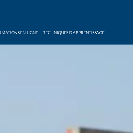
RMATIONS EN LIGNE
TECHNIQUES D’APPRENTISSAGE