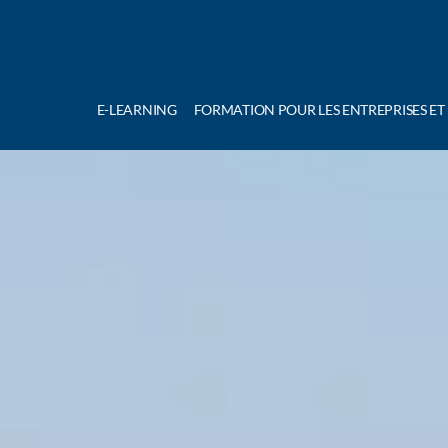
E-LEARNING
FORMATION POUR LES ENTREPRISES ET