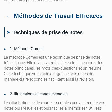
importantes peuvent être éliminées.
Méthodes de Travail Efficaces
Techniques de prise de notes
1. Méthode Cornell
La méthode Cornell est une technique de prise de notes
très efficace. Elle divise votre feuille en trois sections : les
notes principales, les mots-clés/questions et un résumé.
Cette technique vous aide à organiser vos notes de
manière claire et concise, facilitant ainsi la révision.
2. Illustrations et cartes mentales
Les illustrations et les cartes mentales peuvent rendre vos
notes plus visuelles et plus faciles à mémoriser. Utilisez