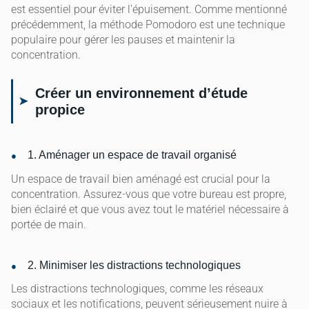
est essentiel pour éviter l’épuisement. Comme mentionné
précédemment, la méthode Pomodoro est une technique
populaire pour gérer les pauses et maintenir la
concentration.
Créer un environnement d’étude
propice
1. Aménager un espace de travail organisé
Un espace de travail bien aménagé est crucial pour la
concentration. Assurez-vous que votre bureau est propre,
bien éclairé et que vous avez tout le matériel nécessaire à
portée de main.
2. Minimiser les distractions technologiques
Les distractions technologiques, comme les réseaux
sociaux et les notifications, peuvent sérieusement nuire à