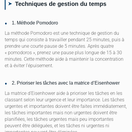
Techniques de gestion du temps
1. Méthode Pomodoro
La méthode Pomodoro est une technique de gestion du
temps qui consiste à travailler pendant 25 minutes, puis à
prendre une courte pause de 5 minutes. Après quatre
« pomodoros », prenez une pause plus longue de 15 à 30
minutes. Cette méthode aide à maintenir la concentration
et à éviter l’épuisement.
2. Prioriser les tâches avec la matrice d’Eisenhower
La matrice d’Eisenhower aide à prioriser les tâches en les
classant selon leur urgence et leur importance. Les tâches
urgentes et importantes doivent être faites immédiatement,
les tâches importantes mais non urgentes doivent être
planifiées, les tâches urgentes mais peu importantes
peuvent être déléguées, et les tâches ni urgentes ni