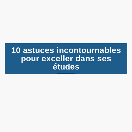
10 astuces incontournables
pour exceller dans ses
études