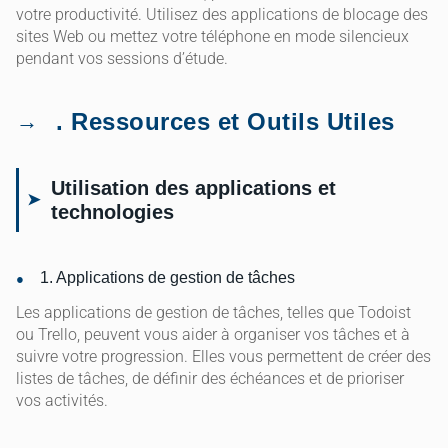
votre productivité. Utilisez des applications de blocage des
sites Web ou mettez votre téléphone en mode silencieux
pendant vos sessions d’étude.
. Ressources et Outils Utiles
Utilisation des applications et
technologies
1. Applications de gestion de tâches
Les applications de gestion de tâches, telles que Todoist
ou Trello, peuvent vous aider à organiser vos tâches et à
suivre votre progression. Elles vous permettent de créer des
listes de tâches, de définir des échéances et de prioriser
vos activités.