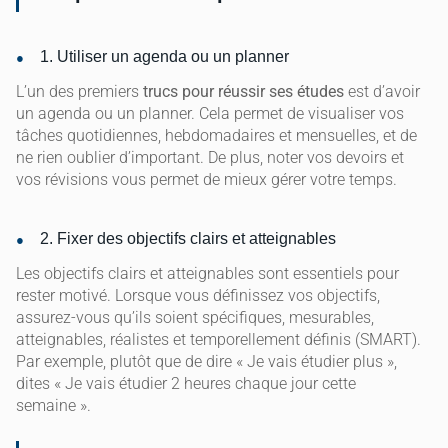
1. Utiliser un agenda ou un planner
L’un des premiers
trucs pour réussir ses études
est d’avoir
un agenda ou un planner. Cela permet de visualiser vos
tâches quotidiennes, hebdomadaires et mensuelles, et de
ne rien oublier d’important. De plus, noter vos devoirs et
vos révisions vous permet de mieux gérer votre temps.
2. Fixer des objectifs clairs et atteignables
Les objectifs clairs et atteignables sont essentiels pour
rester motivé. Lorsque vous définissez vos objectifs,
assurez-vous qu’ils soient spécifiques, mesurables,
atteignables, réalistes et temporellement définis (SMART).
Par exemple, plutôt que de dire « Je vais étudier plus »,
dites « Je vais étudier 2 heures chaque jour cette
semaine ».