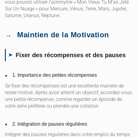
vous pouvez utiliser l’acronyme « Mon Vieux Tu M’as Jeté
Sur Un Nuage » pour Mercure, Vénus, Terre, Mars, Jupiter,
Saturne, Uranus, Neptune.
Maintien de la Motivation
Fixer des récompenses et des pauses
1. Importance des petites récompenses
Se fixer des récompenses est une excellente manière de
rester motivé. Après avoir atteint un objectif, accordez-vous
une petite récompense, comme regarder un épisode de
votre série préférée ou prendre une collation.
2. Intégration de pauses régulières
Intégrer des pauses régulières dans votre emploi du temps