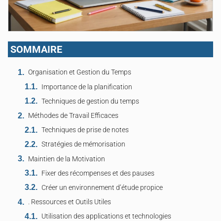
SOMMAIRE
Organisation et Gestion du Temps
Importance de la planification
Techniques de gestion du temps
Méthodes de Travail Efficaces
Techniques de prise de notes
Stratégies de mémorisation
Maintien de la Motivation
Fixer des récompenses et des pauses
Créer un environnement d’étude propice
. Ressources et Outils Utiles
Utilisation des applications et technologies