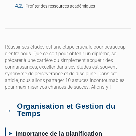
Profiter des ressources académiques
Réussir ses études est une étape cruciale pour beaucoup
d’entre nous. Que ce soit pour obtenir un diplôme, se
préparer à une carrière ou simplement acquérir des
connaissances, exceller dans ses études est souvent
synonyme de persévérance et de discipline. Dans cet
article, nous allons partager 10 astuces incontournables
pour maximiser vos chances de succès. Allons-y !
Organisation et Gestion du
Temps
Importance de la planification