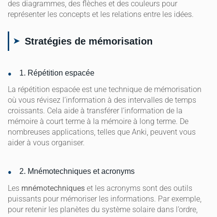
des diagrammes, des flèches et des couleurs pour
représenter les concepts et les relations entre les idées.
Stratégies de mémorisation
1. Répétition espacée
La répétition espacée est une technique de mémorisation
où vous révisez l’information à des intervalles de temps
croissants. Cela aide à transférer l’information de la
mémoire à court terme à la mémoire à long terme. De
nombreuses applications, telles que Anki, peuvent vous
aider à vous organiser.
2. Mnémotechniques et acronyms
Les
mnémotechniques
et les acronyms sont des outils
puissants pour mémoriser les informations. Par exemple,
pour retenir les planètes du système solaire dans l’ordre,