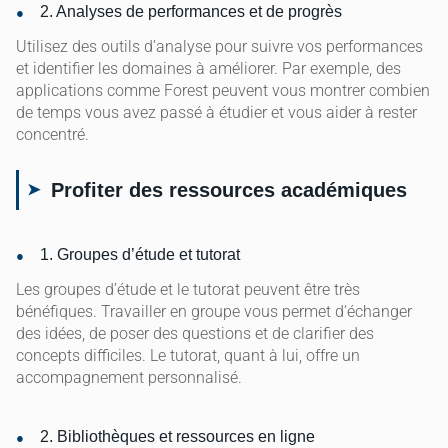
2. Analyses de performances et de progrès
Utilisez des outils d’analyse pour suivre vos performances
et identifier les domaines à améliorer. Par exemple, des
applications comme Forest peuvent vous montrer combien
de temps vous avez passé à étudier et vous aider à rester
concentré.
Profiter des ressources académiques
1. Groupes d’étude et tutorat
Les groupes d’étude et le tutorat peuvent être très
bénéfiques. Travailler en groupe vous permet d’échanger
des idées, de poser des questions et de clarifier des
concepts difficiles. Le tutorat, quant à lui, offre un
accompagnement personnalisé.
2. Bibliothèques et ressources en ligne