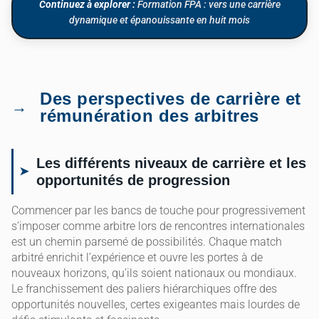
Continuez à explorer :
Formation FPA : vers une carrière
dynamique et épanouissante en huit mois
Des perspectives de carrière et
rémunération des arbitres
Les différents niveaux de carrière et les
opportunités de progression
Commencer par les bancs de touche pour progressivement
s’imposer comme arbitre lors de rencontres internationales
est un chemin parsemé de possibilités. Chaque match
arbitré enrichit l’expérience et ouvre les portes à de
nouveaux horizons, qu’ils soient nationaux ou mondiaux.
Le franchissement des paliers hiérarchiques offre des
opportunités nouvelles, certes exigeantes mais lourdes de