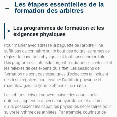
Les étapes essentielles de la
formation des arbitres
Les programmes de formation et les
exigences physiques
Pour manier avec adresse la baguette de l’arbitre, il ne
suffit pas de connaître sur le bout des doigts les rames de
règles : la condition physique est tout aussi primordiale.
Des programmes intensifs forgent l’endurance, la vitesse et
les réflexes de ces experts du sifflet. Les sessions de
formation ne sont pas exsangues d’exigences et incluent
des tests réguliers pour évaluer l’aptitude physique et
mentale à gérer le rythme effréné d’un match.
Les arbitres doivent souvent suivre des cours sur la
nutrition, apprendre à gérer leur hydratation et assurer
qu’ils possèdent les capacités physiques nécessaires pour
suivre le rythme des athlètes. Par exemple, courir sur de