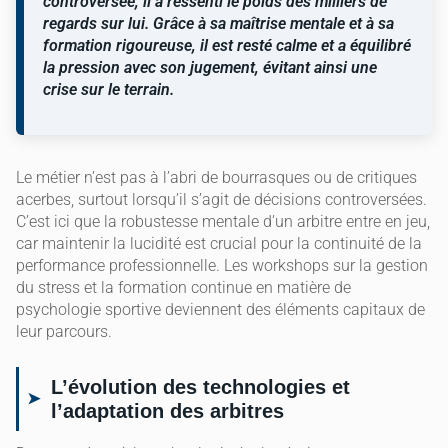
controversée, il a ressenti le poids des milliers de
regards sur lui. Grâce à sa maîtrise mentale et à sa
formation rigoureuse, il est resté calme et a équilibré
la pression avec son jugement, évitant ainsi une
crise sur le terrain.
Le métier n’est pas à l’abri de bourrasques ou de critiques
acerbes, surtout lorsqu’il s’agit de décisions controversées.
C’est ici que la robustesse mentale d’un arbitre entre en jeu,
car maintenir la lucidité est crucial pour la continuité de la
performance professionnelle. Les workshops sur la gestion
du stress et la formation continue en matière de
psychologie sportive deviennent des éléments capitaux de
leur parcours.
L’évolution des technologies et
l’adaptation des arbitres