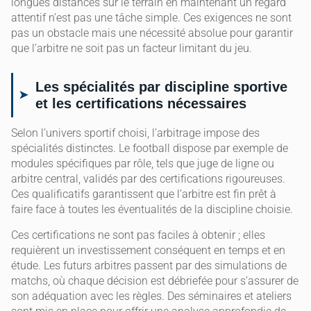
longues distances sur le terrain en maintenant un regard
attentif n’est pas une tâche simple. Ces exigences ne sont
pas un obstacle mais une nécessité absolue pour garantir
que l’arbitre ne soit pas un facteur limitant du jeu.
Les spécialités par discipline sportive
et les certifications nécessaires
Selon l’univers sportif choisi, l’arbitrage impose des
spécialités distinctes. Le football dispose par exemple de
modules spécifiques par rôle, tels que juge de ligne ou
arbitre central, validés par des certifications rigoureuses.
Ces qualificatifs garantissent que l’arbitre est fin prêt à
faire face à toutes les éventualités de la discipline choisie.
Ces certifications ne sont pas faciles à obtenir ; elles
requièrent un investissement conséquent en temps et en
étude. Les futurs arbitres passent par des simulations de
matchs, où chaque décision est débriefée pour s’assurer de
son adéquation avec les règles. Des séminaires et ateliers