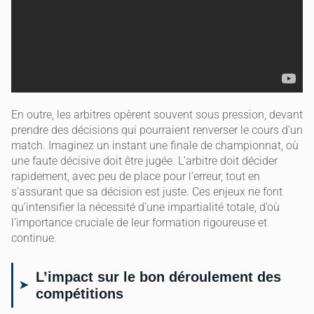
En outre, les arbitres opèrent souvent sous pression, devant
prendre des décisions qui pourraient renverser le cours d’un
match. Imaginez un instant une finale de championnat, où
une faute décisive doit être jugée. L’arbitre doit décider
rapidement, avec peu de place pour l’erreur, tout en
s’assurant que sa décision est juste. Ces enjeux ne font
qu’intensifier la nécessité d’une impartialité totale, d’où
l’importance cruciale de leur formation rigoureuse et
continue.
L’impact sur le bon déroulement des
compétitions