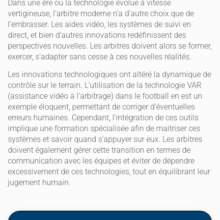
Dans une ère où la technologie évolue à vitesse
vertigineuse, l’arbitre moderne n’a d’autre choix que de
l’embrasser. Les aides vidéo, les systèmes de suivi en
direct, et bien d’autres innovations redéfinissent des
perspectives nouvelles. Les arbitres doivent alors se former,
exercer, s’adapter sans cesse à ces nouvelles réalités.
Les innovations technologiques ont altéré la dynamique de
contrôle sur le terrain. L’utilisation de la technologie VAR
(assistance vidéo à l’arbitrage) dans le football en est un
exemple éloquent, permettant de corriger d’éventuelles
erreurs humaines. Cependant, l’intégration de ces outils
implique une formation spécialisée afin de maitriser ces
systèmes et savoir quand s’appuyer sur eux. Les arbitres
doivent également gérer cette transition en termes de
communication avec les équipes et éviter de dépendre
excessivement de ces technologies, tout en équilibrant leur
jugement humain.