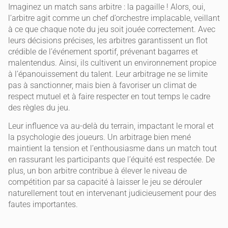
Imaginez un match sans arbitre : la pagaille ! Alors, oui,
l’arbitre agit comme un chef d’orchestre implacable, veillant
à ce que chaque note du jeu soit jouée correctement. Avec
leurs décisions précises, les arbitres garantissent un flot
crédible de l’événement sportif, prévenant bagarres et
malentendus. Ainsi, ils cultivent un environnement propice
à l’épanouissement du talent. Leur arbitrage ne se limite
pas à sanctionner, mais bien à favoriser un climat de
respect mutuel et à faire respecter en tout temps le cadre
des règles du jeu.
Leur influence va au-delà du terrain, impactant le moral et
la psychologie des joueurs. Un arbitrage bien mené
maintient la tension et l’enthousiasme dans un match tout
en rassurant les participants que l’équité est respectée. De
plus, un bon arbitre contribue à élever le niveau de
compétition par sa capacité à laisser le jeu se dérouler
naturellement tout en intervenant judicieusement pour des
fautes importantes.