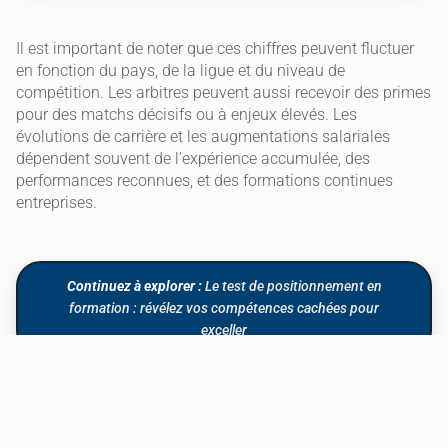
Il est important de noter que ces chiffres peuvent fluctuer
en fonction du pays, de la ligue et du niveau de
compétition. Les arbitres peuvent aussi recevoir des primes
pour des matchs décisifs ou à enjeux élevés. Les
évolutions de carrière et les augmentations salariales
dépendent souvent de l’expérience accumulée, des
performances reconnues, et des formations continues
entreprises.
Continuez à explorer :
Le test de positionnement en
formation : révélez vos compétences cachées pour
exceller
Exemple visuel de formation