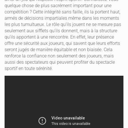
quelque chose de plus sacrément important pour une
compétition ? Cette intégrité sans faille, ils la portent haut,
armés de décisions impartiales même dans les moments
les plus tumultueux. Le rôle qu’ils jouent ne se mesure pas
seulement aux sifflets qu’ils donnent, mais à la structure
qu’ils apportent à une rencontre. En effet, leur présence
offre une sécurité aux joueurs, qui savent que leurs efforts
seront jugés de manière équitable et non biaisée. Cela
renforce la confiance non seulement des joueurs, mais
aussi des spectateurs qui peuvent profiter du spectacle
sportif en toute sérénité.