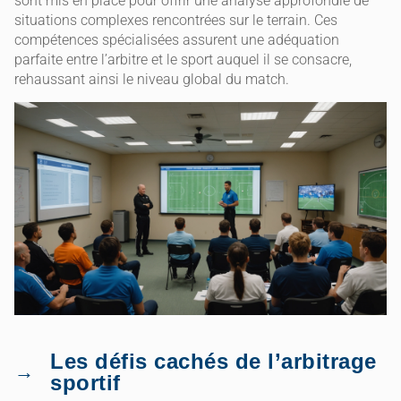
sont mis en place pour offrir une analyse approfondie de
situations complexes rencontrées sur le terrain. Ces
compétences spécialisées assurent une adéquation
parfaite entre l’arbitre et le sport auquel il se consacre,
rehaussant ainsi le niveau global du match.
Les défis cachés de l’arbitrage
sportif