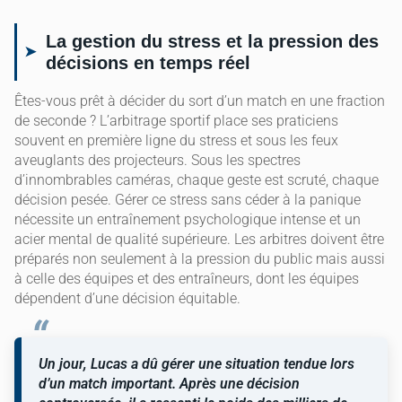
La gestion du stress et la pression des
décisions en temps réel
Êtes-vous prêt à décider du sort d’un match en une fraction
de seconde ? L’arbitrage sportif place ses praticiens
souvent en première ligne du stress et sous les feux
aveuglants des projecteurs. Sous les spectres
d’innombrables caméras, chaque geste est scruté, chaque
décision pesée. Gérer ce stress sans céder à la panique
nécessite un entraînement psychologique intense et un
acier mental de qualité supérieure. Les arbitres doivent être
préparés non seulement à la pression du public mais aussi
à celle des équipes et des entraîneurs, dont les équipes
dépendent d’une décision équitable.
Un jour, Lucas a dû gérer une situation tendue lors
d’un match important. Après une décision