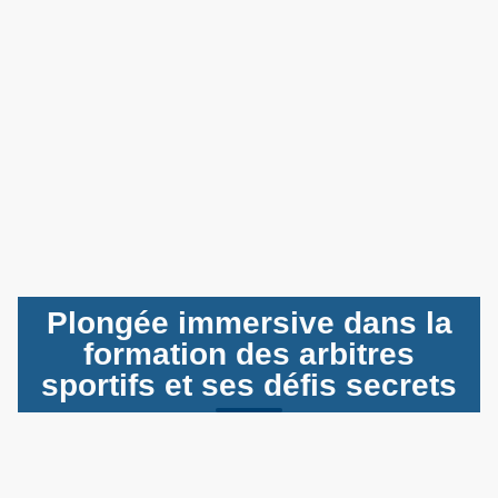
Plongée immersive dans la
formation des arbitres
sportifs et ses défis secrets