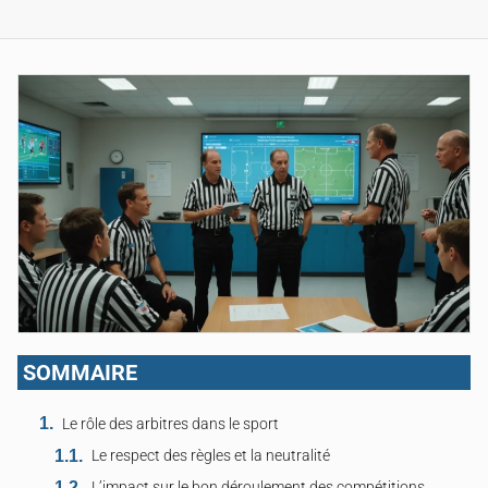
SOMMAIRE
Le rôle des arbitres dans le sport
Le respect des règles et la neutralité
L’impact sur le bon déroulement des compétitions