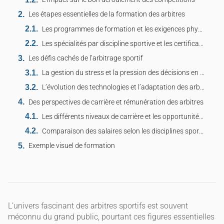
Les étapes essentielles de la formation des arbitres
Les programmes de formation et les exigences physiques
Les spécialités par discipline sportive et les certifications nécessaires
Les défis cachés de l’arbitrage sportif
La gestion du stress et la pression des décisions en temps réel
L’évolution des technologies et l’adaptation des arbitres
Des perspectives de carrière et rémunération des arbitres
Les différents niveaux de carrière et les opportunités de progression
Comparaison des salaires selon les disciplines sportives
Exemple visuel de formation
L’univers fascinant des arbitres sportifs est souvent
méconnu du grand public, pourtant ces figures essentielles