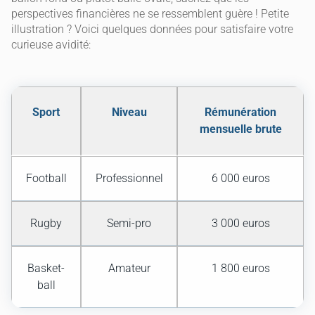
perspectives financières ne se ressemblent guère ! Petite
illustration ? Voici quelques données pour satisfaire votre
curieuse avidité:
Sport
Niveau
Rémunération
mensuelle brute
Football
Professionnel
6 000 euros
Rugby
Semi-pro
3 000 euros
Basket-
Amateur
1 800 euros
ball