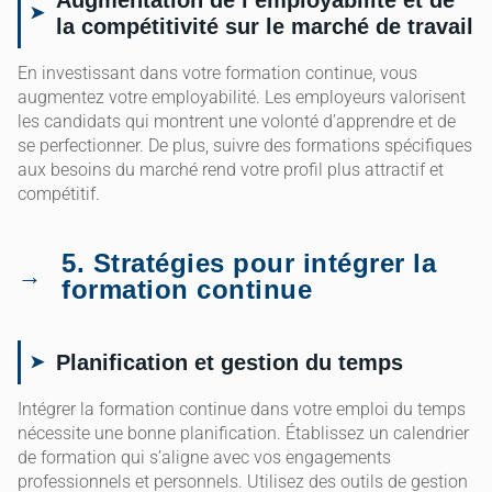
la compétitivité sur le marché de travail
En investissant dans votre formation continue, vous
augmentez votre employabilité. Les employeurs valorisent
les candidats qui montrent une volonté d’apprendre et de
se perfectionner. De plus, suivre des formations spécifiques
aux besoins du marché rend votre profil plus attractif et
compétitif.
5. Stratégies pour intégrer la
formation continue
Planification et gestion du temps
Intégrer la formation continue dans votre emploi du temps
nécessite une bonne planification. Établissez un calendrier
de formation qui s’aligne avec vos engagements
professionnels et personnels. Utilisez des outils de gestion