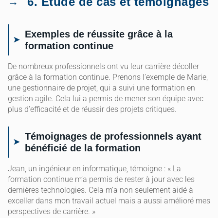
6. Étude de cas et témoignages
Exemples de réussite grâce à la
formation continue
De nombreux professionnels ont vu leur carrière décoller
grâce à la formation continue. Prenons l’exemple de Marie,
une gestionnaire de projet, qui a suivi une formation en
gestion agile. Cela lui a permis de mener son équipe avec
plus d’efficacité et de réussir des projets critiques.
Témoignages de professionnels ayant
bénéficié de la formation
Jean, un ingénieur en informatique, témoigne : « La
formation continue m’a permis de rester à jour avec les
dernières technologies. Cela m’a non seulement aidé à
exceller dans mon travail actuel mais a aussi amélioré mes
perspectives de carrière. »