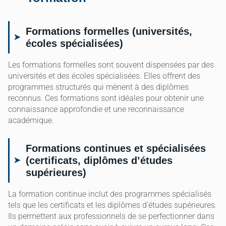
Formations formelles (universités,
écoles spécialisées)
Les formations formelles sont souvent dispensées par des
universités et des écoles spécialisées. Elles offrent des
programmes structurés qui mènent à des diplômes
reconnus. Ces formations sont idéales pour obtenir une
connaissance approfondie et une reconnaissance
académique.
Formations continues et spécialisées
(certificats, diplômes d’études
supérieures)
La formation continue inclut des programmes spécialisés
tels que les certificats et les diplômes d’études supérieures.
Ils permettent aux professionnels de se perfectionner dans