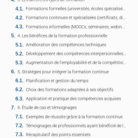
Formations formelles (universités, écoles spécialisées)
Formations continues et spécialisées (certificats, diplômes d’études supérieures)
Formations informelles (MOOCs, séminaires, webinaires)
4. Les bénéfices de la formation professionnelle
Amélioration des compétences techniques
Développement des compétences interpersonnelles et soft skills
Augmentation de l’employabilité et de la compétitivité sur le marché de travail
5. Stratégies pour intégrer la formation continue
Planification et gestion du temps
Choix des formations adaptées à ses objectifs
Application et pratique des compétences acquises
6. Étude de cas et témoignages
Exemples de réussite grâce à la formation continue
Témoignages de professionnels ayant bénéficié de la formation
Récapitulatif des points essentiels