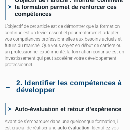
la formation permet de renforcer ces
compétences
L’objectif de cet article est de démontrer que la formation
continue est un levier essentiel pour renforcer et adapter
vos compétences professionnelles aux besoins actuels et
futurs du marché. Que vous soyez en début de carrière ou
un professionnel expérimenté, la formation continue est un
investissement qui peut accélérer votre développement
professionnel.
2. Identifier les compétences à
développer
Auto-évaluation et retour d’expérience
Avant de s’embarquer dans une quelconque formation, il
est crucial de réaliser une
auto-évaluation
. Identifiez vos