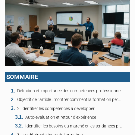
SOMMAIRE
Définition et importance des compétences professionnelles
Objectif de l’article : montrer comment la formation permet de renforcer ces compétences
2. Identifier les compétences à développer
Auto-évaluation et retour d’expérience
Identifier les besoins du marché et les tendances professionnelles
3. Les différents types de formation