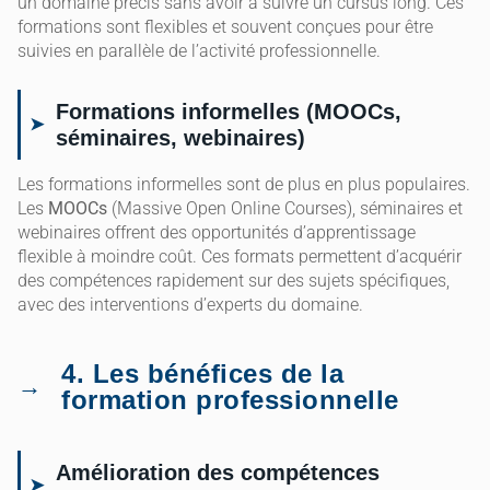
un domaine précis sans avoir à suivre un cursus long. Ces
formations sont flexibles et souvent conçues pour être
suivies en parallèle de l’activité professionnelle.
Formations informelles (MOOCs,
séminaires, webinaires)
Les formations informelles sont de plus en plus populaires.
Les
MOOCs
(Massive Open Online Courses), séminaires et
webinaires offrent des opportunités d’apprentissage
flexible à moindre coût. Ces formats permettent d’acquérir
des compétences rapidement sur des sujets spécifiques,
avec des interventions d’experts du domaine.
4. Les bénéfices de la
formation professionnelle
Amélioration des compétences