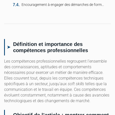
Encouragement à engager des démarches de formation pour un développement continu
Définition et importance des
compétences professionnelles
Les compétences professionnelles regroupent l’ensemble
des connaissances, aptitudes et comportements
nécessaires pour exercer un métier de manière efficace.
Elles couvrent tout, depuis les compétences techniques
spécifiques à un secteur, jusqu’aux
soft skills
telles que la
communication et le travail en équipe. Ces compétences
évoluent constamment, notamment à cause des avancées
technologiques et des changements de marché.
Objectif de l’article : montrer comment