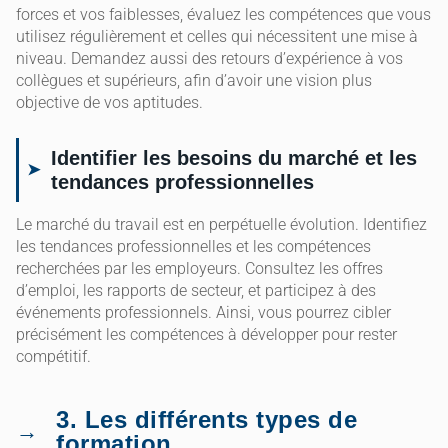
forces et vos faiblesses, évaluez les compétences que vous
utilisez régulièrement et celles qui nécessitent une mise à
niveau. Demandez aussi des retours d’expérience à vos
collègues et supérieurs, afin d’avoir une vision plus
objective de vos aptitudes.
Identifier les besoins du marché et les
tendances professionnelles
Le marché du travail est en perpétuelle évolution. Identifiez
les tendances professionnelles et les compétences
recherchées par les employeurs. Consultez les offres
d’emploi, les rapports de secteur, et participez à des
événements professionnels. Ainsi, vous pourrez cibler
précisément les compétences à développer pour rester
compétitif.
3. Les différents types de
formation