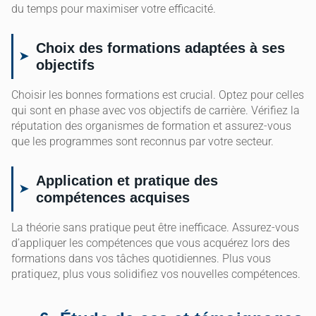
du temps pour maximiser votre efficacité.
Choix des formations adaptées à ses
objectifs
Choisir les bonnes formations est crucial. Optez pour celles
qui sont en phase avec vos objectifs de carrière. Vérifiez la
réputation des organismes de formation et assurez-vous
que les programmes sont reconnus par votre secteur.
Application et pratique des
compétences acquises
La théorie sans pratique peut être inefficace. Assurez-vous
d’appliquer les compétences que vous acquérez lors des
formations dans vos tâches quotidiennes. Plus vous
pratiquez, plus vous solidifiez vos nouvelles compétences.