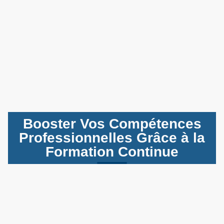
Booster Vos Compétences
Professionnelles Grâce à la
Formation Continue