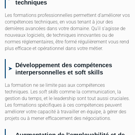
techniques
Les formations professionnelles permettent d’améliorer vos
compétences techniques, en vous tenant à jour des
dernières avancées dans votre domaine. Qu’il s’agisse de
nouveaux logiciels, de techniques innovantes ou de
normes réglementaires, être formé régulièrement vous rend
plus efficace et opérationnel dans votre métier.
Développement des compétences
interpersonnelles et soft skills
La formation ne se limite pas aux compétences
techniques. Les
soft skills
comme la communication, la
gestion du temps, et le leadership sont tout aussi cruciales.
Les formations spécifiques à ces compétences peuvent
améliorer votre capacité à travailler en équipe, à gérer des
projets ou à mener efficacement des négociations.
Augmentation de l’employabilité et de