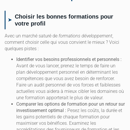
Choisir les bonnes formations pour
votre profil
Avec un marché saturé de
formations développement
,
comment choisir celle qui vous convient le mieux ? Voici
quelques pistes :
Identifier vos besoins professionnels et personnels :
Avant de vous lancer, prenez le temps de faire un
plan développement personnel en déterminant les
compétences que vous avez besoin de renforcer.
Faire un audit personnel de vos forces et faiblesses
actuelles vous aidera à mieux cibler les domaines où
une formation apporterait le plus de valeur.
Comparer les options de formation pour un retour sur
investissement optimal :
Pesez les coûts, la durée et
les gains potentiels de chaque formation pour
maximiser vos bénéfices. Examinez les
accréditations des fournisseurs de formation et les