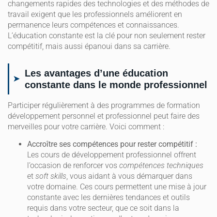
changements rapides des technologies et des méthodes de
travail exigent que les professionnels améliorent en
permanence leurs compétences et connaissances.
L’éducation constante est la clé pour non seulement rester
compétitif, mais aussi épanoui dans sa carrière.
Les avantages d’une éducation
constante dans le monde professionnel
Participer régulièrement à des programmes de formation
développement personnel et professionnel peut faire des
merveilles pour votre carrière. Voici comment :
Accroître ses compétences pour rester compétitif :
Les cours de développement professionnel offrent
l’occasion de renforcer vos
compétences techniques
et
soft skills
, vous aidant à vous démarquer dans
votre domaine. Ces cours permettent une mise à jour
constante avec les dernières tendances et outils
requis dans votre secteur, que ce soit dans la