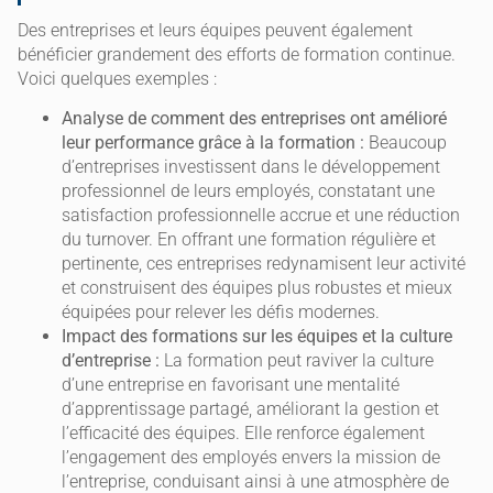
Des entreprises et leurs équipes peuvent également
bénéficier grandement des efforts de formation continue.
Voici quelques exemples :
Analyse de comment des entreprises ont amélioré
leur performance grâce à la formation :
Beaucoup
d’entreprises investissent dans le développement
professionnel de leurs employés, constatant une
satisfaction professionnelle accrue et une réduction
du turnover. En offrant une formation régulière et
pertinente, ces entreprises redynamisent leur activité
et construisent des équipes plus robustes et mieux
équipées pour relever les défis modernes.
Impact des formations sur les équipes et la culture
d’entreprise :
La formation peut raviver la culture
d’une entreprise en favorisant une mentalité
d’apprentissage partagé, améliorant la gestion et
l’efficacité des équipes. Elle renforce également
l’engagement des employés envers la mission de
l’entreprise, conduisant ainsi à une atmosphère de