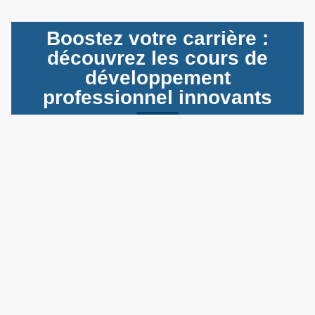
Boostez votre carrière :
découvrez les cours de
développement
professionnel innovants