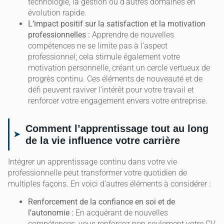
technologie, la gestion ou d’autres domaines en
évolution rapide.
L’impact positif sur la satisfaction et la motivation
professionnelles :
Apprendre de nouvelles
compétences ne se limite pas à l’aspect
professionnel; cela stimule également votre
motivation personnelle, créant un cercle vertueux de
progrès continu. Ces éléments de nouveauté et de
défi peuvent raviver l’intérêt pour votre travail et
renforcer votre engagement envers votre entreprise.
Comment l’apprentissage tout au long
de la vie influence votre carrière
Intégrer un apprentissage continu dans votre vie
professionnelle peut transformer votre quotidien de
multiples façons. En voici d’autres éléments à considérer :
Renforcement de la confiance en soi et de
l’autonomie :
En acquérant de nouvelles
compétences, vous renforcez non seulement votre CV