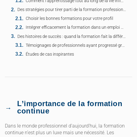
Comment l’apprentissage tout au long de la vie influence votre carrière
Des stratégies pour tirer parti de la formation professionnelle
Choisir les bonnes formations pour votre profil
Intégrer efficacement la formation dans un emploi du temps chargé
Des histoires de succès : quand la formation fait la différence
Témoignages de professionnels ayant progressé grâce à la formation
Études de cas inspirantes
L’importance de la formation
continue
Dans le monde professionnel d’aujourd’hui, la formation
continue n’est plus un luxe mais une nécessité. Les