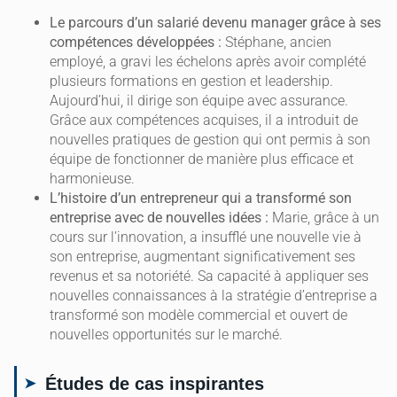
Le parcours d’un salarié devenu manager grâce à ses
compétences développées :
Stéphane, ancien
employé, a gravi les échelons après avoir complété
plusieurs formations en gestion et leadership.
Aujourd’hui, il dirige son équipe avec assurance.
Grâce aux compétences acquises, il a introduit de
nouvelles pratiques de gestion qui ont permis à son
équipe de fonctionner de manière plus efficace et
harmonieuse.
L’histoire d’un entrepreneur qui a transformé son
entreprise avec de nouvelles idées :
Marie, grâce à un
cours sur l’innovation, a insufflé une nouvelle vie à
son entreprise, augmentant significativement ses
revenus et sa notoriété. Sa capacité à appliquer ses
nouvelles connaissances à la stratégie d’entreprise a
transformé son modèle commercial et ouvert de
nouvelles opportunités sur le marché.
Études de cas inspirantes