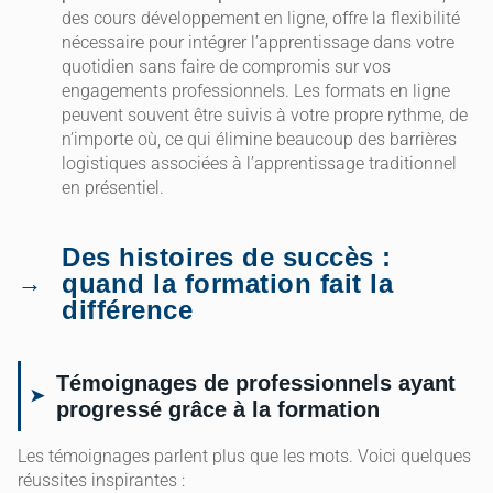
des cours développement en ligne, offre la flexibilité
nécessaire pour intégrer l’apprentissage dans votre
quotidien sans faire de compromis sur vos
engagements professionnels. Les formats en ligne
peuvent souvent être suivis à votre propre rythme, de
n’importe où, ce qui élimine beaucoup des barrières
logistiques associées à l’apprentissage traditionnel
en présentiel.
Des histoires de succès :
quand la formation fait la
différence
Témoignages de professionnels ayant
progressé grâce à la formation
Les témoignages parlent plus que les mots. Voici quelques
réussites inspirantes :