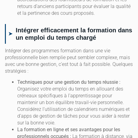
retours d’anciens participants pour évaluer la qualité
et la pertinence des cours proposés.
Intégrer efficacement la formation dans
un emploi du temps chargé
Intégrer des programmes formation dans une vie
professionnelle bien remplie peut sembler complexe, mais
avec une bonne gestion, c’est tout à fait possible. Quelques
stratégies :
Techniques pour une gestion du temps réussie :
Organisez votre emploi du temps en allouant des
créneaux spécifiques à l’apprentissage pour
maintenir un bon équilibre travail-vie personnelle.
Considérez l’utilisation de calendriers numériques et
d’apps de gestion de tâches pour vous aider à rester
sur la bonne voie.
La formation en ligne et ses avantages pour les
professionnels occupés :
La formation à distance, via