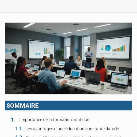
SOMMAIRE
L’importance de la formation continue
Les avantages d’une éducation constante dans le monde professionnel