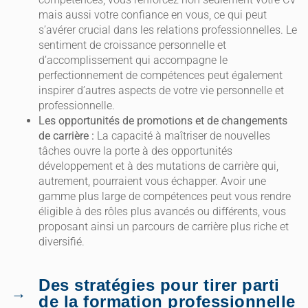
mais aussi votre confiance en vous, ce qui peut
s’avérer crucial dans les relations professionnelles. Le
sentiment de croissance personnelle et
d’accomplissement qui accompagne le
perfectionnement de compétences peut également
inspirer d’autres aspects de votre vie personnelle et
professionnelle.
Les opportunités de promotions et de changements
de carrière :
La capacité à maîtriser de nouvelles
tâches ouvre la porte à des opportunités
développement et à des mutations de carrière qui,
autrement, pourraient vous échapper. Avoir une
gamme plus large de compétences peut vous rendre
éligible à des rôles plus avancés ou différents, vous
proposant ainsi un parcours de carrière plus riche et
diversifié.
Des stratégies pour tirer parti
de la formation professionnelle