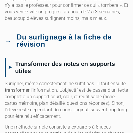
n’y a pas le professeur pour confirmer ce qui « tombera ». Et
vous verrez vite un progrès : au bout de 2 à 3 semaines,
beaucoup d’élèves surlignent moins, mais mieux.
Du surlignage à la fiche de
révision
Transformer des notes en supports
utiles
Surligner, même correctement, ne suffit pas : il faut ensuite
transformer
l’information. L’objectif est de passer d’un texte
complet à un support court, clair, et réutilisable (fiche,
cartes mémoire, plan détaillé, questions-réponses). Sinon,
l’élève reste dépendant du cours original, souvent trop long
pour être relu efficacement.
Une méthode simple consiste à extraire 5 à 8 idées