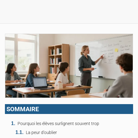
SOMMAIRE
Pourquoi les élèves surlignent souvent trop
La peur d’oublier