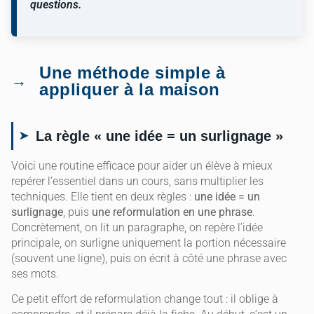
questions.
Une méthode simple à
appliquer à la maison
La règle « une idée = un surlignage »
Voici une routine efficace pour aider un élève à mieux
repérer l’essentiel dans un cours, sans multiplier les
techniques. Elle tient en deux règles :
une idée = un
surlignage
, puis
une reformulation en une phrase
.
Concrètement, on lit un paragraphe, on repère l’idée
principale, on surligne uniquement la portion nécessaire
(souvent une ligne), puis on écrit à côté une phrase avec
ses mots.
Ce petit effort de reformulation change tout : il oblige à