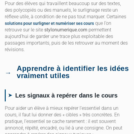
Pour des élèves qui travaillent beaucoup sur des textes,
des polycopiés ou des manuels, le surlignage reste un
réflexe utile, à condition de ne pas tout marquer. Certaines
que l’on
solutions pour surligner et numériser ses cours
retrouve sur le site
stylonumerique.com
permettent
aujourd’hui de garder une trace plus exploitable des
passages importants, puis de les retrouver au moment des
révisions.
Apprendre à identifier les idées
vraiment utiles
Les signaux à repérer dans le cours
Pour aider un élève à mieux repérer l’essentiel dans un
cours, il faut lui donner des « cibles » très concrètes. En
pratique, l’essentiel se cache rarement : il est souvent
annoncé, répété, encadré, ou lié à une consigne. On peut