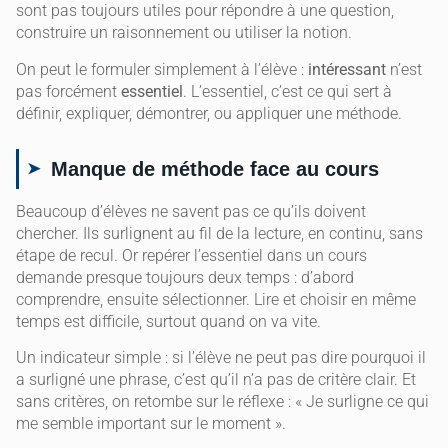
sont pas toujours utiles pour répondre à une question,
construire un raisonnement ou utiliser la notion.
On peut le formuler simplement à l’élève :
intéressant
n’est
pas forcément
essentiel
. L’essentiel, c’est ce qui sert à
définir, expliquer, démontrer, ou appliquer une méthode.
Manque de méthode face au cours
Beaucoup d’élèves ne savent pas ce qu’ils doivent
chercher. Ils surlignent au fil de la lecture, en continu, sans
étape de recul. Or repérer l’essentiel dans un cours
demande presque toujours deux temps : d’abord
comprendre, ensuite sélectionner. Lire et choisir en même
temps est difficile, surtout quand on va vite.
Un indicateur simple : si l’élève ne peut pas dire pourquoi il
a surligné une phrase, c’est qu’il n’a pas de critère clair. Et
sans critères, on retombe sur le réflexe : « Je surligne ce qui
me semble important sur le moment ».