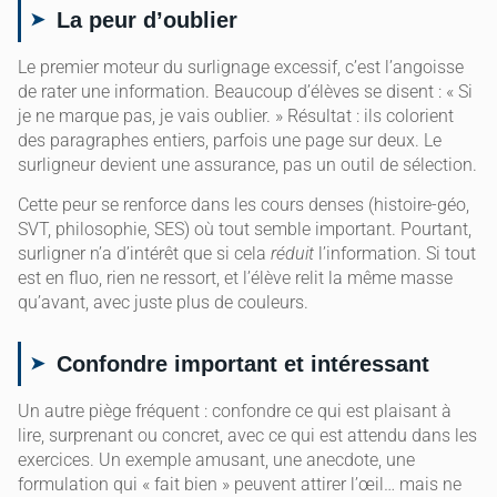
La peur d’oublier
Le premier moteur du surlignage excessif, c’est l’angoisse
de rater une information. Beaucoup d’élèves se disent : « Si
je ne marque pas, je vais oublier. » Résultat : ils colorient
des paragraphes entiers, parfois une page sur deux. Le
surligneur devient une assurance, pas un outil de sélection.
Cette peur se renforce dans les cours denses (histoire-géo,
SVT, philosophie, SES) où tout semble important. Pourtant,
surligner n’a d’intérêt que si cela
réduit
l’information. Si tout
est en fluo, rien ne ressort, et l’élève relit la même masse
qu’avant, avec juste plus de couleurs.
Confondre important et intéressant
Un autre piège fréquent : confondre ce qui est plaisant à
lire, surprenant ou concret, avec ce qui est attendu dans les
exercices. Un exemple amusant, une anecdote, une
formulation qui « fait bien » peuvent attirer l’œil… mais ne