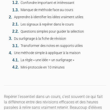
Confondre important et intéressant
Manque de méthode face au cours
Apprendre à identifier les idées vraiment utiles
Les signaux à repérer dans le cours
Questions simples pour guider la sélection
Du surlignage à la fiche de révision
Transformer des notes en supports utiles
Une méthode simple à appliquer à la maison
La règle « une idée = un surlignage »
Mini-protocole en 10 minutes
Repérer l’essentiel dans un cours, c’est souvent ce qui fait
la différence entre des révisions efficaces et des heures
passées à relire sans vraiment retenir. Beaucoup d’élèves