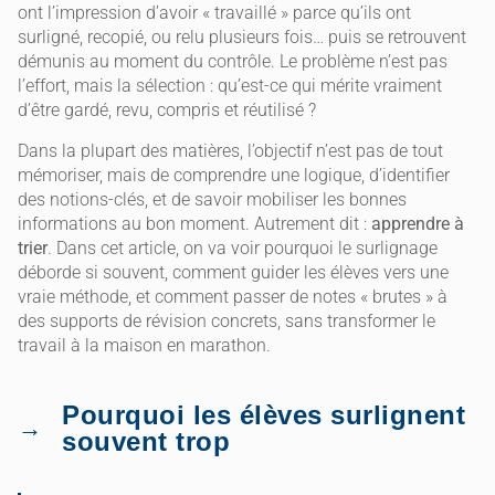
ont l’impression d’avoir « travaillé » parce qu’ils ont
surligné, recopié, ou relu plusieurs fois… puis se retrouvent
démunis au moment du contrôle. Le problème n’est pas
l’effort, mais la sélection : qu’est-ce qui mérite vraiment
d’être gardé, revu, compris et réutilisé ?
Dans la plupart des matières, l’objectif n’est pas de tout
mémoriser, mais de comprendre une logique, d’identifier
des notions-clés, et de savoir mobiliser les bonnes
informations au bon moment. Autrement dit :
apprendre à
trier
. Dans cet article, on va voir pourquoi le surlignage
déborde si souvent, comment guider les élèves vers une
vraie méthode, et comment passer de notes « brutes » à
des supports de révision concrets, sans transformer le
travail à la maison en marathon.
Pourquoi les élèves surlignent
souvent trop