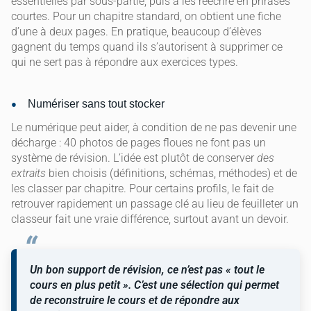
essentielles par sous-partie, puis à les réécrire en phrases
courtes. Pour un chapitre standard, on obtient une fiche
d’une à deux pages. En pratique, beaucoup d’élèves
gagnent du temps quand ils s’autorisent à supprimer ce
qui ne sert pas à répondre aux exercices types.
Numériser sans tout stocker
Le numérique peut aider, à condition de ne pas devenir une
décharge : 40 photos de pages floues ne font pas un
système de révision. L’idée est plutôt de conserver
des
extraits
bien choisis (définitions, schémas, méthodes) et de
les classer par chapitre. Pour certains profils, le fait de
retrouver rapidement un passage clé au lieu de feuilleter un
classeur fait une vraie différence, surtout avant un devoir.
Un bon support de révision, ce n’est pas « tout le
cours en plus petit ». C’est une sélection qui permet
de reconstruire le cours et de répondre aux