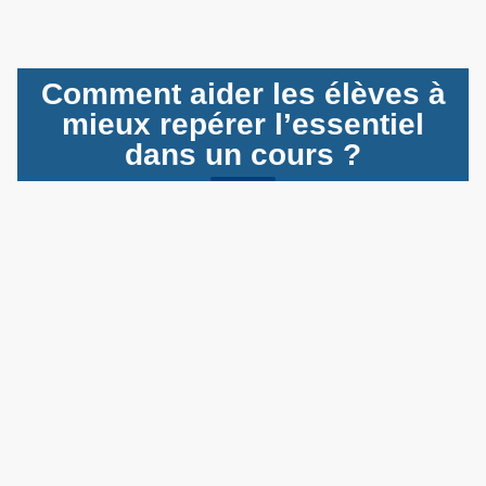
Comment aider les élèves à
mieux repérer l’essentiel
dans un cours ?