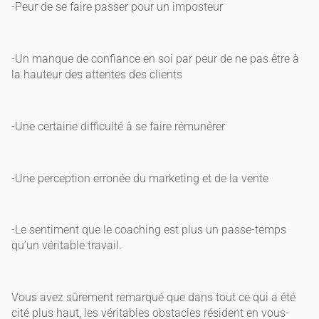
-Peur de se faire passer pour un imposteur
-Un manque de confiance en soi par peur de ne pas être à
la hauteur des attentes des clients
-Une certaine difficulté à se faire rémunérer
-Une perception erronée du marketing et de la vente
-Le sentiment que le coaching est plus un passe-temps
qu’un véritable travail.
Vous avez sûrement remarqué que dans tout ce qui a été
cité plus haut, les véritables obstacles résident en vous-