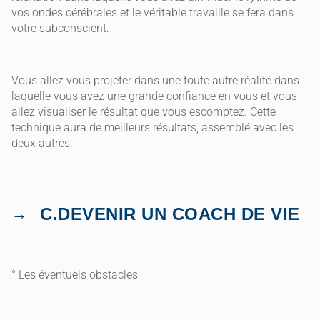
vos ondes cérébrales et le véritable travaille se fera dans
votre subconscient.
Vous allez vous projeter dans une toute autre réalité dans
laquelle vous avez une grande confiance en vous et vous
allez visualiser le résultat que vous escomptez. Cette
technique aura de meilleurs résultats, assemblé avec les
deux autres.
C.DEVENIR UN COACH DE VIE
° Les éventuels obstacles