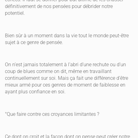
définitivement de nos pensées pour débrider notre
potentiel.
Bien sûr à un moment dans la vie tout le monde peut-être
sujet à ce genre de pensée.
On n’est jamais totalement à l’abri d’une rechute ou d’un
coup de blues comme on dit, même en travaillant
continuellement sur soi. Mais ça fait une différence d’être
mieux armé pour ces genres de moment de faiblesse en
ayant plus confiance en soi.
°Que faire contre ces croyances limitantes ?
Ce dont on croit et la façon dont on pense peut créer notre