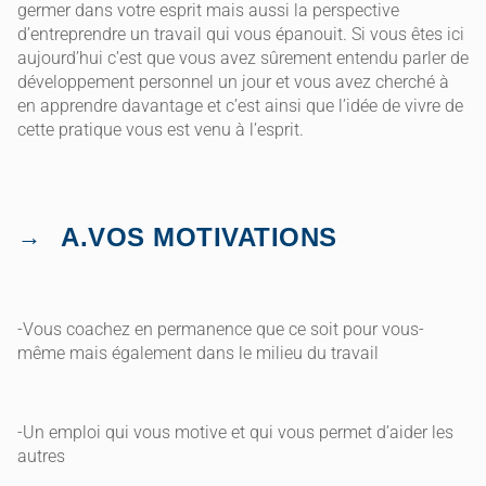
germer dans votre esprit mais aussi la perspective
d’entreprendre un travail qui vous épanouit. Si vous êtes ici
aujourd’hui c’est que vous avez sûrement entendu parler de
développement personnel un jour et vous avez cherché à
en apprendre davantage et c’est ainsi que l’idée de vivre de
cette pratique vous est venu à l’esprit.
A.VOS MOTIVATIONS
-Vous coachez en permanence que ce soit pour vous-
même mais également dans le milieu du travail
-Un emploi qui vous motive et qui vous permet d’aider les
autres