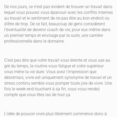
De nos jours, ce n’est pas évident de trouver un travail dans
lequel vous pouvez vous épanouir avec les conflits internes
au travail et le sentiment de ne pas être au bon endroit ou
d’être de trop. De ce fait, beaucoup de gens considèrent
l’éventualité de devenir coach de vie, pour eux même dans
un premier temps et envisage par la suite, une carrière
professionnelle dans le domaine.
C’est peu dire que votre travail vous éreinte et vous use au
gré du temps, la routine vous fatigue et votre supérieur
vous mène la vie dure. Vous avez l’impression que
désormais, vivre est uniquement synonyme de travail et un
stress continu semble vous pomper toute joie de vivre. Une
fois le week-end touchant à sa fin, vous vous rendez
compte que vous êtes las de tout ça.
L’idée de pouvoir vivre plus librement commence donc à