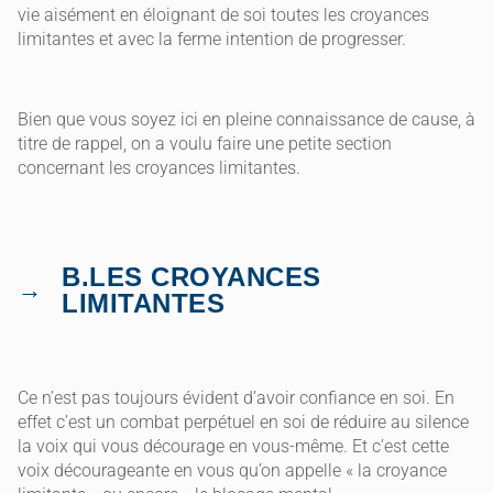
vie aisément en éloignant de soi toutes les croyances
limitantes et avec la ferme intention de progresser.
Bien que vous soyez ici en pleine connaissance de cause, à
titre de rappel, on a voulu faire une petite section
concernant les croyances limitantes.
B.LES CROYANCES
LIMITANTES
Ce n’est pas toujours évident d’avoir confiance en soi. En
effet c’est un combat perpétuel en soi de réduire au silence
la voix qui vous décourage en vous-même. Et c’est cette
voix décourageante en vous qu’on appelle « la croyance