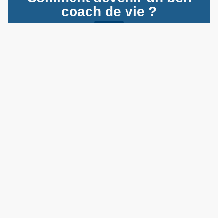
coach de vie ?