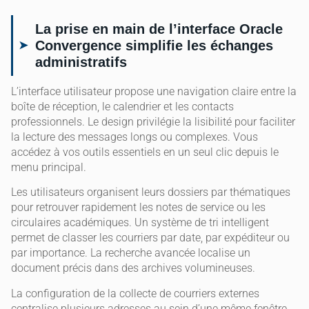
La prise en main de l’interface Oracle
Convergence simplifie les échanges
administratifs
L’interface utilisateur propose une navigation claire entre la
boîte de réception, le calendrier et les contacts
professionnels. Le design privilégie la lisibilité pour faciliter
la lecture des messages longs ou complexes. Vous
accédez à vos outils essentiels en un seul clic depuis le
menu principal.
Les utilisateurs organisent leurs dossiers par thématiques
pour retrouver rapidement les notes de service ou les
circulaires académiques. Un système de tri intelligent
permet de classer les courriers par date, par expéditeur ou
par importance. La recherche avancée localise un
document précis dans des archives volumineuses.
La configuration de la collecte de courriers externes
centralise plusieurs adresses au sein d’une même fenêtre