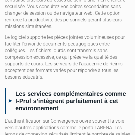
sécurisée. Vous consultez vos boîtes secondaires sans
changer de session ou de navigateur web. Cette option
renforce la productivité des personnels gérant plusieurs
missions simultanées.
Le logiciel supporte les pièces jointes volumineuses pour
faciliter l’envoi de documents pédagogiques entre
collègues. Les fichiers lourds sont transmis sans
compression excessive, ce qui préserve la qualité des
supports de cours. Les serveurs de l’académie de Reims
acceptent des formats variés pour répondre à tous les
besoins éducatifs.
Les services complémentaires comme
I-Prof s’intègrent parfaitement à cet
environnement
L’authentification sur Convergence ouvre souvent la voie
vers d’autres applications comme le portail ARENA. Les
jetons de connexion sécurisés limitent le nombre de saisies