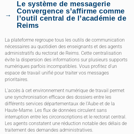
Le système de messagerie
Convergence s’affirme comme
l’outil central de l’académie de
Reims
La plateforme regroupe tous les outils de communication
nécessaires au quotidien des enseignants et des agents
administratifs du rectorat de Reims. Cette centralisation
évite la dispersion des informations sur plusieurs supports
numériques parfois incompatibles. Vous profitez d’un
espace de travail unifié pour traiter vos messages
prioritaires.
L’accès à cet environnement numérique de travail permet
une synchronisation efficace des dossiers entre les
différents services départementaux de l’Aube et de la
Haute-Marne. Les flux de données circulent sans
interruption entre les circonscriptions et le rectorat central.
Les agents constatent une réduction notable des délais de
traitement des demandes administratives.