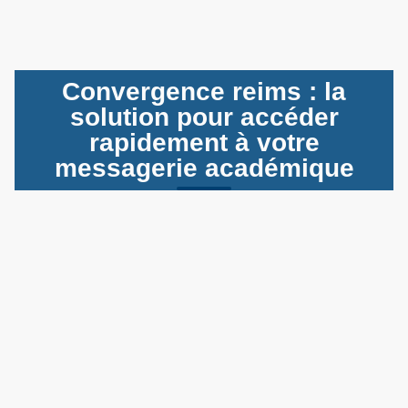
Convergence reims : la
solution pour accéder
rapidement à votre
messagerie académique