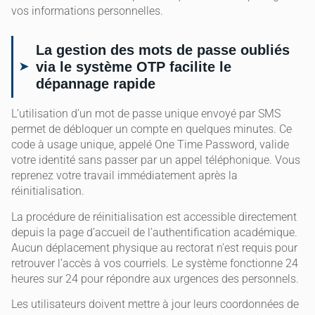
vos informations personnelles.
La gestion des mots de passe oubliés
via le système OTP facilite le
dépannage rapide
L’utilisation d’un mot de passe unique envoyé par SMS
permet de débloquer un compte en quelques minutes. Ce
code à usage unique, appelé One Time Password, valide
votre identité sans passer par un appel téléphonique. Vous
reprenez votre travail immédiatement après la
réinitialisation.
La procédure de réinitialisation est accessible directement
depuis la page d’accueil de l’authentification académique.
Aucun déplacement physique au rectorat n’est requis pour
retrouver l’accès à vos courriels. Le système fonctionne 24
heures sur 24 pour répondre aux urgences des personnels.
Les utilisateurs doivent mettre à jour leurs coordonnées de