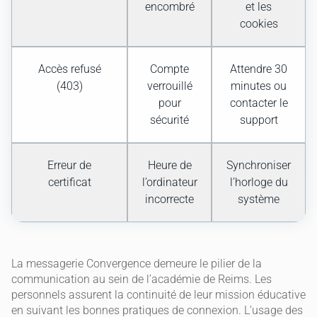
encombré
et les
cookies
Accès refusé
Compte
Attendre 30
(403)
verrouillé
minutes ou
pour
contacter le
sécurité
support
Erreur de
Heure de
Synchroniser
certificat
l’ordinateur
l’horloge du
incorrecte
système
La messagerie Convergence demeure le pilier de la
communication au sein de l’académie de Reims. Les
personnels assurent la continuité de leur mission éducative
en suivant les bonnes pratiques de connexion. L’usage des