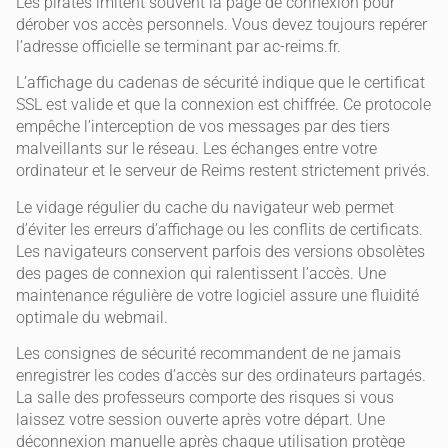
Les pirates imitent souvent la page de connexion pour
dérober vos accès personnels. Vous devez toujours repérer
l’adresse officielle se terminant par ac-reims.fr.
L’affichage du cadenas de sécurité indique que le certificat
SSL est valide et que la connexion est chiffrée. Ce protocole
empêche l’interception de vos messages par des tiers
malveillants sur le réseau. Les échanges entre votre
ordinateur et le serveur de Reims restent strictement privés.
Le vidage régulier du cache du navigateur web permet
d’éviter les erreurs d’affichage ou les conflits de certificats.
Les navigateurs conservent parfois des versions obsolètes
des pages de connexion qui ralentissent l’accès. Une
maintenance régulière de votre logiciel assure une fluidité
optimale du webmail.
Les consignes de sécurité recommandent de ne jamais
enregistrer les codes d’accès sur des ordinateurs partagés.
La salle des professeurs comporte des risques si vous
laissez votre session ouverte après votre départ. Une
déconnexion manuelle après chaque utilisation protège