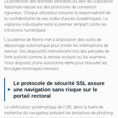
La protection des données sensibles au sein de l’Éducation
Nationale repose sur des protocoles de connexion
rigoureux. Chaque utilisateur assume la responsabilité de
la confidentialité de ses codes d’accès académiques. La
vigilance individuelle reste le premier rempart contre les
intrusions numériques.
L’académie de Reims met à disposition des outils de
dépannage automatique pour limiter les interruptions de
service. Ces dispositifs interviennent lors des périodes de
forte activité comme la rentrée scolaire ou les examens.
Vous disposez d’une autonomie réelle pour résoudre les
blocages techniques mineurs.
Le protocole de sécurité SSL assure
une navigation sans risque sur le
portail rectoral
La vérification systématique de l’URL dans la barre de
recherche du navigateur prévient les tentatives de phishing.