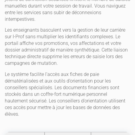
manuelles durant votre session de travail. Vous naviguez
entre les services sans subir de déconnexions
intempestives.
Les enseignants basculent vers la gestion de leur carrière
sur I-Prof sans multiplier les identifiants complexes. Le
portail affiche vos promotions, vos affectations et votre
dossier administratif de manière synthétique. Cette liaison
technique directe supprime les erreurs de saisie lors des
campagnes de mutation.
Le système facilite l’accès aux fiches de paie
dématérialisées et aux outils d’orientation pour les
conseillers spécialisés. Les documents financiers sont
stockés dans un coffre-fort numérique personnel
hautement sécurisé. Les conseillers d’orientation utilisent
ces accès pour mettre à jour les bases de données des
élèves.