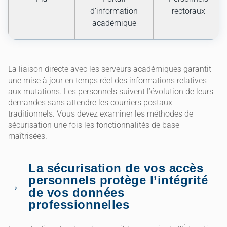
d’information
rectoraux
académique
La liaison directe avec les serveurs académiques garantit
une mise à jour en temps réel des informations relatives
aux mutations. Les personnels suivent l’évolution de leurs
demandes sans attendre les courriers postaux
traditionnels. Vous devez examiner les méthodes de
sécurisation une fois les fonctionnalités de base
maîtrisées.
La sécurisation de vos accès
personnels protège l’intégrité
de vos données
professionnelles