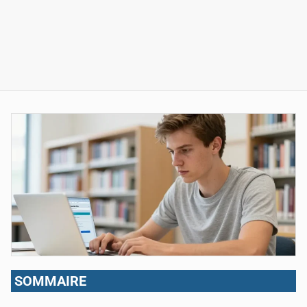
SOMMAIRE