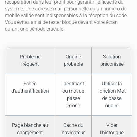
récupération dans leur profil pour garantir l’efficacité du
système. Une adresse mail personnelle ou un numéro de
mobile valide sont indispensables à la réception du code.
Vous évitez ainsi de rester bloqué devant votre écran
durant une période cruciale.
Problème
Origine
Solution
fréquent
probable
préconisée
Échec
Identifiant
Utiliser la
d’authentification
ou mot de
fonction Mot
passe
de passe
erroné
oublié
Page blanche au
Cache du
Vider
chargement
navigateur
l’historique