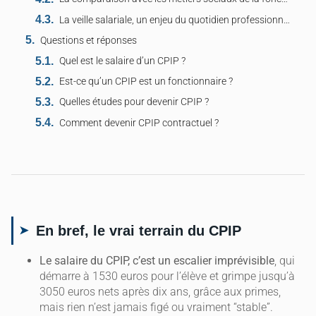
La veille salariale, un enjeu du quotidien professionnel
Questions et réponses
Quel est le salaire d’un CPIP ?
Est-ce qu’un CPIP est un fonctionnaire ?
Quelles études pour devenir CPIP ?
Comment devenir CPIP contractuel ?
En bref, le vrai terrain du CPIP
Le salaire du CPIP, c’est un escalier imprévisible
, qui
démarre à 1530 euros pour l’élève et grimpe jusqu’à
3050 euros nets après dix ans, grâce aux primes,
mais rien n’est jamais figé ou vraiment “stable”.