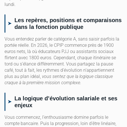
lundi.
Les repères, positions et comparaisons
dans la fonction publique
Vous entendez parler de catégorie A, sans saisir parfois la
portée réelle. En 2026, le CPIP commence près de 1900
euros nets, là où éducateurs PJJ ou assistants sociaux
flirtent avec 1800 euros. Cependant, chaque itinéraire se
tord ou s’élance différemment. Vous partagez la pause
café, tout à fait, les rythmes d’évolution n’appartiennent
plus au plan idéal,
vous sentez que la logique classique
craque à la première mission complexe.
La logique d’évolution salariale et ses
enjeux
Vous commencez, l’enthousiasme domine parfois le
compte bancaire. Puis la progression, loin d’être linéaire,