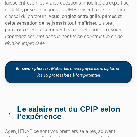
laisse entrevoir les vraies questions : mobilité ou expertise,
stabilité, prise de risques. Le SPIP devient alors le terrain
d’essai du parcours,
vous jonglez entre grille, primes et
cette sensation de ne jamais tout maîtriser.
En bref,
parcours et choix fabriquent carrière et quotidien,
vous
l’apprenez souvent dans la confusion constructive d’une
réunion improvisée.
En savoir plus ici :
Métier les mieux payés sans diplôme :
les 15 professions à fort potentiel
Le salaire net du CPIP selon
l’expérience
Agen, l’ENAP, ce sont vos premiers salaires, souvent