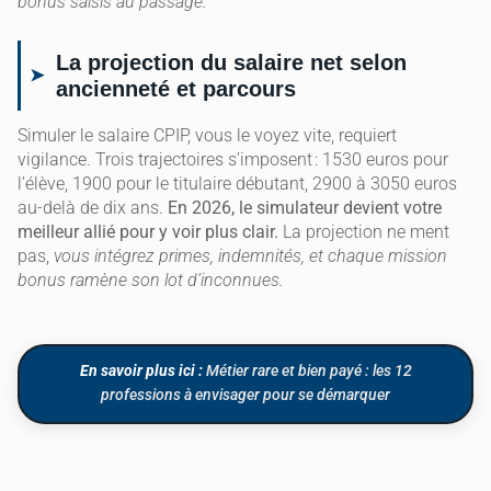
bonus saisis au passage.
La projection du salaire net selon
ancienneté et parcours
Simuler le salaire CPIP, vous le voyez vite, requiert
vigilance. Trois trajectoires s’imposent : 1530 euros pour
l’élève, 1900 pour le titulaire débutant, 2900 à 3050 euros
au-delà de dix ans.
En 2026, le simulateur devient votre
meilleur allié pour y voir plus clair.
La projection ne ment
pas,
vous intégrez primes, indemnités, et chaque mission
bonus ramène son lot d’inconnues.
En savoir plus ici :
Métier rare et bien payé : les 12
professions à envisager pour se démarquer