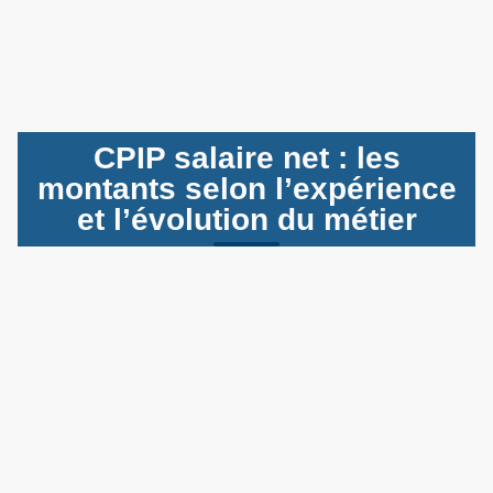
CPIP salaire net : les
montants selon l’expérience
et l’évolution du métier