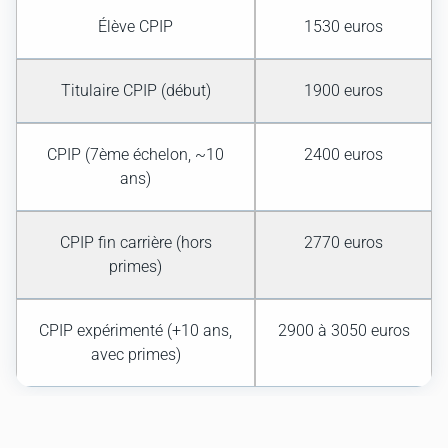
Élève CPIP
1530 euros
Titulaire CPIP (début)
1900 euros
CPIP (7ème échelon, ~10
2400 euros
ans)
CPIP fin carrière (hors
2770 euros
primes)
CPIP expérimenté (+10 ans,
2900 à 3050 euros
avec primes)