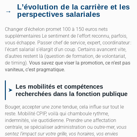
L’évolution de la carrière et les
perspectives salariales
Changer d’échelon promet 100 à 150 euros nets
supplémentaires Le sentiment de l’effort reconnu, parfois,
vous échappe. Passer chef de service, expert, coordinateur :
l’écart salarial s’élargit d’un coup. Certains avancent vite,
d’autres restent là (question de formation, de volontariat,
de timing).
Vous savez que viser la promotion, ce n’est pas
vaniteux, c’est pragmatique.
Les mobilités et compétences
recherchées dans la fonction publique
Bouger, accepter une zone tendue, cela influe sur tout le
reste. Mobilité CPIP, voilà qui chamboule rythme,
indemnités, vie quotidienne. Prendre une affectation
centrale, se spécialiser administration ou outre-mer,
vous
sentez l’impact sur votre grille, vos horaires, vos envies