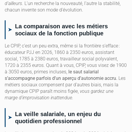
d’ailleurs.
L’un recherche la nouveauté, l’autre la stabilité,
chacun invente son mode d’évolution.
La comparaison avec les métiers
sociaux de la fonction publique
Le CPIP, c’est un peu extra, même si la frontière s’efface :
éducateur PJJ en 2026, 1860 à 2350 euros, assistant
social, 1785 à 2380 euros, travailleur social polyvalent,
1720 à 2355 euros. Quant à vous, CPIP, vous visez de 1900
à 3050 euros, primes incluses,
le saut salarial
s’accompagne parfois d’un aperçu d’autonomie accru.
Les
métiers sociaux compensent par d’autres biais, mais la
dynamique CPIP paraît moins figée,
vous gardez une
marge d’improvisation inattendue.
La veille salariale, un enjeu du
quotidien professionnel