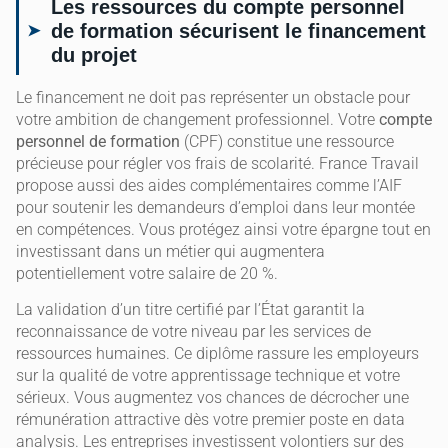
Les ressources du compte personnel
de formation sécurisent le financement
du projet
Le financement ne doit pas représenter un obstacle pour
votre ambition de changement professionnel. Votre
compte
personnel de formation
(CPF) constitue une ressource
précieuse pour régler vos frais de scolarité. France Travail
propose aussi des aides complémentaires comme l’AIF
pour soutenir les demandeurs d’emploi dans leur montée
en compétences. Vous protégez ainsi votre épargne tout en
investissant dans un métier qui augmentera
potentiellement votre salaire de 20 %.
La validation d’un titre certifié par l’État garantit la
reconnaissance de votre niveau par les services de
ressources humaines. Ce diplôme rassure les employeurs
sur la qualité de votre apprentissage technique et votre
sérieux. Vous augmentez vos chances de décrocher une
rémunération attractive dès votre premier poste en data
analysis. Les entreprises investissent volontiers sur des