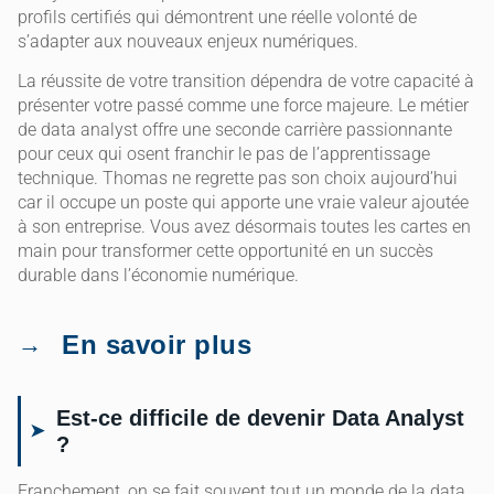
profils certifiés qui démontrent une réelle volonté de
s’adapter aux nouveaux enjeux numériques.
La réussite de votre transition dépendra de votre capacité à
présenter votre passé comme une force majeure. Le métier
de data analyst offre une seconde carrière passionnante
pour ceux qui osent franchir le pas de l’apprentissage
technique. Thomas ne regrette pas son choix aujourd’hui
car il occupe un poste qui apporte une vraie valeur ajoutée
à son entreprise. Vous avez désormais toutes les cartes en
main pour transformer cette opportunité en un succès
durable dans l’économie numérique.
En savoir plus
Est-ce difficile de devenir Data Analyst
?
Franchement, on se fait souvent tout un monde de la data,