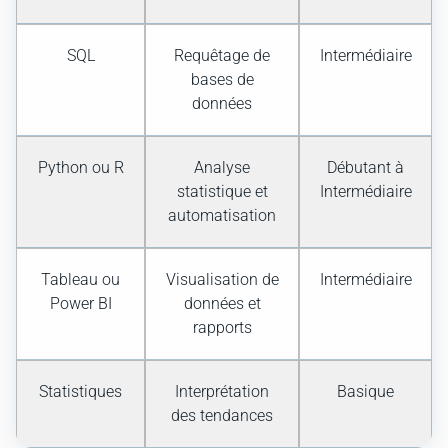
SQL
Requêtage de
Intermédiaire
bases de
données
Python ou R
Analyse
Débutant à
statistique et
Intermédiaire
automatisation
Tableau ou
Visualisation de
Intermédiaire
Power BI
données et
rapports
Statistiques
Interprétation
Basique
des tendances