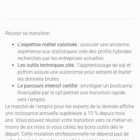
Réussir sa transition
L’expertise métier valorisée
: associer une ancienne
expérience aux statistiques crée des profils hybrides
recherchés par les entreprises actuelles.
Les outils techniques clés
: l’apprentissage de sql et
python assure une autonomie pour extraire et traiter
les données brutes.
Le parcours intensif certifié
: privilégier un bootcamp
finançable par le cpf permet une transition rapide
vers l’emploi.
Le marché de l’emploi pour les experts de la donnée affiche
une croissance annuelle supérieure à 15 % depuis trois
ans. Vous pouvez réussir votre transition vers ce métier en
moins de six mois si vous ciblez les bons outils dès le
départ. Cette mutation professionnelle ne dépend pas de