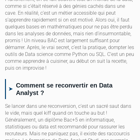
comme si c’était réservé à des génies cachés dans une
cave. En réalité, c’est un métier accessible qui peut
s’apprendre rapidement si on est motivé. Alors oui, il faut
quelques bases en mathématiques pour ne pas être perdu
dans les analyses de données, mais rien d’insurmontable,
promis ! Un niveau BAC est largement suffisant pour
démarrer. Après, le vrai secret, c’est la pratique, dompter les
outils de Data science comme Python ou SQL. C’est un peu
comme apprendre à cuisiner, au début on suit la recette,
puis on improvise !
Comment se reconvertir en Data
Analyst ?
Se lancer dans une reconversion, c’est un sacré saut dans
le vide, mais quel kiff quand on touche au but !
Généralement, un diplôme Bac+5 en informatique,
statistiques ou data est recommandé pour rassurer les
recruteurs. Mais ne paniquez pas, il existe des raccourcis