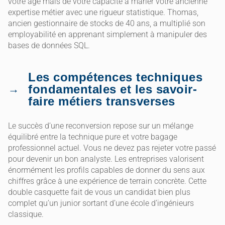
votre âge mais de votre capacité à marier votre ancienne
expertise métier avec une rigueur statistique. Thomas,
ancien gestionnaire de stocks de 40 ans, a multiplié son
employabilité en apprenant simplement à manipuler des
bases de données SQL.
Les compétences techniques
fondamentales et les savoir-
faire métiers transverses
Le succès d’une reconversion repose sur un mélange
équilibré entre la technique pure et votre bagage
professionnel actuel. Vous ne devez pas rejeter votre passé
pour devenir un bon analyste. Les entreprises valorisent
énormément les profils capables de donner du sens aux
chiffres grâce à une expérience de terrain concrète. Cette
double casquette fait de vous un candidat bien plus
complet qu’un junior sortant d’une école d’ingénieurs
classique.