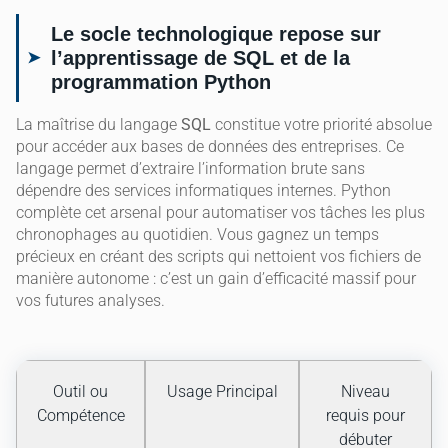
Le socle technologique repose sur
l’apprentissage de SQL et de la
programmation Python
La maîtrise du langage
SQL
constitue votre priorité absolue
pour accéder aux bases de données des entreprises. Ce
langage permet d’extraire l’information brute sans
dépendre des services informatiques internes. Python
complète cet arsenal pour automatiser vos tâches les plus
chronophages au quotidien. Vous gagnez un temps
précieux en créant des scripts qui nettoient vos fichiers de
manière autonome : c’est un gain d’efficacité massif pour
vos futures analyses.
Outil ou
Usage Principal
Niveau
Compétence
requis pour
débuter