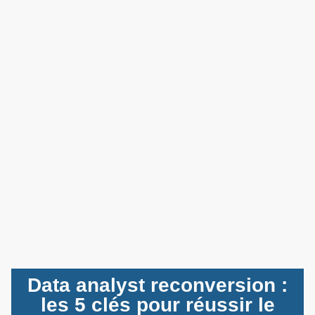
Data analyst reconversion :
les 5 clés pour réussir le