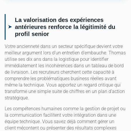
La valorisation des expériences
antérieures renforce la légitimité du
profil senior
Votre ancienneté dans un secteur spécifique devient votre
meilleur argument lors d’un entretien d’embauche. Thomas
utilise ses dix ans dans la logistique pour identifier
immédiatement les incohérences dans un tableau de bord
de livraison. Les recruteurs cherchent cette capacité à
comprendre les problématiques business réelles avant
même la technique. Vous apportez un regard critique qui
transforme une simple suite de chiffres en un plan d’action
stratégique.
Les compétences humaines comme la gestion de projet ou
la communication facilitent votre intégration dans une
équipe technique. Vous savez déjà comment gérer un
client mécontent ou présenter des résultats complexes