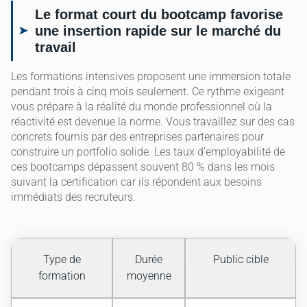
Le format court du bootcamp favorise
une insertion rapide sur le marché du
travail
Les formations intensives proposent une immersion totale
pendant trois à cinq mois seulement. Ce rythme exigeant
vous prépare à la réalité du monde professionnel où la
réactivité est devenue la norme. Vous travaillez sur des cas
concrets fournis par des entreprises partenaires pour
construire un portfolio solide. Les taux d’employabilité de
ces bootcamps dépassent souvent 80 % dans les mois
suivant la certification car ils répondent aux besoins
immédiats des recruteurs.
Type de
Durée
Public cible
formation
moyenne