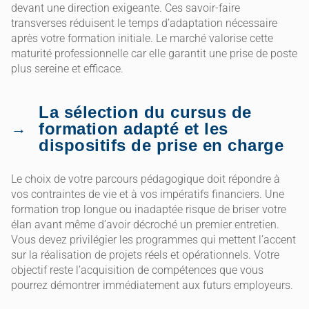
devant une direction exigeante. Ces savoir-faire
transverses réduisent le temps d’adaptation nécessaire
après votre formation initiale. Le marché valorise cette
maturité professionnelle car elle garantit une prise de poste
plus sereine et efficace.
La sélection du cursus de
formation adapté et les
dispositifs de prise en charge
Le choix de votre parcours pédagogique doit répondre à
vos contraintes de vie et à vos impératifs financiers. Une
formation trop longue ou inadaptée risque de briser votre
élan avant même d’avoir décroché un premier entretien.
Vous devez privilégier les programmes qui mettent l’accent
sur la réalisation de projets réels et opérationnels. Votre
objectif reste l’acquisition de compétences que vous
pourrez démontrer immédiatement aux futurs employeurs.