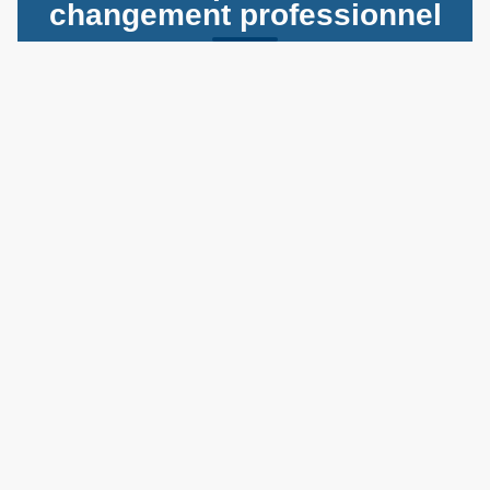
changement professionnel