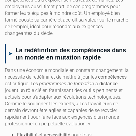
employeurs aussi tirent parti de ces programmes pour
former leurs équipes à moindre coût. Un employé bien
formé booste sa carrière et accroît sa valeur sur le marché
de l’emploi, idéal pour répondre aux exigences
changeantes du siècle.
La redéfinition des compétences dans
un monde en mutation rapide
Dans une économie mondiale en constant changement, la
nécessité de redéfinir et de mettre à jour les
compétences
est critique. Les
programmes de formation
à
distance
jouent un rôle clé en fournissant des outils pertinents et
actuels pour s’adapter aux révolutions technologiques.
Comme le soulignent les experts, « Les travailleurs de
demain devront être agiles et capables de se recycler
rapidement pour faire face aux exigences d’un monde
professionnel en perpétuelle évolution. »
Flexibilité
et
accessibilité
pour tous