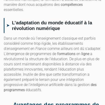
manière dont nous acquérons des
compétences
essentielles.
L’adaptation du monde éducatif à la
révolution numérique
Dans un monde où l’enseignement classique est parfois
considéré comme trop rigide, les établissements
d’
enseignement
en
France
comme ailleurs ont dû s’adapter.
L’émergence de programmes de
formations
en
ligne
a
révolutionné la structure de l’éducation. De plus en plus de
cours sont maintenant disponibles à distance via des
plateformes innovantes, rendant l’éducation plus
accessible. Inutile de dire que cette transformation a
également préparé le terrain pour une intégration
progressive de l’
intelligence artificielle
dans la gestion
des
programmes
éducatifs.
Avantages des programmes de