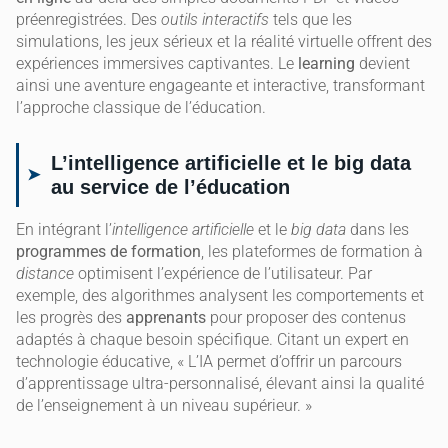
préenregistrées. Des
outils interactifs
tels que les
simulations, les jeux sérieux et la réalité virtuelle offrent des
expériences immersives captivantes. Le
learning
devient
ainsi une aventure engageante et interactive, transformant
l’approche classique de l’éducation.
L’intelligence artificielle et le big data
au service de l’éducation
En intégrant l’
intelligence artificielle
et le
big data
dans les
programmes de formation
, les plateformes de formation à
distance
optimisent l’expérience de l’utilisateur. Par
exemple, des algorithmes analysent les comportements et
les progrès des
apprenants
pour proposer des contenus
adaptés à chaque besoin spécifique. Citant un expert en
technologie éducative, « L’IA permet d’offrir un parcours
d’apprentissage ultra-personnalisé, élevant ainsi la qualité
de l’enseignement à un niveau supérieur. »