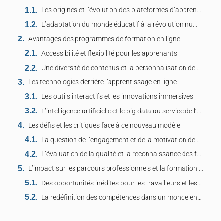
Les origines et l’évolution des plateformes d’apprentissage en ligne
L’adaptation du monde éducatif à la révolution numérique
Avantages des programmes de formation en ligne
Accessibilité et flexibilité pour les apprenants
Une diversité de contenus et la personnalisation des parcours
Les technologies derrière l’apprentissage en ligne
Les outils interactifs et les innovations immersives
L’intelligence artificielle et le big data au service de l’éducation
Les défis et les critiques face à ce nouveau modèle
La question de l’engagement et de la motivation des étudiants
L’évaluation de la qualité et la reconnaissance des formations
L’impact sur les parcours professionnels et la formation continue
Des opportunités inédites pour les travailleurs et les entreprises
La redéfinition des compétences dans un monde en mutation rapide