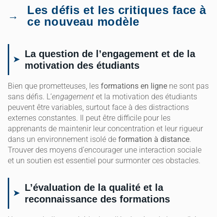
Les défis et les critiques face à
ce nouveau modèle
La question de l’engagement et de la
motivation des étudiants
Bien que prometteuses, les
formations en ligne
ne sont pas
sans défis. L’
engagement
et la motivation des étudiants
peuvent être variables, surtout face à des distractions
externes constantes. Il peut être difficile pour les
apprenants de maintenir leur concentration et leur rigueur
dans un environnement isolé de
formation à distance
.
Trouver des moyens d’encourager une interaction sociale
et un soutien est essentiel pour surmonter ces obstacles.
L’évaluation de la qualité et la
reconnaissance des formations