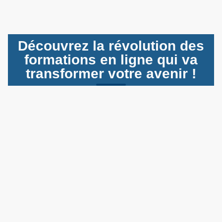
Découvrez la révolution des
formations en ligne qui va
transformer votre avenir !