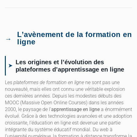
L’avènement de la formation en
ligne
Les origines et l’évolution des
plateformes d’apprentissage en ligne
Les
plateformes de formation en ligne
ne sont pas une
nouveauté, mais elles ont connu une véritable explosion
ces dernières années. Depuis les modestes débuts des
MOOC (Massive Open Online Courses) dans les années
2000, le paysage de l’
apprentissage en ligne
a énormément
évolué. Grâce à des technologies avancées et une adoption
croissante, l’éducation en ligne est devenue une partie
intégrante du système éducatif mondial. Du
web
à
l’
université numérique
, la formation à
distance
transforme la