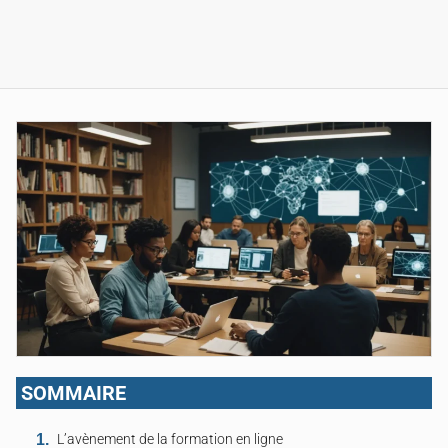
SOMMAIRE
L’avènement de la formation en ligne