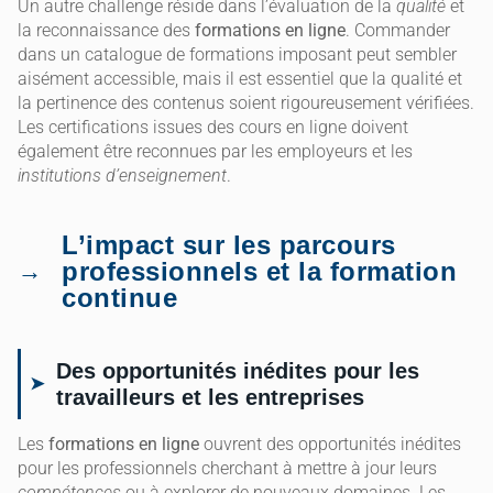
Un autre challenge réside dans l’évaluation de la
qualité
et
la reconnaissance des
formations en ligne
. Commander
dans un catalogue de formations imposant peut sembler
aisément accessible, mais il est essentiel que la qualité et
la pertinence des contenus soient rigoureusement vérifiées.
Les certifications issues des cours en ligne doivent
également être reconnues par les employeurs et les
institutions d’enseignement
.
L’impact sur les parcours
professionnels et la formation
continue
Des opportunités inédites pour les
travailleurs et les entreprises
Les
formations en ligne
ouvrent des opportunités inédites
pour les professionnels cherchant à mettre à jour leurs
compétences
ou à explorer de nouveaux domaines. Les