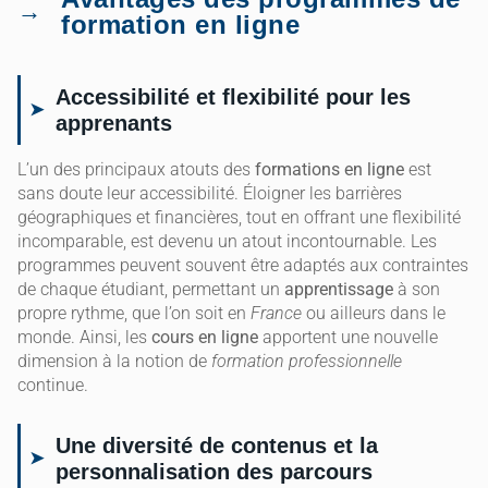
formation en ligne
Accessibilité et flexibilité pour les
apprenants
L’un des principaux atouts des
formations en ligne
est
sans doute leur accessibilité. Éloigner les barrières
géographiques et financières, tout en offrant une flexibilité
incomparable, est devenu un atout incontournable. Les
programmes peuvent souvent être adaptés aux contraintes
de chaque étudiant, permettant un
apprentissage
à son
propre rythme, que l’on soit en
France
ou ailleurs dans le
monde. Ainsi, les
cours en ligne
apportent une nouvelle
dimension à la notion de
formation professionnelle
continue.
Une diversité de contenus et la
personnalisation des parcours