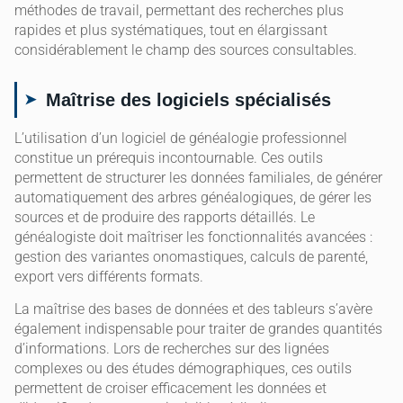
méthodes de travail, permettant des recherches plus
rapides et plus systématiques, tout en élargissant
considérablement le champ des sources consultables.
Maîtrise des logiciels spécialisés
L’utilisation d’un logiciel de généalogie professionnel
constitue un prérequis incontournable. Ces outils
permettent de structurer les données familiales, de générer
automatiquement des arbres généalogiques, de gérer les
sources et de produire des rapports détaillés. Le
généalogiste doit maîtriser les fonctionnalités avancées :
gestion des variantes onomastiques, calculs de parenté,
export vers différents formats.
La maîtrise des bases de données et des tableurs s’avère
également indispensable pour traiter de grandes quantités
d’informations. Lors de recherches sur des lignées
complexes ou des études démographiques, ces outils
permettent de croiser efficacement les données et