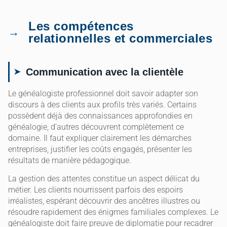
Les compétences
relationnelles et commerciales
Communication avec la clientèle
Le généalogiste professionnel doit savoir adapter son
discours à des clients aux profils très variés. Certains
possèdent déjà des connaissances approfondies en
généalogie, d’autres découvrent complètement ce
domaine. Il faut expliquer clairement les démarches
entreprises, justifier les coûts engagés, présenter les
résultats de manière pédagogique.
La gestion des attentes constitue un aspect délicat du
métier. Les clients nourrissent parfois des espoirs
irréalistes, espérant découvrir des ancêtres illustres ou
résoudre rapidement des énigmes familiales complexes. Le
généalogiste doit faire preuve de diplomatie pour recadrer