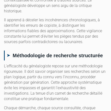
contextualisée et confrontée à d’autres sources. Le
généalogiste développe un sens aigu de la critique
historique.
Il apprend à déceler les incohérences chronologiques, à
identifier les erreurs de copiste, à distinguer les
informations fiables des approximations. Cette vigilance
constante lui permet d’éviter les pièges tendus par des
sources parfois contradictoires ou lacunaires.
Méthodologie de recherche structurée
L’efficacité du généalogiste repose sur une méthodologie
rigoureuse. Il doit savoir organiser ses recherches selon un
plan logique, partir du connu vers l’inconnu, procéder
génération par génération. Cette approche systématique
évite les impasses et garantit l’exhaustivité des
investigations. La tenue d’un carnet de recherche détaillé
constitue une pratique fondamentale.
Chaque démarche, chaque source consultée, chaque