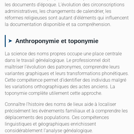
les documents d’époque. L’évolution des circonscriptions
administratives, les changements de calendrier, les
réformes religieuses sont autant d’éléments qui influencent
la documentation disponible et sa compréhension.
Anthroponymie et toponymie
La science des noms propres occupe une place centrale
dans le travail généalogique. Le professionnel doit
maîtriser l’évolution des patronymes, comprendre leurs
variantes graphiques et leurs transformations phonétiques.
Cette compétence permet d’identifier des individus malgré
les variations orthographiques des actes anciens. La
toponymie complète utilement cette approche.
Connaître l’histoire des noms de lieux aide à localiser
précisément les événements familiaux et à comprendre les
déplacements des populations. Ces compétences
linguistiques et géographiques enrichissent
considérablement l’analyse généalogique.