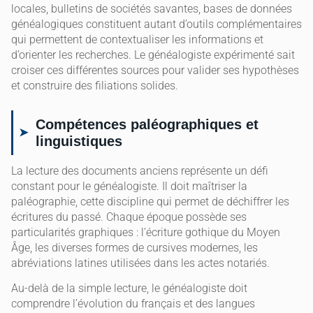
locales, bulletins de sociétés savantes, bases de données
généalogiques constituent autant d’outils complémentaires
qui permettent de contextualiser les informations et
d’orienter les recherches. Le généalogiste expérimenté sait
croiser ces différentes sources pour valider ses hypothèses
et construire des filiations solides.
Compétences paléographiques et
linguistiques
La lecture des documents anciens représente un défi
constant pour le généalogiste. Il doit maîtriser la
paléographie, cette discipline qui permet de déchiffrer les
écritures du passé. Chaque époque possède ses
particularités graphiques : l’écriture gothique du Moyen
Âge, les diverses formes de cursives modernes, les
abréviations latines utilisées dans les actes notariés.
Au-delà de la simple lecture, le généalogiste doit
comprendre l’évolution du français et des langues