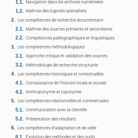
Navigation dans les archives numérisées
Maîtrise des logiciels spécialisés
Les compétences de recherche documentaire
Maîtrise des sources primaires et secondaires
Compétences paléographiques et linguistiques
Les compétences méthodologiques
Approche critique et validation des sources
Méthodologie de recherche structurée
Les compétences historiques et contextuelles
Connaissance de l’histoire locale et sociale
Anthroponymie et toponymie
Les compétences relationnelles et commerciales
Communication avec la clientèle
Présentation des résultats
Les compétences d’adaptation et de veille
Évolution des méthodes et des outils