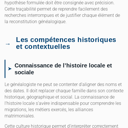
hypothèse formulée doit être consignée avec précision.
Cette traçabilité permet de reprendre facilement des
recherches interrompues et de justifier chaque élément de
la reconstitution généalogique.
Les compétences historiques
et contextuelles
Connaissance de l’histoire locale et
sociale
Le généalogiste ne peut se contenter d’aligner des noms et
des dates. Il doit replacer chaque famille dans son contexte
historique, géographique et social. La connaissance de
l’histoire locale s’avère indispensable pour comprendre les
migrations, les métiers exercés, les alliances
matrimoniales.
Cette culture historique permet d’interpréter correctement