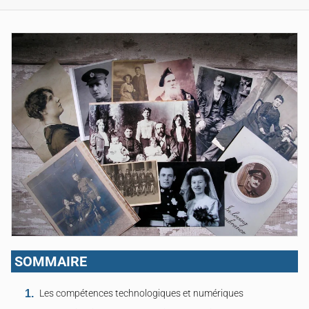
SOMMAIRE
Les compétences technologiques et numériques