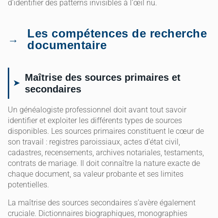
d’identifier des patterns invisibles à l’œil nu.
Les compétences de recherche
documentaire
Maîtrise des sources primaires et
secondaires
Un généalogiste professionnel doit avant tout savoir
identifier et exploiter les différents types de sources
disponibles. Les sources primaires constituent le cœur de
son travail : registres paroissiaux, actes d’état civil,
cadastres, recensements, archives notariales, testaments,
contrats de mariage. Il doit connaître la nature exacte de
chaque document, sa valeur probante et ses limites
potentielles.
La maîtrise des sources secondaires s’avère également
cruciale. Dictionnaires biographiques, monographies