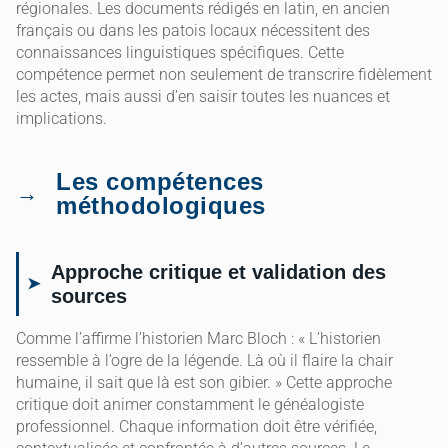
régionales. Les documents rédigés en latin, en ancien
français ou dans les patois locaux nécessitent des
connaissances linguistiques spécifiques. Cette
compétence permet non seulement de transcrire fidèlement
les actes, mais aussi d’en saisir toutes les nuances et
implications.
Les compétences
méthodologiques
Approche critique et validation des
sources
Comme l’affirme l’historien Marc Bloch : « L’historien
ressemble à l’ogre de la légende. Là où il flaire la chair
humaine, il sait que là est son gibier. » Cette approche
critique doit animer constamment le généalogiste
professionnel. Chaque information doit être vérifiée,