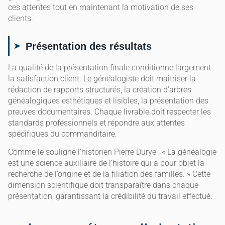
ces attentes tout en maintenant la motivation de ses
clients.
Présentation des résultats
La qualité de la présentation finale conditionne largement
la satisfaction client. Le généalogiste doit maîtriser la
rédaction de rapports structurés, la création d’arbres
généalogiques esthétiques et lisibles, la présentation des
preuves documentaires. Chaque livrable doit respecter les
standards professionnels et répondre aux attentes
spécifiques du commanditaire.
Comme le souligne l’historien Pierre Durye : « La généalogie
est une science auxiliaire de l’histoire qui a pour objet la
recherche de l’origine et de la filiation des familles. » Cette
dimension scientifique doit transparaître dans chaque
présentation, garantissant la crédibilité du travail effectué.