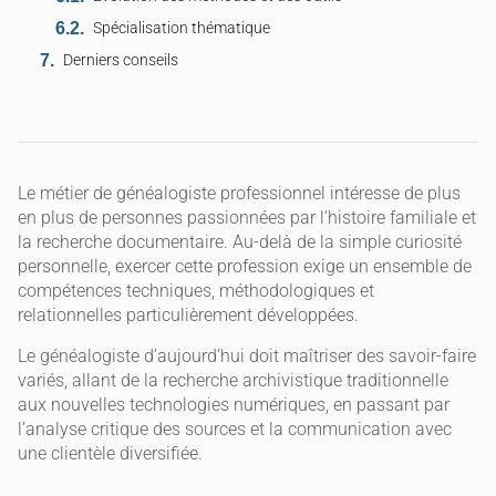
Spécialisation thématique
Derniers conseils
Le métier de généalogiste professionnel intéresse de plus
en plus de personnes passionnées par l’histoire familiale et
la recherche documentaire. Au-delà de la simple curiosité
personnelle, exercer cette profession exige un ensemble de
compétences techniques, méthodologiques et
relationnelles particulièrement développées.
Le généalogiste d’aujourd’hui doit maîtriser des savoir-faire
variés, allant de la recherche archivistique traditionnelle
aux nouvelles technologies numériques, en passant par
l’analyse critique des sources et la communication avec
une clientèle diversifiée.