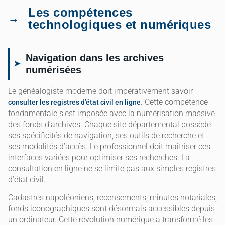
Les compétences
technologiques et numériques
Navigation dans les archives
numérisées
Le généalogiste moderne doit impérativement savoir
. Cette compétence
consulter les registres d’état civil en ligne
fondamentale s’est imposée avec la numérisation massive
des fonds d’archives. Chaque site départemental possède
ses spécificités de navigation, ses outils de recherche et
ses modalités d’accès. Le professionnel doit maîtriser ces
interfaces variées pour optimiser ses recherches. La
consultation en ligne ne se limite pas aux simples registres
d’état civil.
Cadastres napoléoniens, recensements, minutes notariales,
fonds iconographiques sont désormais accessibles depuis
un ordinateur. Cette révolution numérique a transformé les