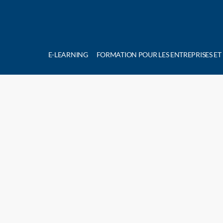
E-LEARNING
FORMATION POUR LES ENTREPRISES ET