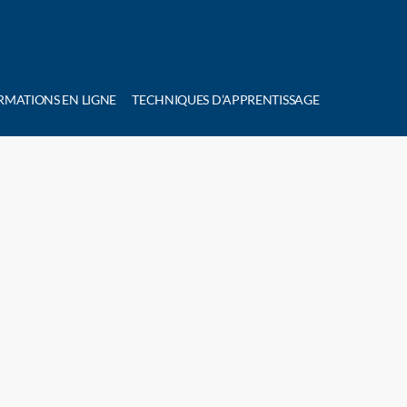
RMATIONS EN LIGNE
TECHNIQUES D’APPRENTISSAGE