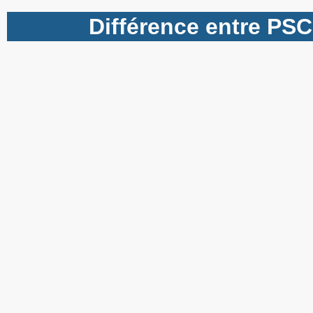
Différence entre PSC1