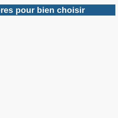
ères pour bien choisir