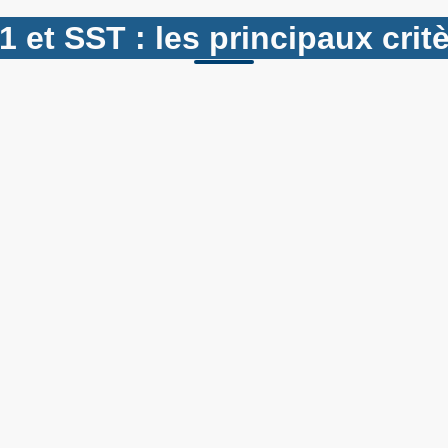
 et SST : les principaux crit