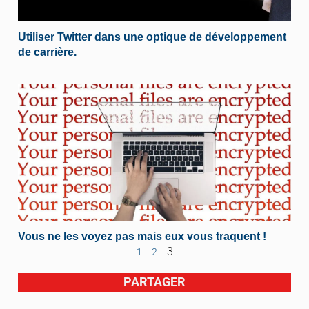
Utiliser Twitter dans une optique de développement
de carrière.
Vous ne les voyez pas mais eux vous traquent !
3
1
2
PARTAGER