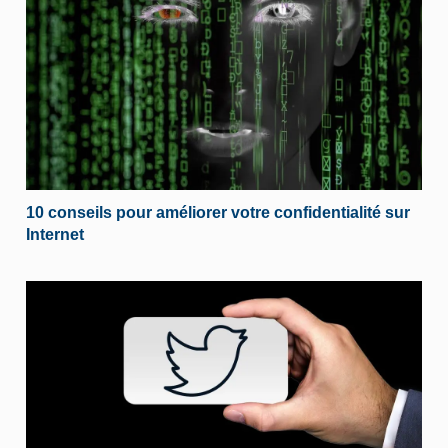
10 conseils pour améliorer votre confidentialité sur
Internet