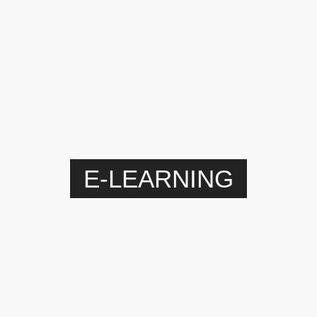
E-LEARNING