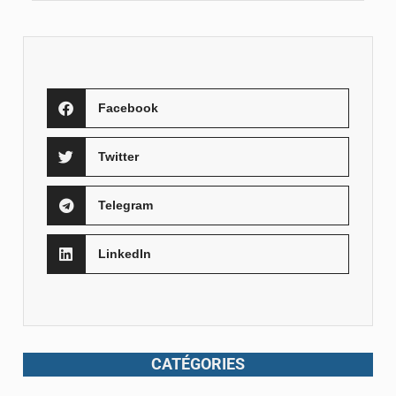
Facebook
Twitter
Telegram
LinkedIn
CATÉGORIES