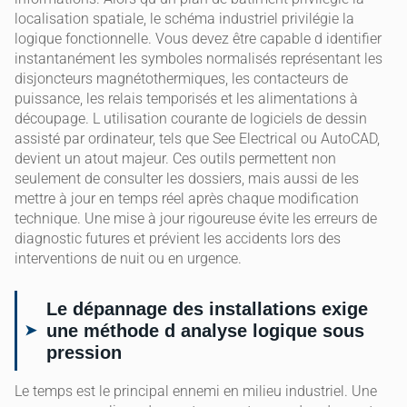
localisation spatiale, le schéma industriel privilégie la
logique fonctionnelle. Vous devez être capable d identifier
instantanément les symboles normalisés représentant les
disjoncteurs magnétothermiques, les contacteurs de
puissance, les relais temporisés et les alimentations à
découpage. L utilisation courante de logiciels de dessin
assisté par ordinateur, tels que See Electrical ou AutoCAD,
devient un atout majeur. Ces outils permettent non
seulement de consulter les dossiers, mais aussi de les
mettre à jour en temps réel après chaque modification
technique. Une mise à jour rigoureuse évite les erreurs de
diagnostic futures et prévient les accidents lors des
interventions de nuit ou en urgence.
Le dépannage des installations exige
une méthode d analyse logique sous
pression
Le temps est le principal ennemi en milieu industriel. Une