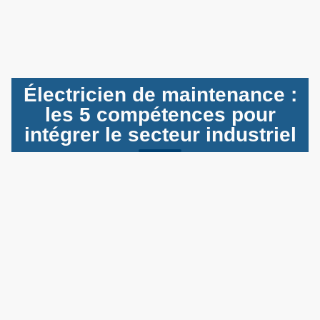
Électricien de maintenance :
les 5 compétences pour
intégrer le secteur industriel