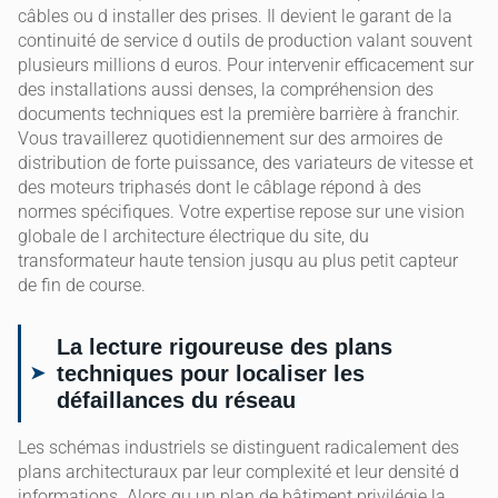
câbles ou d installer des prises. Il devient le garant de la
continuité de service d outils de production valant souvent
plusieurs millions d euros. Pour intervenir efficacement sur
des installations aussi denses, la compréhension des
documents techniques est la première barrière à franchir.
Vous travaillerez quotidiennement sur des armoires de
distribution de forte puissance, des variateurs de vitesse et
des moteurs triphasés dont le câblage répond à des
normes spécifiques. Votre expertise repose sur une vision
globale de l architecture électrique du site, du
transformateur haute tension jusqu au plus petit capteur
de fin de course.
La lecture rigoureuse des plans
techniques pour localiser les
défaillances du réseau
Les schémas industriels se distinguent radicalement des
plans architecturaux par leur complexité et leur densité d
informations. Alors qu un plan de bâtiment privilégie la