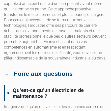
capable d anticiper l usure d un composant avant même
qu il ne tombe en panne. Cette approche proactive
transforme le métier : on ne subit plus la panne, on la gère.
Pour ceux qui acceptent de se former aux nouvelles
technologies, l industrie offre des parcours de carrière
riches, des environnements de travail stimulants et une
stabilité professionnelle que peu d autres secteurs peuvent
promettre aujourd hui. En investissant dans vos
compétences en automatisme et en respectant
rigoureusement les normes de sécurité, vous devenez un
pilier indispensable de la souveraineté industrielle du pays.
Foire aux questions
Qu’est-ce qu’un électricien de
maintenance ?
Imaginez quelqu’un qui veille sur les machines comme un