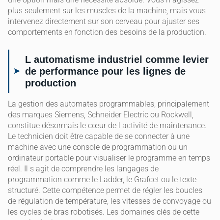
plus seulement sur les muscles de la machine, mais vous
intervenez directement sur son cerveau pour ajuster ses
comportements en fonction des besoins de la production.
L automatisme industriel comme levier
de performance pour les lignes de
production
La gestion des automates programmables, principalement
des marques Siemens, Schneider Electric ou Rockwell,
constitue désormais le cœur de l activité de maintenance.
Le technicien doit être capable de se connecter à une
machine avec une console de programmation ou un
ordinateur portable pour visualiser le programme en temps
réel. Il s agit de comprendre les langages de
programmation comme le Ladder, le Grafcet ou le texte
structuré. Cette compétence permet de régler les boucles
de régulation de température, les vitesses de convoyage ou
les cycles de bras robotisés. Les domaines clés de cette