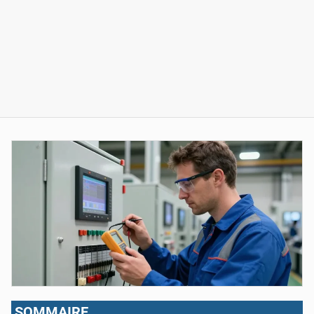
SOMMAIRE