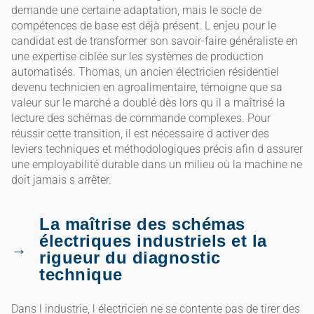
demande une certaine adaptation, mais le socle de
compétences de base est déjà présent. L enjeu pour le
candidat est de transformer son savoir-faire généraliste en
une expertise ciblée sur les systèmes de production
automatisés. Thomas, un ancien électricien résidentiel
devenu technicien en agroalimentaire, témoigne que sa
valeur sur le marché a doublé dès lors qu il a maîtrisé la
lecture des schémas de commande complexes. Pour
réussir cette transition, il est nécessaire d activer des
leviers techniques et méthodologiques précis afin d assurer
une employabilité durable dans un milieu où la machine ne
doit jamais s arrêter.
La maîtrise des schémas
électriques industriels et la
rigueur du diagnostic
technique
Dans l industrie, l électricien ne se contente pas de tirer des