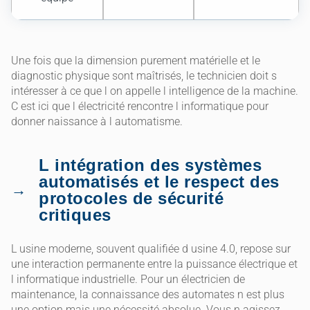
Une fois que la dimension purement matérielle et le
diagnostic physique sont maîtrisés, le technicien doit s
intéresser à ce que l on appelle l intelligence de la machine.
C est ici que l électricité rencontre l informatique pour
donner naissance à l automatisme.
L intégration des systèmes
automatisés et le respect des
protocoles de sécurité
critiques
L usine moderne, souvent qualifiée d usine 4.0, repose sur
une interaction permanente entre la puissance électrique et
l informatique industrielle. Pour un électricien de
maintenance, la connaissance des automates n est plus
une option mais une nécessité absolue. Vous n agissez