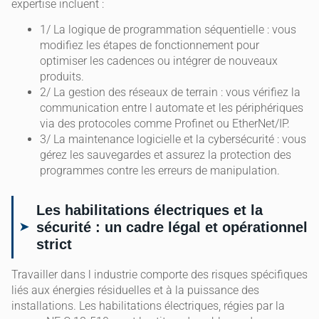
expertise incluent :
1/ La logique de programmation séquentielle : vous
modifiez les étapes de fonctionnement pour
optimiser les cadences ou intégrer de nouveaux
produits.
2/ La gestion des réseaux de terrain : vous vérifiez la
communication entre l automate et les périphériques
via des protocoles comme Profinet ou EtherNet/IP.
3/ La maintenance logicielle et la cybersécurité : vous
gérez les sauvegardes et assurez la protection des
programmes contre les erreurs de manipulation.
Les habilitations électriques et la
sécurité : un cadre légal et opérationnel
strict
Travailler dans l industrie comporte des risques spécifiques
liés aux énergies résiduelles et à la puissance des
installations. Les habilitations électriques, régies par la