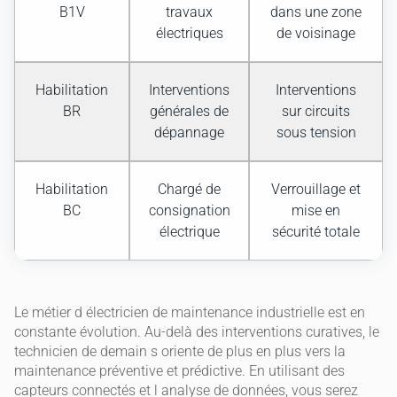
B1V
travaux
dans une zone
électriques
de voisinage
Habilitation
Interventions
Interventions
BR
générales de
sur circuits
dépannage
sous tension
Habilitation
Chargé de
Verrouillage et
BC
consignation
mise en
électrique
sécurité totale
Le métier d électricien de maintenance industrielle est en
constante évolution. Au-delà des interventions curatives, le
technicien de demain s oriente de plus en plus vers la
maintenance préventive et prédictive. En utilisant des
capteurs connectés et l analyse de données, vous serez