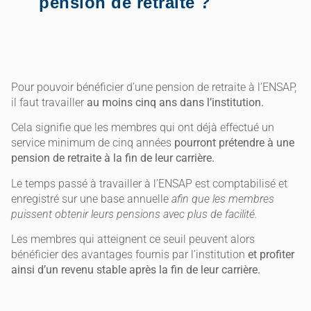
pension de retraite ?
Pour pouvoir bénéficier d’une pension de retraite à l’ENSAP,
il faut travailler
au moins cinq ans dans l’institution.
Cela signifie que les membres qui ont déjà effectué un
service minimum de cinq années
pourront prétendre à une
pension de retraite à la fin de leur carrière.
Le temps passé à travailler à l’ENSAP est comptabilisé et
enregistré sur une base annuelle
afin que les membres
puissent obtenir leurs pensions avec plus de facilité.
Les membres qui atteignent ce seuil peuvent alors
bénéficier des avantages fournis par l’institution
et profiter
ainsi d’un revenu stable après la fin de leur carrière.