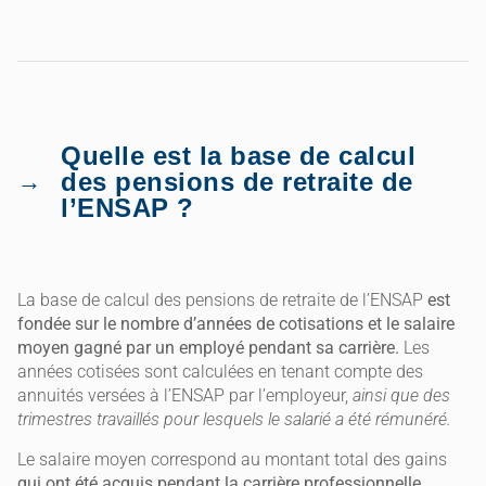
Quelle est la base de calcul
des pensions de retraite de
l’ENSAP ?
La base de calcul des pensions de retraite de l’ENSAP
est
fondée sur le nombre d’années de cotisations et le salaire
moyen gagné par un employé pendant sa carrière.
Les
années cotisées sont calculées en tenant compte des
annuités versées à l’ENSAP par l’employeur,
ainsi que des
trimestres travaillés pour lesquels le salarié a été rémunéré.
Le salaire moyen correspond au montant total des gains
qui ont été acquis pendant la carrière professionnelle,