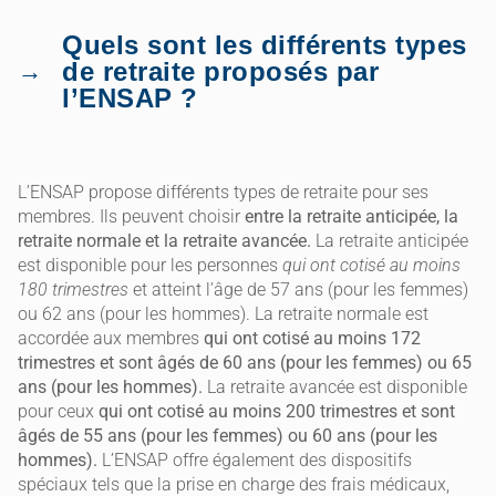
Quels sont les différents types
de retraite proposés par
l’ENSAP ?
L’ENSAP propose différents types de retraite pour ses
membres. Ils peuvent choisir
entre la retraite anticipée, la
retraite normale et la retraite avancée.
La retraite anticipée
est disponible pour les personnes
qui ont cotisé au moins
180 trimestres
et atteint l’âge de 57 ans (pour les femmes)
ou 62 ans (pour les hommes). La retraite normale est
accordée aux membres
qui ont cotisé au moins 172
trimestres et sont âgés de 60 ans (pour les femmes) ou 65
ans (pour les hommes).
La retraite avancée est disponible
pour ceux
qui ont cotisé au moins 200 trimestres et sont
âgés de 55 ans (pour les femmes) ou 60 ans (pour les
hommes).
L’ENSAP offre également des dispositifs
spéciaux tels que la prise en charge des frais médicaux,