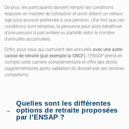
De plus, les participants doivent remplir les conditions
requises en matière de cotisation et avoir atteint un certain
âge pour pouvoir prétendre à une pension. Une fois que ces
conditions sont remplies, la personne peut alors bénéficier
d’une pension à part entière ou partielle selon le nombre
d’annuités accumulées.
Enfin, pour ceux qui cumulent des annuités
avec une autre
caisse de retraite (par exemple la SNCF)
, l’ENSAP prend en
compte cette carrière complémentaire et offre des droits
supplémentaires
après validation du dossier par ses services
compétents.
Quelles sont les différentes
options de retraite proposées
par l’ENSAP ?