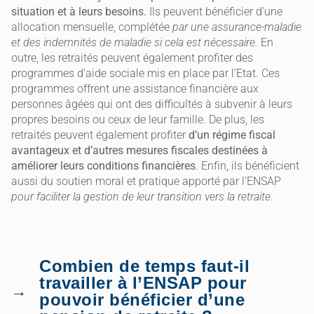
situation et à leurs besoins.
Ils peuvent bénéficier d’une
allocation mensuelle, complétée
par une assurance-maladie
et des indemnités de maladie si cela est nécessaire.
En
outre, les retraités peuvent également profiter des
programmes d’aide sociale mis en place par l’Etat. Ces
programmes offrent une assistance financière aux
personnes âgées qui ont des difficultés à subvenir à leurs
propres besoins ou ceux de leur famille. De plus, les
retraités peuvent également profiter
d’un régime fiscal
avantageux et d’autres mesures fiscales destinées à
améliorer leurs conditions financières
. Enfin, ils bénéficient
aussi du soutien moral et pratique apporté par l’ENSAP
pour faciliter la gestion de leur transition vers la retraite.
Combien de temps faut-il
travailler à l’ENSAP pour
pouvoir bénéficier d’une