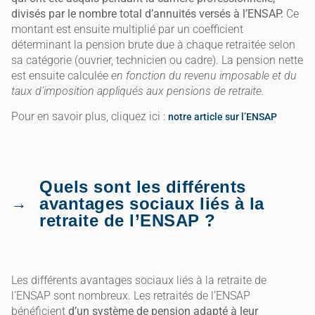
divisés par le nombre total d’annuités versés à l’ENSAP.
Ce
montant est ensuite multiplié par un coefficient
déterminant la pension brute due à chaque retraitée selon
sa catégorie (ouvrier, technicien ou cadre). La pension nette
est ensuite calculée
en fonction du revenu imposable et du
taux d’imposition appliqués aux pensions de retraite.
Pour en savoir plus, cliquez ici :
notre article sur l’ENSAP
Quels sont les différents
avantages sociaux liés à la
retraite de l’ENSAP ?
Les différents avantages sociaux liés à la retraite de
l’ENSAP sont nombreux. Les retraités de l’ENSAP
bénéficient
d’un système de pension adapté à leur