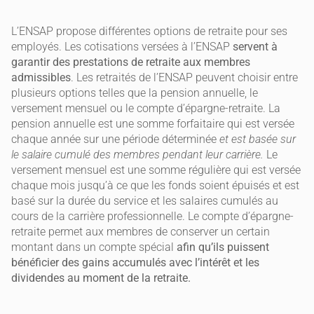
L’ENSAP propose différentes options de retraite pour ses
employés. Les cotisations versées à l’ENSAP
servent à
garantir des prestations de retraite aux membres
admissibles
. Les retraités de l’ENSAP peuvent choisir entre
plusieurs options telles que la pension annuelle, le
versement mensuel ou le compte d’épargne-retraite. La
pension annuelle est une somme forfaitaire qui est versée
chaque année sur une période déterminée
et est basée sur
le salaire cumulé des membres pendant leur carrière.
Le
versement mensuel est une somme régulière qui est versée
chaque mois jusqu’à ce que les fonds soient épuisés et est
basé sur la durée du service et les salaires cumulés au
cours de la carrière professionnelle. Le compte d’épargne-
retraite permet aux membres de conserver un certain
montant dans un compte spécial
afin qu’ils puissent
bénéficier des gains accumulés avec l’intérêt et les
dividendes au moment de la retraite.