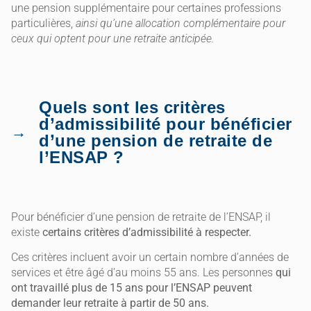
une pension supplémentaire pour certaines professions
particulières,
ainsi qu’une allocation complémentaire pour
ceux qui optent pour une retraite anticipée.
Quels sont les critères
d’admissibilité pour bénéficier
d’une pension de retraite de
l’ENSAP ?
Pour bénéficier d’une pension de retraite de l’ENSAP, il
existe
certains critères d’admissibilité à respecter.
Ces critères incluent avoir un certain nombre d’années de
services et être âgé d’au moins 55 ans. Les personnes
qui
ont travaillé plus de 15 ans pour l’ENSAP peuvent
demander leur retraite à partir de 50 ans.