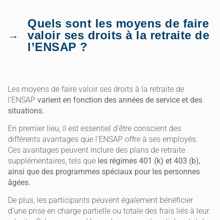
Quels sont les moyens de faire
valoir ses droits à la retraite de
l’ENSAP ?
Les moyens de faire valoir ses droits à la retraite de
l’ENSAP
varient en fonction des années de service et des
situations.
En premier lieu, il est essentiel d’être conscient des
différents avantages que l’ENSAP offre à ses employés.
Ces avantages peuvent inclure des plans de retraite
supplémentaires, tels que
les régimes 401 (k) et 403 (b),
ainsi que des programmes spéciaux pour les personnes
âgées.
De plus, les participants peuvent également bénéficier
d’une prise en charge partielle ou totale des frais liés à leur