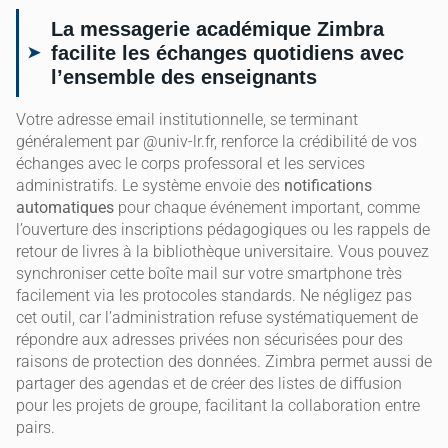
La messagerie académique Zimbra
facilite les échanges quotidiens avec
l’ensemble des enseignants
Votre adresse email institutionnelle, se terminant
généralement par @univ-lr.fr, renforce la crédibilité de vos
échanges avec le corps professoral et les services
administratifs. Le système envoie des
notifications
automatiques
pour chaque événement important, comme
l’ouverture des inscriptions pédagogiques ou les rappels de
retour de livres à la bibliothèque universitaire. Vous pouvez
synchroniser cette boîte mail sur votre smartphone très
facilement via les protocoles standards. Ne négligez pas
cet outil, car l’administration refuse systématiquement de
répondre aux adresses privées non sécurisées pour des
raisons de protection des données. Zimbra permet aussi de
partager des agendas et de créer des listes de diffusion
pour les projets de groupe, facilitant la collaboration entre
pairs.