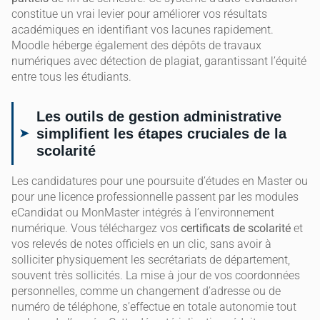
constitue un vrai levier pour améliorer vos résultats
académiques en identifiant vos lacunes rapidement.
Moodle héberge également des dépôts de travaux
numériques avec détection de plagiat, garantissant l’équité
entre tous les étudiants.
Les outils de gestion administrative
simplifient les étapes cruciales de la
scolarité
Les candidatures pour une poursuite d’études en Master ou
pour une licence professionnelle passent par les modules
eCandidat ou MonMaster intégrés à l’environnement
numérique. Vous téléchargez vos
certificats de scolarité
et
vos relevés de notes officiels en un clic, sans avoir à
solliciter physiquement les secrétariats de département,
souvent très sollicités. La mise à jour de vos coordonnées
personnelles, comme un changement d’adresse ou de
numéro de téléphone, s’effectue en totale autonomie tout