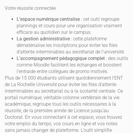
Votre réussite connectée
L’espace numérique centralise
: cet outil regroupe
plannings et cours pour une organisation vraiment
efficace au quotidien sur le campus.
La gestion administrative
: cette plateforme
dématérialise les inscriptions pour éviter les files
d’attente interminables au secrétariat de l’université.
L’accompagnement pédagogique complet
: des outils
comme Moodle facilitent les échanges et boostent
l’entraide entre collègues de promo motivés.
Plus de 15 000 étudiants utilisent quotidiennement l’ENT
de La Rochelle Université pour éviter les files d’attente
interminables au secrétariat ou à la scolarité centrale. Ce
portail numérique, véritable colonne vertébrale de la vie
académique, regroupe tous les outils nécessaires à la
réussite, de la première année de Licence jusqu’au
Doctorat. En vous connectant à cet espace, vous trouvez
votre emploi du temps, vos cours en ligne et vos notes
sans jamais changer de plateforme. L’outil simplifie