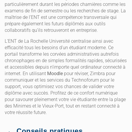
particulièrement durant les périodes charnières comme les
examens de fin de semestre ou les recherches de stage. La
maîtrise de l’ENT est une compétence transversale qui
prépare également les futurs diplômés aux outils
collaboratifs qu’ils retrouveront en entreprise.
L’ENT de La Rochelle Université centralise ainsi avec
efficacité tous les besoins d’un étudiant moderne. Ce
portail transforme les corvées administratives autrefois
chronophages en de simples formalités rapides, sécurisées
et accessibles depuis n’importe quel ordinateur connecté à
internet. En utilisant
Moodle
pour réviser, Zimbra pour
communiquer et les services du Technoforum pour le
support, vous optimisez vos chances de valider votre
diplôme avec succès. Profitez de ce confort numérique
pour savourer pleinement votre vie étudiante entre la plage
des Minimes et le Vieux-Port, tout en restant connecté à
votre réussite future.
Conseils pratiques