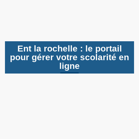
Ent la rochelle : le portail
pour gérer votre scolarité en
ligne