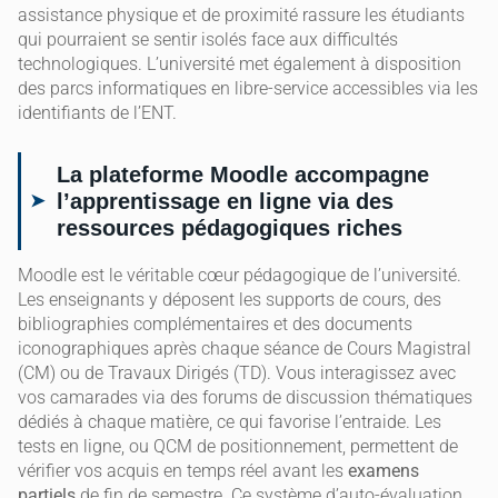
assistance physique et de proximité rassure les étudiants
qui pourraient se sentir isolés face aux difficultés
technologiques. L’université met également à disposition
des parcs informatiques en libre-service accessibles via les
identifiants de l’ENT.
La plateforme Moodle accompagne
l’apprentissage en ligne via des
ressources pédagogiques riches
Moodle est le véritable cœur pédagogique de l’université.
Les enseignants y déposent les supports de cours, des
bibliographies complémentaires et des documents
iconographiques après chaque séance de Cours Magistral
(CM) ou de Travaux Dirigés (TD). Vous interagissez avec
vos camarades via des forums de discussion thématiques
dédiés à chaque matière, ce qui favorise l’entraide. Les
tests en ligne, ou QCM de positionnement, permettent de
vérifier vos acquis en temps réel avant les
examens
partiels
de fin de semestre. Ce système d’auto-évaluation