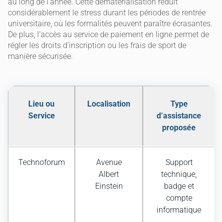
au long de l’année. Cette dématérialisation réduit
considérablement le stress durant les périodes de rentrée
universitaire, où les formalités peuvent paraître écrasantes.
De plus, l’accès au service de paiement en ligne permet de
régler les droits d’inscription ou les frais de sport de
manière sécurisée.
Lieu ou
Localisation
Type
Service
d’assistance
proposée
Technoforum
Avenue
Support
Albert
technique,
Einstein
badge et
compte
informatique