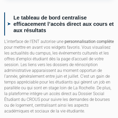
Le tableau de bord centralise
efficacement l’accès direct aux cours et
aux résultats
L’interface de l’ENT autorise une
personnalisation complète
pour mettre en avant vos widgets favoris. Vous visualisez
les actualités du campus, les événements culturels et les
offres d’emploi étudiant dès la page d’accueil de votre
session. Les liens vers les dossiers de réinscription
administrative apparaissent au moment opportun de
l’année, généralement entre juin et juillet. C’est un gain de
temps appréciable pour les étudiants qui gèrent un job en
parallèle ou qui sont en stage loin de La Rochelle. De plus,
la plateforme intègre un accès direct au Dossier Social
Étudiant du CROUS pour suivre les demandes de bourses
ou de logement, centralisant ainsi les aspects
académiques et sociaux de la vie étudiante.