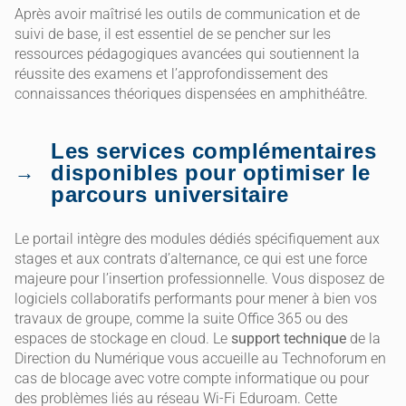
Après avoir maîtrisé les outils de communication et de
suivi de base, il est essentiel de se pencher sur les
ressources pédagogiques avancées qui soutiennent la
réussite des examens et l’approfondissement des
connaissances théoriques dispensées en amphithéâtre.
Les services complémentaires
disponibles pour optimiser le
parcours universitaire
Le portail intègre des modules dédiés spécifiquement aux
stages et aux contrats d’alternance, ce qui est une force
majeure pour l’insertion professionnelle. Vous disposez de
logiciels collaboratifs performants pour mener à bien vos
travaux de groupe, comme la suite Office 365 ou des
espaces de stockage en cloud. Le
support technique
de la
Direction du Numérique vous accueille au Technoforum en
cas de blocage avec votre compte informatique ou pour
des problèmes liés au réseau Wi-Fi Eduroam. Cette