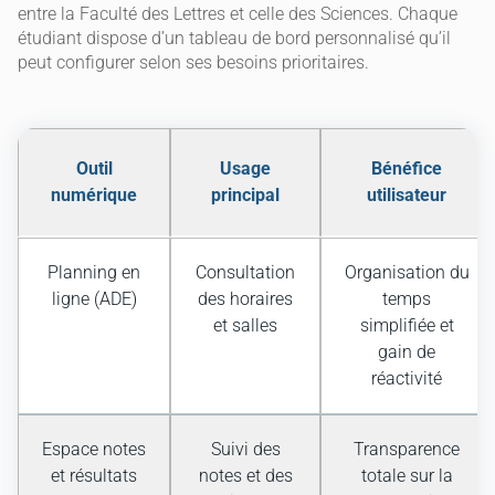
entre la Faculté des Lettres et celle des Sciences. Chaque
étudiant dispose d’un tableau de bord personnalisé qu’il
peut configurer selon ses besoins prioritaires.
Outil
Usage
Bénéfice
numérique
principal
utilisateur
Planning en
Consultation
Organisation du
ligne (ADE)
des horaires
temps
et salles
simplifiée et
gain de
réactivité
Espace notes
Suivi des
Transparence
et résultats
notes et des
totale sur la