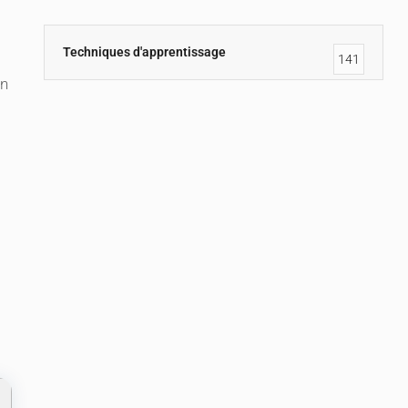
Techniques d'apprentissage
141
en