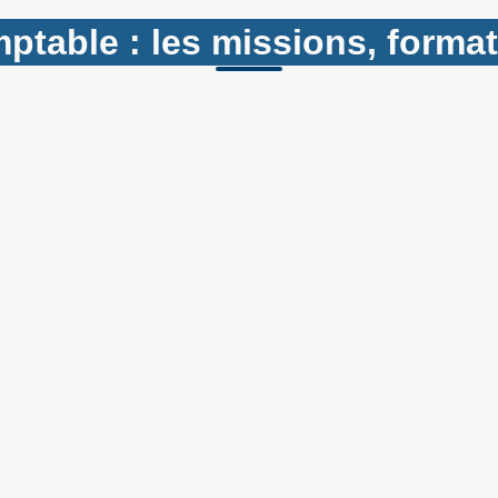
ptable : les missions, forma