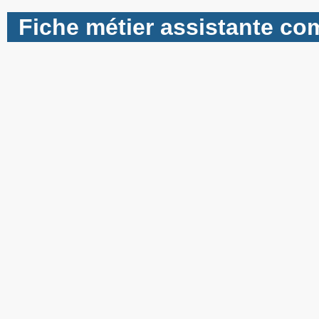
Fiche métier assistante com