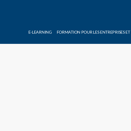
E-LEARNING
FORMATION POUR LES ENTREPRISES ET