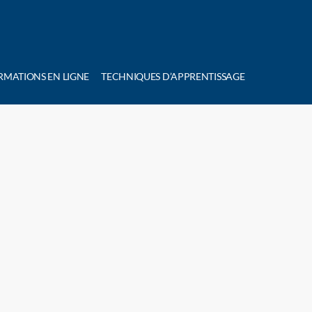
RMATIONS EN LIGNE
TECHNIQUES D’APPRENTISSAGE