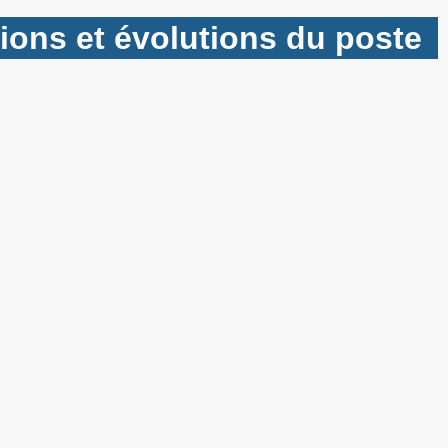
tions et évolutions du poste