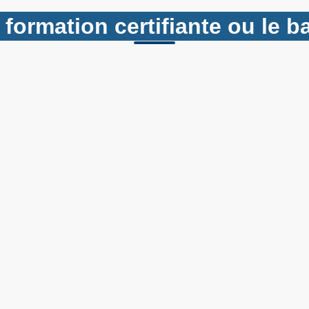
 formation certifiante ou le 