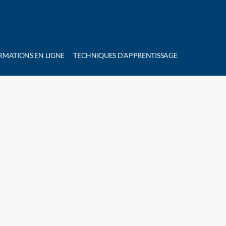
RMATIONS EN LIGNE
TECHNIQUES D’APPRENTISSAGE