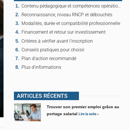
Contenu pédagogique et compétences opérationnelles
Reconnaissance, niveau RNCP et débouchés
Modalités, durée et compatibilité professionnelle
Financement et retour sur investissement
Critères à vérifier avant l’inscription
Conseils pratiques pour choisir
Plan d’action recommandé
Plus d’informations
ARTICLES RÉCENTS
Trouver son premier emploi grâce au
portage salarial
Lire la suite »