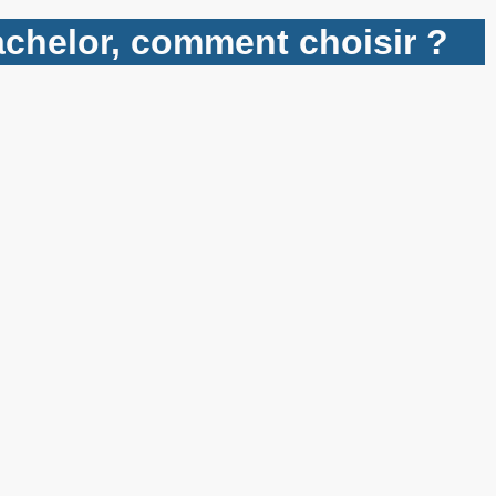
bachelor, comment choisir ?