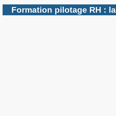
Formation pilotage RH : la