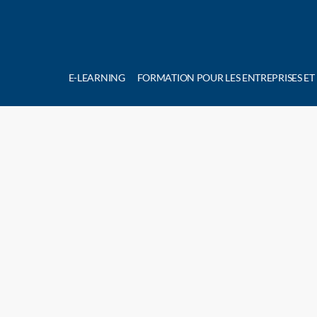
E-LEARNING
FORMATION POUR LES ENTREPRISES ET