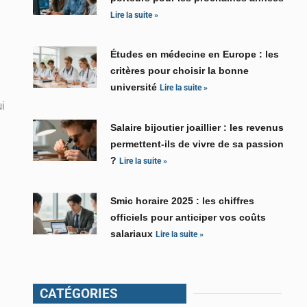
Lire la suite »
Études en médecine en Europe : les
critères pour choisir la bonne
université
Lire la suite »
i
Salaire bijoutier joaillier : les revenus
permettent-ils de vivre de sa passion
?
Lire la suite »
Smic horaire 2025 : les chiffres
officiels pour anticiper vos coûts
salariaux
Lire la suite »
CATÉGORIES