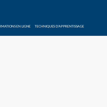
RMATIONS EN LIGNE
TECHNIQUES D’APPRENTISSAGE