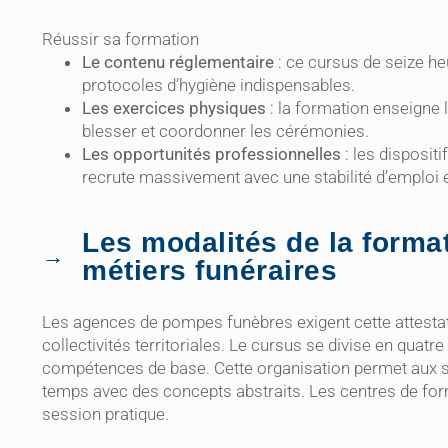
Réussir sa formation
Le contenu réglementaire
: ce cursus de seize he
protocoles d’hygiène indispensables.
Les exercices physiques
: la formation enseigne 
blesser et coordonner les cérémonies.
Les opportunités professionnelles
: les dispositi
recrute massivement avec une stabilité d’emploi 
Les modalités de la forma
métiers funéraires
Les agences de pompes funèbres exigent cette attestat
collectivités territoriales. Le cursus se divise en quat
compétences de base. Cette organisation permet aux st
temps avec des concepts abstraits. Les centres de format
session pratique.