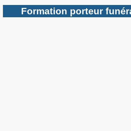
Formation porteur funéra