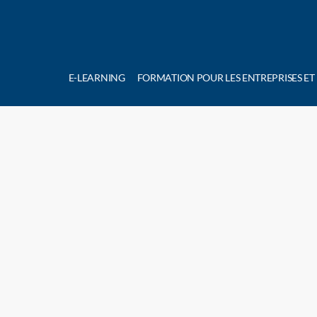
E-LEARNING
FORMATION POUR LES ENTREPRISES ET