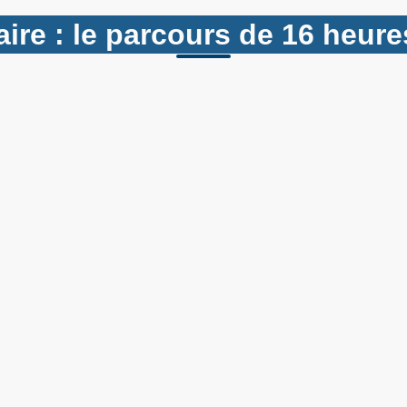
ire : le parcours de 16 heur