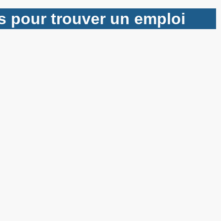
es pour trouver un emploi