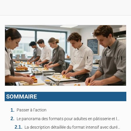
SOMMAIRE
Passer à l’action
Le panorama des formats pour adultes en pâtisserie et leurs caractéristiques pratiques.
La description détaillée du format intensif avec durée, rythme et débouchés réels.