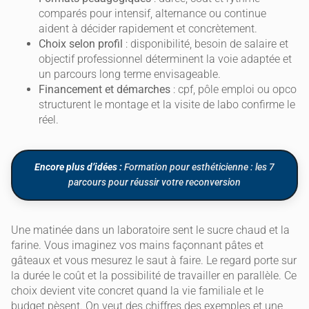
comparés pour intensif, alternance ou continue
aident à décider rapidement et concrètement.
Choix selon profil
: disponibilité, besoin de salaire et
objectif professionnel déterminent la voie adaptée et
un parcours long terme envisageable.
Financement et démarches
: cpf, pôle emploi ou opco
structurent le montage et la visite de labo confirme le
réel.
Encore plus d’idées :
Formation pour esthéticienne : les 7
parcours pour réussir votre reconversion
Une matinée dans un laboratoire sent le sucre chaud et la
farine. Vous imaginez vos mains façonnant pâtes et
gâteaux et vous mesurez le saut à faire. Le regard porte sur
la durée le coût et la possibilité de travailler en parallèle. Ce
choix devient vite concret quand la vie familiale et le
budget pèsent. On veut des chiffres des exemples et une