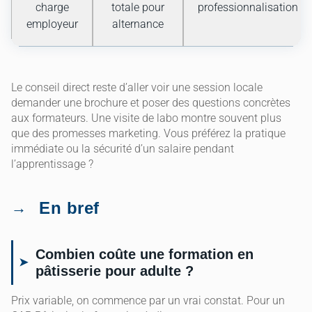
charge
totale pour
professionnalisation
employeur
alternance
Le conseil direct reste d’aller voir une session locale
demander une brochure et poser des questions concrètes
aux formateurs. Une visite de labo montre souvent plus
que des promesses marketing. Vous préférez la pratique
immédiate ou la sécurité d’un salaire pendant
l’apprentissage ?
En bref
Combien coûte une formation en
pâtisserie pour adulte ?
Prix variable, on commence par un vrai constat. Pour un