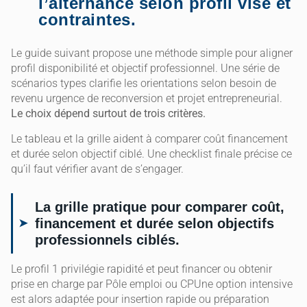
l’alternance selon profil visé et
contraintes.
Le guide suivant propose une méthode simple pour aligner
profil disponibilité et objectif professionnel. Une série de
scénarios types clarifie les orientations selon besoin de
revenu urgence de reconversion et projet entrepreneurial.
Le choix dépend surtout de trois critères.
Le tableau et la grille aident à comparer coût financement
et durée selon objectif ciblé. Une checklist finale précise ce
qu’il faut vérifier avant de s’engager.
La grille pratique pour comparer coût,
financement et durée selon objectifs
professionnels ciblés.
Le profil 1 privilégie rapidité et peut financer ou obtenir
prise en charge par Pôle emploi ou CPUne option intensive
est alors adaptée pour insertion rapide ou préparation