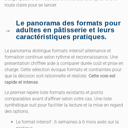
route claire pour se lancer.
Le panorama des formats pour
adultes en pâtisserie et leurs
caractéristiques pratiques.
Le panorama distingue formats intensif alternance et
formation continue selon rythme et reconnaissance. Une
présentation chiffrée aide à comparer durée coût et prise en
charge. Cette sélection évoque formats et contraintes pour
que la décision soit rationnelle et réaliste.
Cette voie est
rapide et intense.
Le premier repère liste formats existants et points
comparables avant d’affiner selon votre cas. Une liste
synthétique suit pour faciliter la lecture et la mise en regard
des options.
Le format intensif : 6 semaines à 6 mois axés sur la