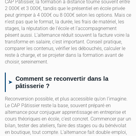
CAP Pâtissier, la formation à distance tourne souvent entre
2 000€ et 3 000€, tandis que le présentiel en école privée
peut grimper à 4 000€ ou 8 000€ selon les options. Mais ce
n’est pas que le format, la durée, les frais de matériel, les
stages, la réputation de l’école et l’accompagnement
pèsent aussi. L’alternance réduit souvent la facture voire la
transforme en salaire, c’est important. Conseil pratique,
comparer les contenus, vérifier les débouchés, calculer le
reste à charge, et se projeter dans la formation avant de
choisir, sereinement.
Comment se reconvertir dans la
pâtisserie ?
Reconversion possible, et plus accessible qu’on l’imagine.
Le CAP Pâtissier reste la base, souvent préparé en
alternance pour conjuguer apprentissage en entreprise et
cours théoriques en école, c’est concret. Commencer par un
bilan, tester des ateliers, faire des stages ou du bénévolat
en boutique, tout compte. L’alternance fait double emploi,