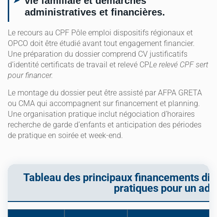
vie familiale et démarches
administratives et financières.
Le recours au CPF Pôle emploi dispositifs régionaux et
OPCO doit être étudié avant tout engagement financier.
Une préparation du dossier comprend CV justificatifs
d’identité certificats de travail et relevé CP
Le relevé CPF sert
pour financer.
Le montage du dossier peut être assisté par AFPA GRETA
ou CMA qui accompagnent sur financement et planning.
Une organisation pratique inclut négociation d’horaires
recherche de garde d’enfants et anticipation des périodes
de pratique en soirée et week-end.
Tableau des principaux financements disp
pratiques pour un adu