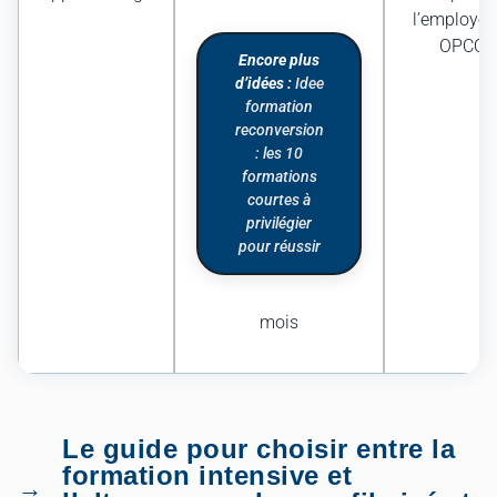
l’employeu
OPCO
Encore plus
d’idées :
Idee
formation
reconversion
: les 10
formations
courtes à
privilégier
pour réussir
mois
Le guide pour choisir entre la
formation intensive et