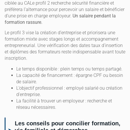
ciblée au CALe profil 2 recherche sécurité financière et
préférera l’alternance pour percevoir un salaire et bénéficier
d’une prise en charge employeur.
Un salaire pendant la
formation rassure.
Le profil 3 vise la création d’entreprise et priorisera une
formation mixte avec stages longs et accompagnement
entrepreneurial. Une vérification des dates taux d’insertion
et diplômes des formateurs reste indispensable avant toute
inscription.
Le temps disponible : plein temps ou temps partagé.
La capacité de financement : épargne CPF ou besoin
de salaire.
L’objectif professionnel : employé salarié ou création
d’entreprise.
La facilité à trouver un employeur : recherche et
réseau nécessaires.
Les conseils pour concilier formation,