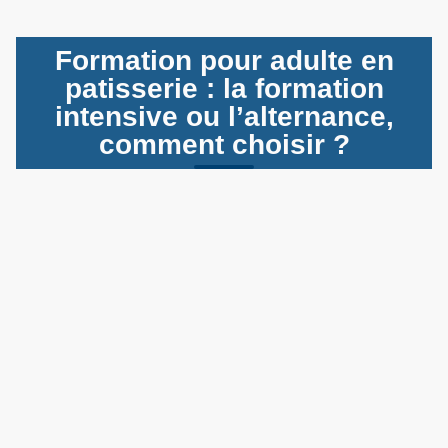
Formation pour adulte en
patisserie : la formation
intensive ou l’alternance,
comment choisir ?