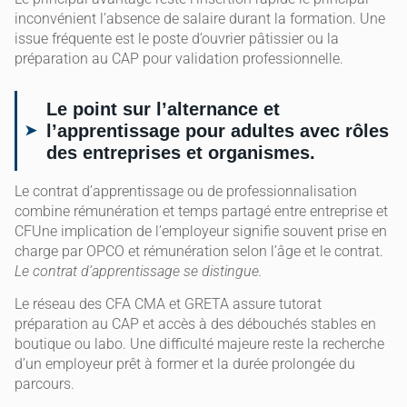
inconvénient l’absence de salaire durant la formation. Une
issue fréquente est le poste d’ouvrier pâtissier ou la
préparation au CAP pour validation professionnelle.
Le point sur l’alternance et
l’apprentissage pour adultes avec rôles
des entreprises et organismes.
Le contrat d’apprentissage ou de professionnalisation
combine rémunération et temps partagé entre entreprise et
CFUne implication de l’employeur signifie souvent prise en
charge par OPCO et rémunération selon l’âge et le contrat.
Le contrat d’apprentissage se distingue.
Le réseau des CFA CMA et GRETA assure tutorat
préparation au CAP et accès à des débouchés stables en
boutique ou labo. Une difficulté majeure reste la recherche
d’un employeur prêt à former et la durée prolongée du
parcours.