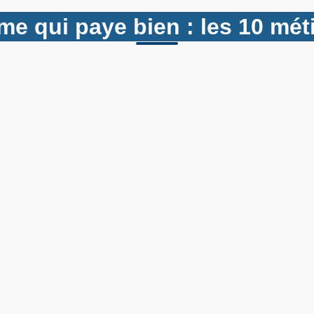
e qui paye bien : les 10 méti