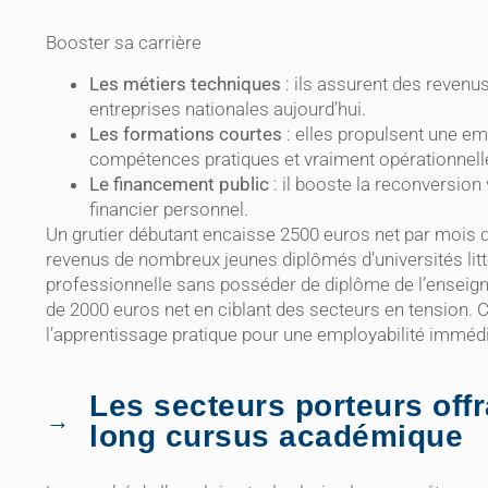
Booster sa carrière
Les métiers techniques
: ils assurent des reven
entreprises nationales aujourd’hui.
Les formations courtes
: elles propulsent une em
compétences pratiques et vraiment opérationnell
Le financement public
: il booste la reconversion
financier personnel.
Un grutier débutant encaisse 2500 euros net par mois 
revenus de nombreux jeunes diplômés d’universités lit
professionnelle sans posséder de diplôme de l’enseigne
de 2000 euros net en ciblant des secteurs en tension.
l’apprentissage pratique pour une employabilité immédi
Les secteurs porteurs offr
long cursus académique