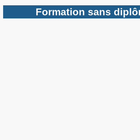
Formation sans diplôm