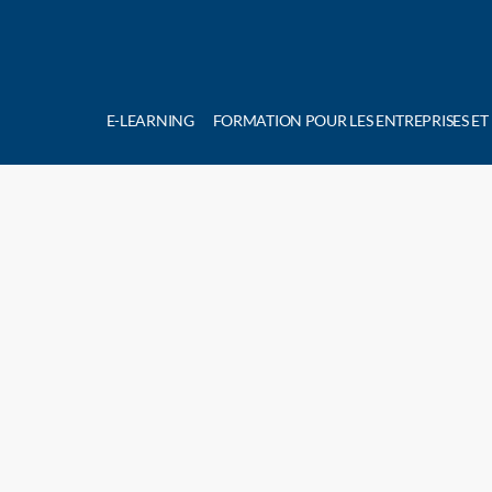
E-LEARNING
FORMATION POUR LES ENTREPRISES ET