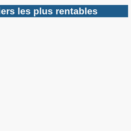
ers les plus rentables