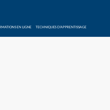
RMATIONS EN LIGNE
TECHNIQUES D’APPRENTISSAGE