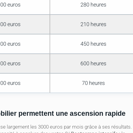
00 euros
280 heures
00 euros
210 heures
00 euros
450 heures
00 euros
600 heures
00 euros
70 heures
obilier permettent une ascension rapide
sse largement les 3000 euros par mois grâce à ses résultats.