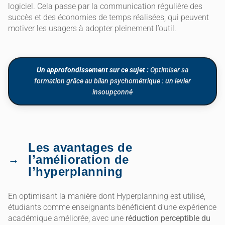
logiciel. Cela passe par la communication régulière des
succès et des économies de temps réalisées, qui peuvent
motiver les usagers à adopter pleinement l’outil.
Un approfondissement sur ce sujet :
Optimiser sa
formation grâce au bilan psychométrique : un levier
insoupçonné
Les avantages de
l’amélioration de
l’hyperplanning
En optimisant la manière dont Hyperplanning est utilisé,
étudiants comme enseignants bénéficient d’une expérience
académique améliorée, avec une
réduction perceptible du