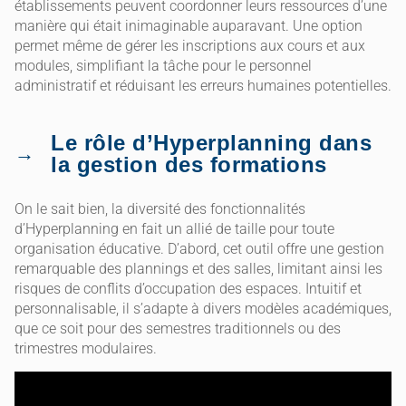
établissements peuvent coordonner leurs ressources d’une
manière qui était inimaginable auparavant. Une option
permet même de gérer les inscriptions aux cours et aux
modules, simplifiant la tâche pour le personnel
administratif et réduisant les erreurs humaines potentielles.
Le rôle d’Hyperplanning dans
la gestion des formations
On le sait bien, la diversité des fonctionnalités
d’Hyperplanning en fait un allié de taille pour toute
organisation éducative. D’abord, cet outil offre une gestion
remarquable des plannings et des salles, limitant ainsi les
risques de conflits d’occupation des espaces. Intuitif et
personnalisable, il s’adapte à divers modèles académiques,
que ce soit pour des semestres traditionnels ou des
trimestres modulaires.