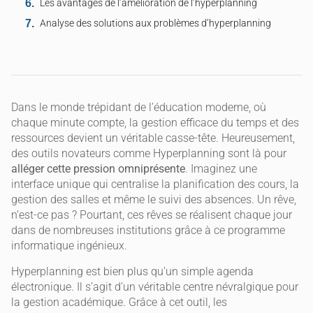
Les avantages de l’amélioration de l’hyperplanning
Analyse des solutions aux problèmes d’hyperplanning
Dans le monde trépidant de l’éducation moderne, où
chaque minute compte, la gestion efficace du temps et des
ressources devient un véritable casse-tête. Heureusement,
des outils novateurs comme Hyperplanning sont là pour
alléger cette pression omniprésente
. Imaginez une
interface unique qui centralise la planification des cours, la
gestion des salles et même le suivi des absences. Un rêve,
n’est-ce pas ? Pourtant, ces rêves se réalisent chaque jour
dans de nombreuses institutions grâce à ce programme
informatique ingénieux.
Hyperplanning est bien plus qu’un simple agenda
électronique. Il s’agit d’un véritable centre névralgique pour
la gestion académique. Grâce à cet outil, les