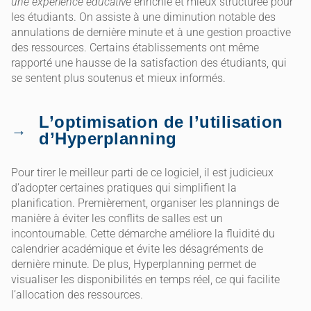
une expérience éducative
enrichie et mieux structurée pour
les étudiants. On assiste à une diminution notable des
annulations de dernière minute et à une gestion proactive
des ressources. Certains établissements ont même
rapporté une hausse de la satisfaction des étudiants, qui
se sentent plus soutenus et mieux informés.
L’optimisation de l’utilisation
d’Hyperplanning
Pour tirer le meilleur parti de ce logiciel, il est judicieux
d’adopter certaines pratiques qui simplifient la
planification. Premièrement, organiser les plannings de
manière à éviter les conflits de salles est un
incontournable. Cette démarche améliore la fluidité du
calendrier académique et évite les désagréments de
dernière minute. De plus, Hyperplanning permet de
visualiser les disponibilités en temps réel, ce qui facilite
l’allocation des ressources.