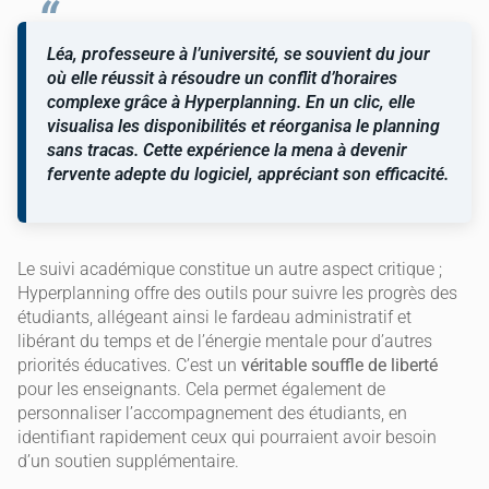
Léa, professeure à l’université, se souvient du jour
où elle réussit à résoudre un conflit d’horaires
complexe grâce à Hyperplanning. En un clic, elle
visualisa les disponibilités et réorganisa le planning
sans tracas. Cette expérience la mena à devenir
fervente adepte du logiciel, appréciant son efficacité.
Le suivi académique constitue un autre aspect critique ;
Hyperplanning offre des outils pour suivre les progrès des
étudiants, allégeant ainsi le fardeau administratif et
libérant du temps et de l’énergie mentale pour d’autres
priorités éducatives. C’est un
véritable souffle de liberté
pour les enseignants. Cela permet également de
personnaliser l’accompagnement des étudiants, en
identifiant rapidement ceux qui pourraient avoir besoin
d’un soutien supplémentaire.