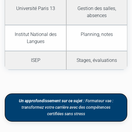
Université Paris 13
Gestion des salles,
absences
Institut National des
Planning, notes
Langues
ISEP
Stages, évaluations
Un approfondissement sur ce sujet :
Formateur vae :
transformez votre carrière avec des compétences
certifiées sans stress