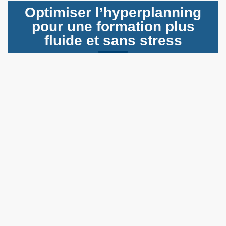
Optimiser l’hyperplanning
pour une formation plus
fluide et sans stress