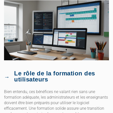
Le rôle de la formation des
utilisateurs
Bien entendu, ces bénéfices ne valant rien sans une
formation adéquate, les administrateurs et les enseignants
doivent être bien préparés pour utiliser le logiciel
efficacement. Une formation solide assure une transition