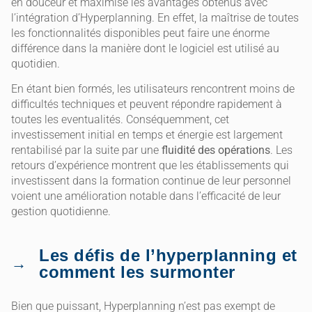
en douceur et maximise les avantages obtenus avec
l’intégration d’Hyperplanning. En effet, la maîtrise de toutes
les fonctionnalités disponibles peut faire une énorme
différence dans la manière dont le logiciel est utilisé au
quotidien.
En étant bien formés, les utilisateurs rencontrent moins de
difficultés techniques et peuvent répondre rapidement à
toutes les eventualités. Conséquemment, cet
investissement initial en temps et énergie est largement
rentabilisé par la suite par une
fluidité des opérations
. Les
retours d’expérience montrent que les établissements qui
investissent dans la formation continue de leur personnel
voient une amélioration notable dans l’efficacité de leur
gestion quotidienne.
Les défis de l’hyperplanning et
comment les surmonter
Bien que puissant, Hyperplanning n’est pas exempt de