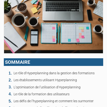
SOMMAIRE
Le rôle d’Hyperplanning dans la gestion des formations
Les établissements utilisant Hyperplanning
L’optimisation de l’utilisation d’Hyperplanning
Le rôle de la formation des utilisateurs
Les défis de l’hyperplanning et comment les surmonter