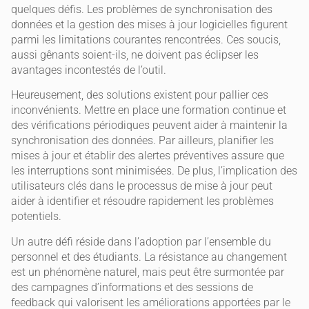
quelques défis. Les problèmes de synchronisation des
données et la gestion des mises à jour logicielles figurent
parmi les limitations courantes rencontrées. Ces soucis,
aussi gênants soient-ils, ne doivent pas éclipser les
avantages incontestés de l’outil.
Heureusement, des solutions existent pour pallier ces
inconvénients. Mettre en place une formation continue et
des vérifications périodiques peuvent aider à maintenir la
synchronisation des données. Par ailleurs, planifier les
mises à jour et établir des alertes préventives assure que
les interruptions sont minimisées. De plus, l’implication des
utilisateurs clés dans le processus de mise à jour peut
aider à identifier et résoudre rapidement les problèmes
potentiels.
Un autre défi réside dans l’adoption par l’ensemble du
personnel et des étudiants. La résistance au changement
est un phénomène naturel, mais peut être surmontée par
des campagnes d’informations et des sessions de
feedback qui valorisent les améliorations apportées par le