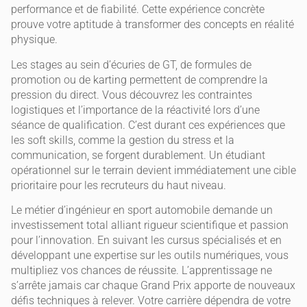
performance et de fiabilité. Cette expérience concrète
prouve votre aptitude à transformer des concepts en réalité
physique.
Les stages au sein d’écuries de GT, de formules de
promotion ou de karting permettent de comprendre la
pression du direct. Vous découvrez les contraintes
logistiques et l’importance de la réactivité lors d’une
séance de qualification. C’est durant ces expériences que
les soft skills, comme la gestion du stress et la
communication, se forgent durablement. Un étudiant
opérationnel sur le terrain devient immédiatement une cible
prioritaire pour les recruteurs du haut niveau.
Le métier d’ingénieur en sport automobile demande un
investissement total alliant rigueur scientifique et passion
pour l’innovation. En suivant les cursus spécialisés et en
développant une expertise sur les outils numériques, vous
multipliez vos chances de réussite. L’apprentissage ne
s’arrête jamais car chaque Grand Prix apporte de nouveaux
défis techniques à relever. Votre carrière dépendra de votre