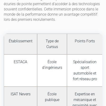
écuries de pointe permettent d’accéder à des technologies
souvent confidentielles. Cette immersion précoce dans le
monde de la performance donne un avantage compétitif
lors des premiers recrutements.
Établissement
Type de
Points Forts
Cursus
ESTACA
École
Spécialisation
d’ingénieurs
sport
automobile et
fort réseau pro
ISAT Nevers
École
Expertise en
publique
mécanique et
proximité avec