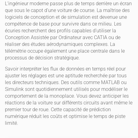
L’ingénieur moderne passe plus de temps derrière un écran
que sous le capot d’une voiture de course. La maîtrise des
logiciels de conception et de simulation est devenue une
compétence de base pour survivre dans ce milieu. Les
écuries recherchent des profils capables d’utiliser la
Conception Assistée par Ordinateur avec CATIA ou de
réaliser des études aérodynamiques complexes. La
télémétrie occupe également une place centrale dans le
processus de décision stratégique.
Savoir interpréter les flux de données en temps réel pour
ajuster les réglages est une aptitude recherchée par tous
les directeurs techniques. Des outils comme MATLAB ou
Simulink sont quotidiennement utilisés pour modéliser le
comportement de la monoplace. Vous devez anticiper les
réactions de la voiture sur différents circuits avant même le
premier tour de roue. Cette capacité de prédiction
numérique réduit les coûts et optimise le temps de piste
limité.