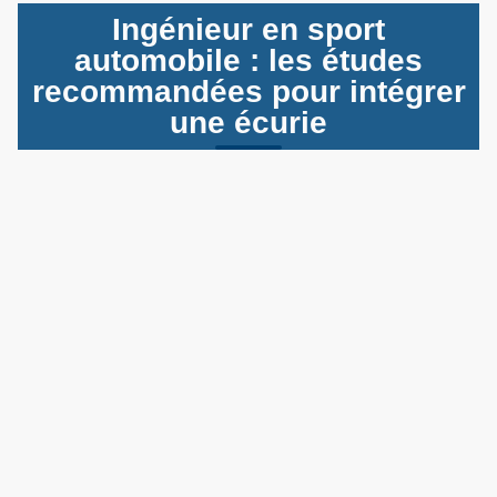
Ingénieur en sport
automobile : les études
recommandées pour intégrer
une écurie