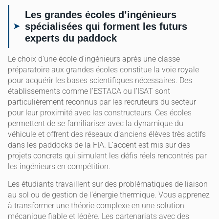
Les grandes écoles d’ingénieurs
spécialisées qui forment les futurs
experts du paddock
Le choix d’une école d’ingénieurs après une classe
préparatoire aux grandes écoles constitue la voie royale
pour acquérir les bases scientifiques nécessaires. Des
établissements comme l’ESTACA ou l’ISAT sont
particulièrement reconnus par les recruteurs du secteur
pour leur proximité avec les constructeurs. Ces écoles
permettent de se familiariser avec la dynamique du
véhicule et offrent des réseaux d’anciens élèves très actifs
dans les paddocks de la FIA. L’accent est mis sur des
projets concrets qui simulent les défis réels rencontrés par
les ingénieurs en compétition.
Les étudiants travaillent sur des problématiques de liaison
au sol ou de gestion de l’énergie thermique. Vous apprenez
à transformer une théorie complexe en une solution
mécanique fiable et légère. Les partenariats avec des