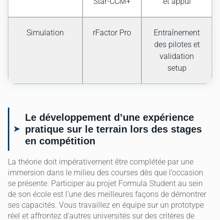
Star-CCM+
et appui
Simulation
rFactor Pro
Entraînement
des pilotes et
validation
setup
Le développement d’une expérience
pratique sur le terrain lors des stages
en compétition
La théorie doit impérativement être complétée par une
immersion dans le milieu des courses dès que l’occasion
se présente. Participer au projet Formula Student au sein
de son école est l’une des meilleures façons de démontrer
ses capacités. Vous travaillez en équipe sur un prototype
réel et affrontez d’autres universités sur des critères de