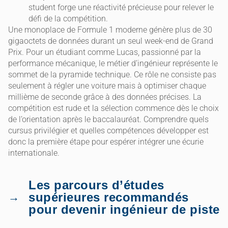
student forge une réactivité précieuse pour relever le
défi de la compétition.
Une monoplace de Formule 1 moderne génère plus de 30
gigaoctets de données durant un seul week-end de Grand
Prix. Pour un étudiant comme Lucas, passionné par la
performance mécanique, le métier d’ingénieur représente le
sommet de la pyramide technique. Ce rôle ne consiste pas
seulement à régler une voiture mais à optimiser chaque
millième de seconde grâce à des données précises. La
compétition est rude et la sélection commence dès le choix
de l’orientation après le baccalauréat. Comprendre quels
cursus privilégier et quelles compétences développer est
donc la première étape pour espérer intégrer une écurie
internationale.
Les parcours d’études
supérieures recommandés
pour devenir ingénieur de piste