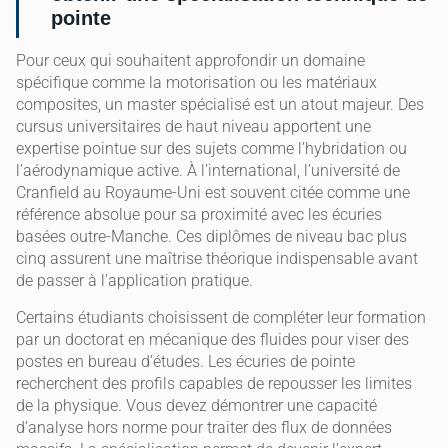
pointe
Pour ceux qui souhaitent approfondir un domaine
spécifique comme la motorisation ou les matériaux
composites, un master spécialisé est un atout majeur. Des
cursus universitaires de haut niveau apportent une
expertise pointue sur des sujets comme l’hybridation ou
l’aérodynamique active. À l’international, l’université de
Cranfield au Royaume-Uni est souvent citée comme une
référence absolue pour sa proximité avec les écuries
basées outre-Manche. Ces diplômes de niveau bac plus
cinq assurent une maîtrise théorique indispensable avant
de passer à l’application pratique.
Certains étudiants choisissent de compléter leur formation
par un doctorat en mécanique des fluides pour viser des
postes en bureau d’études. Les écuries de pointe
recherchent des profils capables de repousser les limites
de la physique. Vous devez démontrer une capacité
d’analyse hors norme pour traiter des flux de données