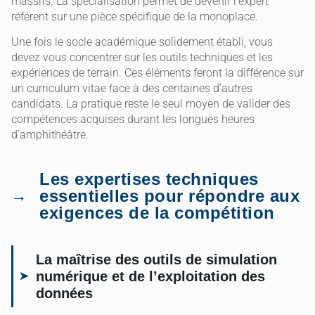
massifs. La spécialisation permet de devenir l’expert
référent sur une pièce spécifique de la monoplace.
Une fois le socle académique solidement établi, vous
devez vous concentrer sur les outils techniques et les
expériences de terrain. Ces éléments feront la différence sur
un curriculum vitae face à des centaines d’autres
candidats. La pratique reste le seul moyen de valider des
compétences acquises durant les longues heures
d’amphithéâtre.
Les expertises techniques
essentielles pour répondre aux
exigences de la compétition
La maîtrise des outils de simulation
numérique et de l’exploitation des
données