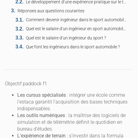
Le développement d’une expérience pratique sur le terrain lors des stages en compétition
Réponses aux questions courantes
Comment devenir ingénieur dans le sport automobile ?
Quel est le salaire d’un ingénieur en sport automobile ?
Quel est le salaire d’un ingénieur du sport ?
Que font les ingénieurs dans le sport automobile ?
Objectif paddock f1
Les cursus spécialisés
: intégrer une école comme
l’estaca garantit l’acquisition des bases techniques
indispensables.
Les outils numériques
: la maîtrise des logiciels de
simulation et de télémétrie définit le quotidien en
bureau d’études.
L’expérience de terrain
: s’investir dans la formula