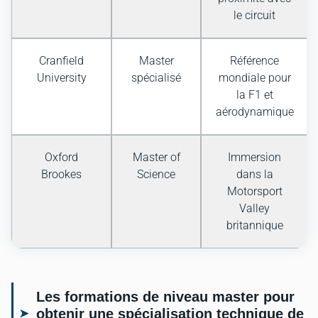
le circuit
Cranfield
Master
Référence
University
spécialisé
mondiale pour
la F1 et
aérodynamique
Oxford
Master of
Immersion
Brookes
Science
dans la
Motorsport
Valley
britannique
Les formations de niveau master pour
obtenir une spécialisation technique de