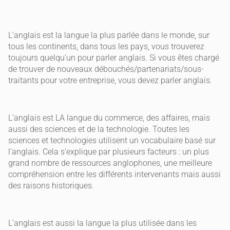
L’anglais est la langue la plus parlée dans le monde, sur
tous les continents, dans tous les pays, vous trouverez
toujours quelqu’un pour parler anglais. Si vous êtes chargé
de trouver de nouveaux débouchés/partenariats/sous-
traitants pour votre entreprise, vous devez parler anglais.
L’anglais est LA langue du commerce, des affaires, mais
aussi des sciences et de la technologie. Toutes les
sciences et technologies utilisent un vocabulaire basé sur
l’anglais. Cela s’explique par plusieurs facteurs : un plus
grand nombre de ressources anglophones, une meilleure
compréhension entre les différents intervenants mais aussi
des raisons historiques.
L’anglais est aussi la langue la plus utilisée dans les