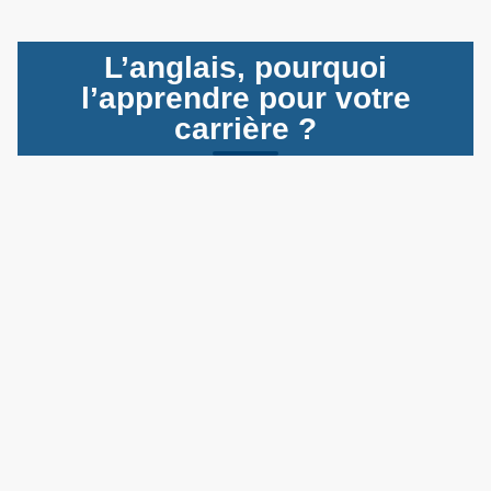
L’anglais, pourquoi
l’apprendre pour votre
carrière ?