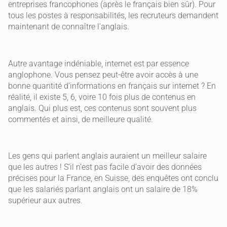
entreprises francophones (après le français bien sûr). Pour
tous les postes à responsabilités, les recruteurs demandent
maintenant de connaître l’anglais.
Autre avantage indéniable, internet est par essence
anglophone. Vous pensez peut-être avoir accès à une
bonne quantité d’informations en français sur internet ? En
réalité, il existe 5, 6, voire 10 fois plus de contenus en
anglais. Qui plus est, ces contenus sont souvent plus
commentés et ainsi, de meilleure qualité.
Les gens qui parlent anglais auraient un meilleur salaire
que les autres ! S’il n’est pas facile d’avoir des données
précises pour la France, en Suisse, des enquêtes ont conclu
que les salariés parlant anglais ont un salaire de 18%
supérieur aux autres.