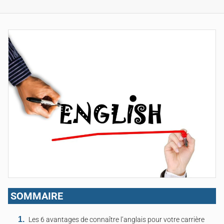
SOMMAIRE
Les 6 avantages de connaître l’anglais pour votre carrière