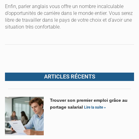
Enfin, parler anglais vous offre un nombre incalculable
d’opportunités de carrière dans le monde entier. Vous serez
libre de travailler dans le pays de votre choix et d’avoir une
situation très confortable.
ARTICLES RÉCENTS
Trouver son premier emploi grâce au
portage salarial
Lire la suite »