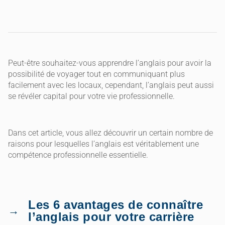
Peut-être souhaitez-vous apprendre l’anglais pour avoir la
possibilité de voyager tout en communiquant plus
facilement avec les locaux, cependant, l’anglais peut aussi
se révéler capital pour votre vie professionnelle.
Dans cet article, vous allez découvrir un certain nombre de
raisons pour lesquelles l’anglais est véritablement une
compétence professionnelle essentielle.
Les 6 avantages de connaître
l’anglais pour votre carrière