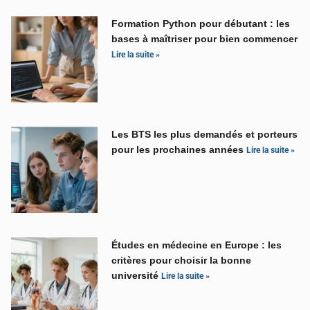
Formation Python pour débutant : les
bases à maîtriser pour bien commencer
Lire la suite »
Les BTS les plus demandés et porteurs
pour les prochaines années
Lire la suite »
Études en médecine en Europe : les
critères pour choisir la bonne
université
Lire la suite »