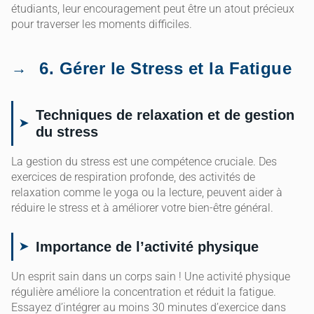
étudiants, leur encouragement peut être un atout précieux
pour traverser les moments difficiles.
6. Gérer le Stress et la Fatigue
Techniques de relaxation et de gestion
du stress
La gestion du stress est une compétence cruciale. Des
exercices de respiration profonde, des activités de
relaxation comme le yoga ou la lecture, peuvent aider à
réduire le stress et à améliorer votre bien-être général.
Importance de l’activité physique
Un esprit sain dans un corps sain ! Une activité physique
régulière améliore la concentration et réduit la fatigue.
Essayez d’intégrer au moins 30 minutes d’exercice dans