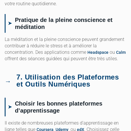
votre routine quotidienne.
Pratique de la pleine conscience et
méditation
La méditation et la pleine conscience peuvent grandement
contribuer à réduire le stress et à améliorer la
concentration. Des applications comme
ou
Headspace
Calm
offrent des séances guidées qui peuvent être très utiles.
7. Utilisation des Plateformes
et Outils Numériques
Choisir les bonnes plateformes
d’apprentissage
Il existe de nombreuses plateformes d’apprentissage en
ligne telles que
,
, ou
. Choisissez celle
Coursera
Udemy
edX