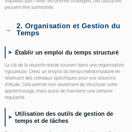
inquiétez pas ! Avec les bonnes stratégies, ces obstacles
peuvent être surmontés.
2. Organisation et Gestion du
Temps
Établir un emploi du temps structuré
La clé de la réussite réside souvent dans une organisation
rigoureuse. Créez un emploi du temps hebdomadaire en
réservant des créneaux spécifiques pour vos sessions
d’étude. Cela permet non seulement de structurer votre
apprentissage, mais aussi de maintenir une certaine
régularité.
Utilisation des outils de gestion de
temps et de tâches