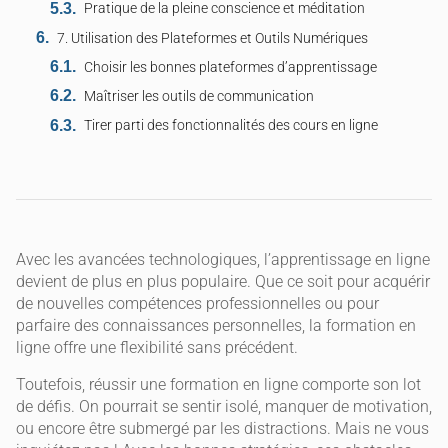
Pratique de la pleine conscience et méditation
7. Utilisation des Plateformes et Outils Numériques
Choisir les bonnes plateformes d’apprentissage
Maîtriser les outils de communication
Tirer parti des fonctionnalités des cours en ligne
Avec les avancées technologiques, l’apprentissage en ligne
devient de plus en plus populaire. Que ce soit pour acquérir
de nouvelles compétences professionnelles ou pour
parfaire des connaissances personnelles, la formation en
ligne offre une flexibilité sans précédent.
Toutefois, réussir une formation en ligne comporte son lot
de défis. On pourrait se sentir isolé, manquer de motivation,
ou encore être submergé par les distractions. Mais ne vous