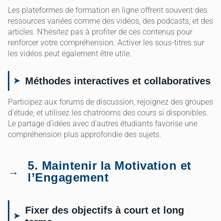
Les plateformes de formation en ligne offrent souvent des
ressources variées comme des vidéos, des podcasts, et des
articles. N’hésitez pas à profiter de ces contenus pour
renforcer votre compréhension. Activer les sous-titres sur
les vidéos peut également être utile.
Méthodes interactives et collaboratives
Participez aux forums de discussion, rejoignez des groupes
d’étude, et utilisez les chatrooms des cours si disponibles.
Le partage d’idées avec d’autres étudiants favorise une
compréhension plus approfondie des sujets.
5. Maintenir la Motivation et
l’Engagement
Fixer des objectifs à court et long