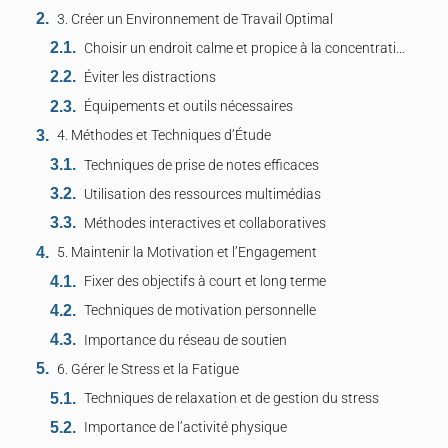
3. Créer un Environnement de Travail Optimal
Choisir un endroit calme et propice à la concentration
Éviter les distractions
Équipements et outils nécessaires
4. Méthodes et Techniques d’Étude
Techniques de prise de notes efficaces
Utilisation des ressources multimédias
Méthodes interactives et collaboratives
5. Maintenir la Motivation et l’Engagement
Fixer des objectifs à court et long terme
Techniques de motivation personnelle
Importance du réseau de soutien
6. Gérer le Stress et la Fatigue
Techniques de relaxation et de gestion du stress
Importance de l’activité physique