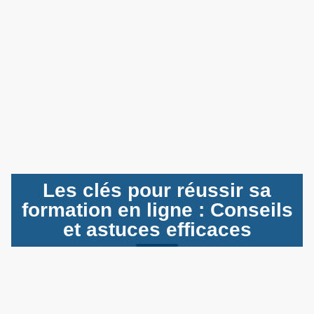
Les clés pour réussir sa
formation en ligne : Conseils
et astuces efficaces