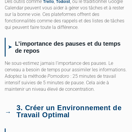
Des outils comme
,
, ou le traditionnel Google
Trello
Todoist
Calendar peuvent vous aider à gérer vos tâches et à rester
sur la bonne voie. Ces plateformes offrent des
fonctionnalités comme des rappels et des listes de tâches
qui peuvent faire toute la différence.
L’importance des pauses et du temps
de repos
Ne sous-estimez jamais l’importance des pauses. Le
cerveau a besoin de temps pour assimiler les informations.
Adoptez la méthode
Pomodoro
: 25 minutes de travail
intensif suivies de 5 minutes de pause. Cela aide à
maintenir un niveau élevé de concentration.
3. Créer un Environnement de
Travail Optimal