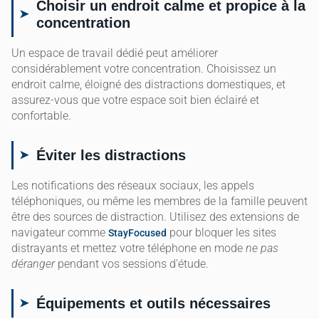
Choisir un endroit calme et propice à la
concentration
Un espace de travail dédié peut améliorer
considérablement votre concentration. Choisissez un
endroit calme, éloigné des distractions domestiques, et
assurez-vous que votre espace soit bien éclairé et
confortable.
Éviter les distractions
Les notifications des réseaux sociaux, les appels
téléphoniques, ou même les membres de la famille peuvent
être des sources de distraction. Utilisez des extensions de
navigateur comme
pour bloquer les sites
StayFocused
distrayants et mettez votre téléphone en mode
ne pas
déranger
pendant vos sessions d’étude.
Équipements et outils nécessaires