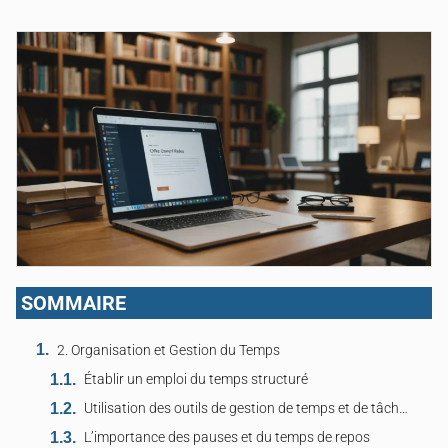
SOMMAIRE
2. Organisation et Gestion du Temps
Établir un emploi du temps structuré
Utilisation des outils de gestion de temps et de tâches
L’importance des pauses et du temps de repos