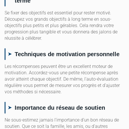
terme
Se fixer des objectifs est essentiel pour rester motivé.
Découpez vos grands objectifs à long terme en sous-
objectifs plus petits et plus gérables. Cela rendra votre
progression plus tangible et vous donnera des jalons de
réussite à célébrer.
Techniques de motivation personnelle
Les récompenses peuvent être un excellent moteur de
motivation. Accordez-vous une petite récompense après
avoir atteint chaque objectif. De même, l’auto-évaluation
régulière vous permet de mesurer vos progrès et d’ajuster
vos méthodes si nécessaire.
Importance du réseau de soutien
Ne sous-estimez jamais l’importance d’un bon réseau de
soutien. Que ce soit la famille, les amis, ou d’autres