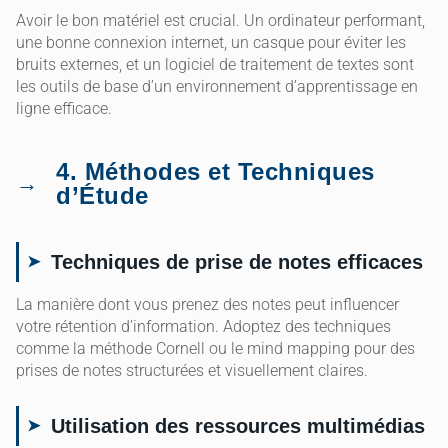
Avoir le bon matériel est crucial. Un ordinateur performant,
une bonne connexion internet, un casque pour éviter les
bruits externes, et un logiciel de traitement de textes sont
les outils de base d’un environnement d’apprentissage en
ligne efficace.
4. Méthodes et Techniques
d’Étude
Techniques de prise de notes efficaces
La manière dont vous prenez des notes peut influencer
votre rétention d’information. Adoptez des techniques
comme la méthode Cornell ou le mind mapping pour des
prises de notes structurées et visuellement claires.
Utilisation des ressources multimédias