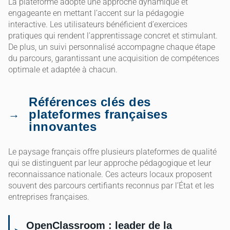
La plateforme adopte une approche dynamique et
engageante en mettant l’accent sur la pédagogie
interactive. Les utilisateurs bénéficient d’exercices
pratiques qui rendent l’apprentissage concret et stimulant.
De plus, un suivi personnalisé accompagne chaque étape
du parcours, garantissant une acquisition de compétences
optimale et adaptée à chacun.
Références clés des
plateformes françaises
innovantes
Le paysage français offre plusieurs plateformes de qualité
qui se distinguent par leur approche pédagogique et leur
reconnaissance nationale. Ces acteurs locaux proposent
souvent des parcours certifiants reconnus par l’État et les
entreprises françaises.
OpenClassroom : leader de la