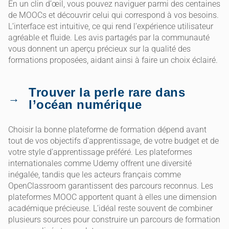
En un clin d’œil, vous pouvez naviguer parmi des centaines
de MOOCs et découvrir celui qui correspond à vos besoins.
L’interface est intuitive, ce qui rend l’expérience utilisateur
agréable et fluide. Les avis partagés par la communauté
vous donnent un aperçu précieux sur la qualité des
formations proposées, aidant ainsi à faire un choix éclairé.
Trouver la perle rare dans
l’océan numérique
Choisir la bonne plateforme de formation dépend avant
tout de vos objectifs d’apprentissage, de votre budget et de
votre style d’apprentissage préféré. Les plateformes
internationales comme Udemy offrent une diversité
inégalée, tandis que les acteurs français comme
OpenClassroom garantissent des parcours reconnus. Les
plateformes MOOC apportent quant à elles une dimension
académique précieuse. L’idéal reste souvent de combiner
plusieurs sources pour construire un parcours de formation