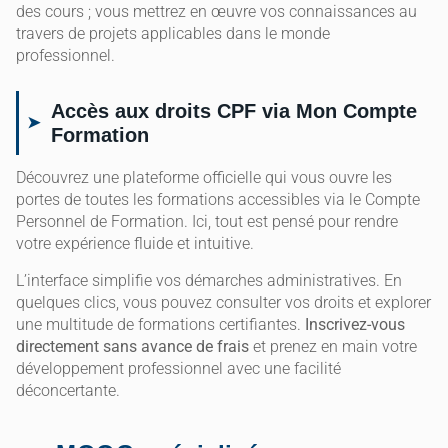
des cours ; vous mettrez en œuvre vos connaissances au
travers de projets applicables dans le monde
professionnel.
Accès aux droits CPF via Mon Compte
Formation
Découvrez une plateforme officielle qui vous ouvre les
portes de toutes les formations accessibles via le Compte
Personnel de Formation. Ici, tout est pensé pour rendre
votre expérience fluide et intuitive.
L’interface simplifie vos démarches administratives. En
quelques clics, vous pouvez consulter vos droits et explorer
une multitude de formations certifiantes.
Inscrivez-vous
directement sans avance de frais
et prenez en main votre
développement professionnel avec une facilité
déconcertante.