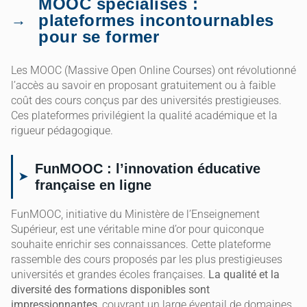
MOOC spécialisés :
plateformes incontournables
pour se former
Les MOOC (Massive Open Online Courses) ont révolutionné
l’accès au savoir en proposant gratuitement ou à faible
coût des cours conçus par des universités prestigieuses.
Ces plateformes privilégient la qualité académique et la
rigueur pédagogique.
FunMOOC : l’innovation éducative
française en ligne
FunMOOC, initiative du Ministère de l’Enseignement
Supérieur, est une véritable mine d’or pour quiconque
souhaite enrichir ses connaissances. Cette plateforme
rassemble des cours proposés par les plus prestigieuses
universités et grandes écoles françaises.
La qualité et la
diversité des formations disponibles sont
impressionnantes
, couvrant un large éventail de domaines