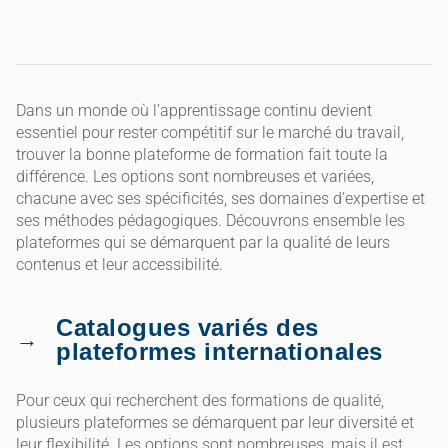
Dans un monde où l’apprentissage continu devient
essentiel pour rester compétitif sur le marché du travail,
trouver la bonne plateforme de formation fait toute la
différence. Les options sont nombreuses et variées,
chacune avec ses spécificités, ses domaines d’expertise et
ses méthodes pédagogiques. Découvrons ensemble les
plateformes qui se démarquent par la qualité de leurs
contenus et leur accessibilité.
Catalogues variés des
plateformes internationales
Pour ceux qui recherchent des formations de qualité,
plusieurs plateformes se démarquent par leur diversité et
leur flexibilité. Les options sont nombreuses, mais il est