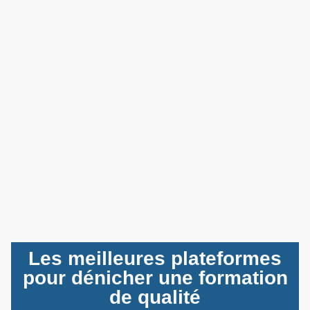
Les meilleures plateformes
pour dénicher une formation
de qualité