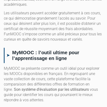
académiques.
Les utilisateurs peuvent accéder gratuitement à ces cours,
ce qui démocratise grandement l’accès au savoir. Pour
ceux qui désirent aller plus loin, il est possible d’obtenir un
certificat de réussite moyennant des frais abordables.
FunMOOC s’impose comme un allié précieux pour tous les
curieux en quête de savoirs nouveaux et variés.
MyMOOC : l’outil ultime pour
l’apprentissage en ligne
MyMOOC se présente comme un outil idéal pour explorer
les MOOCs disponibles en français. En regroupant une
vaste collection de cours, cette plateforme facilite la
comparaison des différentes offres de formation en
ligne.
Son système d’évaluation par les utilisateurs
vous
guide pour identifier les cours qui pourraient le mieux
répondre à vos attentes.