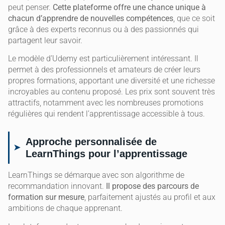
peut penser.
Cette plateforme offre une chance unique à
chacun d’apprendre de nouvelles compétences
, que ce soit
grâce à des experts reconnus ou à des passionnés qui
partagent leur savoir.
Le modèle d’Udemy est particulièrement intéressant. Il
permet à des professionnels et amateurs de créer leurs
propres formations, apportant une diversité et une richesse
incroyables au contenu proposé. Les prix sont souvent très
attractifs, notamment avec les nombreuses promotions
régulières qui rendent l’apprentissage accessible à tous.
Approche personnalisée de
LearnThings pour l’apprentissage
LearnThings se démarque avec son algorithme de
recommandation innovant.
Il propose des parcours de
formation sur mesure
, parfaitement ajustés au profil et aux
ambitions de chaque apprenant.