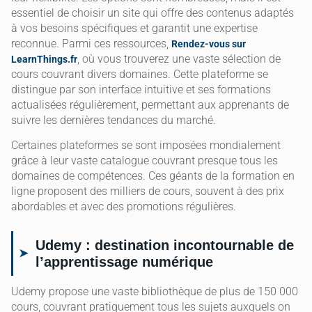
essentiel de choisir un site qui offre des contenus adaptés
à vos besoins spécifiques et garantit une expertise
reconnue. Parmi ces ressources,
Rendez-vous sur
, où vous trouverez une vaste sélection de
LearnThings.fr
cours couvrant divers domaines. Cette plateforme se
distingue par son interface intuitive et ses formations
actualisées régulièrement, permettant aux apprenants de
suivre les dernières tendances du marché.
Certaines plateformes se sont imposées mondialement
grâce à leur vaste catalogue couvrant presque tous les
domaines de compétences. Ces géants de la formation en
ligne proposent des milliers de cours, souvent à des prix
abordables et avec des promotions régulières.
Udemy : destination incontournable de
l’apprentissage numérique
Udemy propose une vaste bibliothèque de plus de 150 000
cours, couvrant pratiquement tous les sujets auxquels on