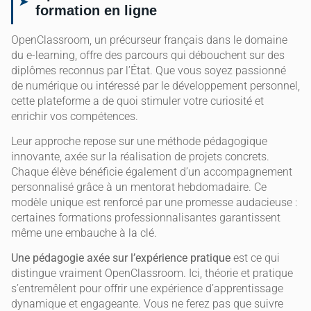
formation en ligne
OpenClassroom, un précurseur français dans le domaine
du e-learning, offre des parcours qui débouchent sur des
diplômes reconnus par l’État. Que vous soyez passionné
de numérique ou intéressé par le développement personnel,
cette plateforme a de quoi stimuler votre curiosité et
enrichir vos compétences.
Leur approche repose sur une méthode pédagogique
innovante, axée sur la réalisation de projets concrets.
Chaque élève bénéficie également d’un accompagnement
personnalisé grâce à un mentorat hebdomadaire. Ce
modèle unique est renforcé par une promesse audacieuse :
certaines formations professionnalisantes garantissent
même une embauche à la clé.
Une pédagogie axée sur l’expérience pratique
est ce qui
distingue vraiment OpenClassroom. Ici, théorie et pratique
s’entremêlent pour offrir une expérience d’apprentissage
dynamique et engageante. Vous ne ferez pas que suivre