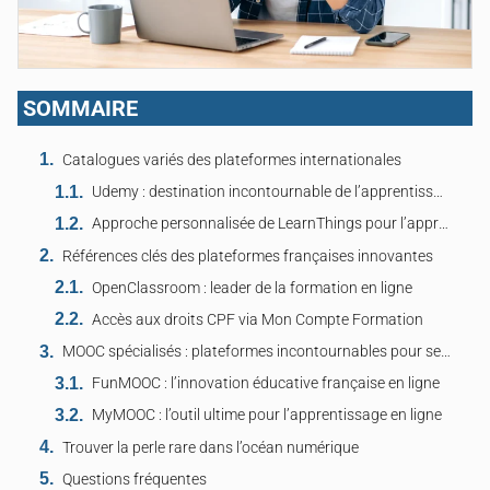
SOMMAIRE
Catalogues variés des plateformes internationales
Udemy : destination incontournable de l’apprentissage numérique
Approche personnalisée de LearnThings pour l’apprentissage
Références clés des plateformes françaises innovantes
OpenClassroom : leader de la formation en ligne
Accès aux droits CPF via Mon Compte Formation
MOOC spécialisés : plateformes incontournables pour se former
FunMOOC : l’innovation éducative française en ligne
MyMOOC : l’outil ultime pour l’apprentissage en ligne
Trouver la perle rare dans l’océan numérique
Questions fréquentes