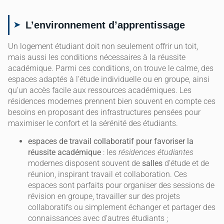
L’environnement d’apprentissage
Un logement étudiant doit non seulement offrir un toit,
mais aussi les conditions nécessaires à la réussite
académique. Parmi ces conditions, on trouve le calme, des
espaces adaptés à l’étude individuelle ou en groupe, ainsi
qu’un accès facile aux ressources académiques. Les
résidences modernes prennent bien souvent en compte ces
besoins en proposant des infrastructures pensées pour
maximiser le confort et la sérénité des étudiants.
espaces de travail collaboratif pour favoriser la
réussite académique
: les
résidences étudiantes
modernes disposent souvent de
salles
d’étude et de
réunion, inspirant travail et collaboration. Ces
espaces sont parfaits pour organiser des sessions de
révision en groupe, travailler sur des projets
collaboratifs ou simplement échanger et partager des
connaissances avec d’autres étudiants ;