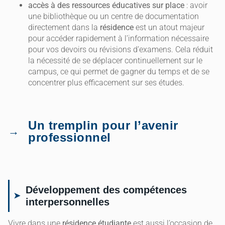
accès à des ressources éducatives sur place
: avoir
une bibliothèque ou un centre de documentation
directement dans la
résidence
est un atout majeur
pour accéder rapidement à l’information nécessaire
pour vos devoirs ou révisions d’examens. Cela réduit
la nécessité de se déplacer continuellement sur le
campus, ce qui permet de gagner du temps et de se
concentrer plus efficacement sur ses études.
Un tremplin pour l’avenir
professionnel
Développement des compétences
interpersonnelles
Vivre dans une
résidence étudiante
est aussi l’occasion de