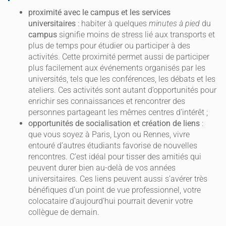
proximité avec le campus et les services
universitaires
: habiter à quelques
minutes à pied
du
campus
signifie moins de stress lié aux transports et
plus de temps pour étudier ou participer à des
activités. Cette proximité permet aussi de participer
plus facilement aux événements organisés par les
universités, tels que les conférences, les débats et les
ateliers. Ces activités sont autant d’opportunités pour
enrichir ses connaissances et rencontrer des
personnes partageant les mêmes centres d’intérêt ;
opportunités de socialisation et création de liens
:
que vous soyez à Paris, Lyon ou Rennes, vivre
entouré d’autres étudiants favorise de nouvelles
rencontres. C’est idéal pour tisser des amitiés qui
peuvent durer bien au-delà de vos années
universitaires. Ces liens peuvent aussi s’avérer très
bénéfiques d’un point de vue professionnel, votre
colocataire d’aujourd’hui pourrait devenir votre
collègue de demain.