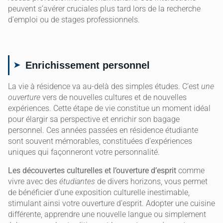
peuvent s’avérer cruciales plus tard lors de la recherche
d’emploi ou de stages professionnels.
Enrichissement personnel
La vie à résidence va au-delà des simples études. C’est
une
ouverture
vers de nouvelles cultures et de nouvelles
expériences. Cette étape de vie constitue un moment idéal
pour élargir sa perspective et enrichir son bagage
personnel. Ces années passées en résidence étudiante
sont souvent mémorables, constituées d’expériences
uniques qui façonneront votre personnalité.
Les découvertes culturelles et l’ouverture d’esprit
comme
vivre avec des
étudiantes
de divers horizons, vous permet
de bénéficier d’une exposition culturelle inestimable,
stimulant ainsi votre ouverture d’esprit. Adopter une cuisine
différente, apprendre une nouvelle langue ou simplement