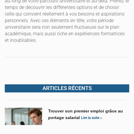
au long de votre parcours universitaire et au-delà. Prenez le
temps de découvrir les différentes options et de choisir
celle qui convient réellement à vos besoins et aspirations
personnels. Avec ces éléments en tête, votre période
universitaire sera non seulement fructueuse sur le plan
académique, mais aussi riche en expériences formatrices
et inoubliables.
ARTICLES RÉCENTS
Trouver son premier emploi grâce au
portage salarial
Lire la suite »