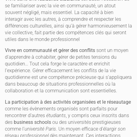
se familiariser avec la vie en communauté, un atout
souvent négligé, mais essentiel. La capacité à bien
interagir avec les autres, à comprendre et respecter les
différences culturelles, ainsi qu’à gérer harmonieusement la
vie collective, fait partie des compétences clés qui seront
utiles dans le monde professionnel
Vivre en communauté et gérer des conflits
sont un moyen
d’apprendre à cohabiter, gérer de petites tensions du
quotidien… Tout cela forge le caractère et enrichit
l’expérience. Gérer efficacement les conflits de la vie
quotidienne est une compétence précieuse qui s’appliquera
dans beaucoup de situations professionnelles où la
collaboration et la communication sont essentielles.
La participation à des activités organisées et le réseautage
comme les évènements organisés sont parfaits pour
rencontrer d’autres
étudiants
, y compris ceux inscrits dans
des
business schools
ou des universités prestigieuses
comme l’
université Paris
. Un moyen efficace d’élargir
son
réseau professionnel
dès maintenant. Ces interactions