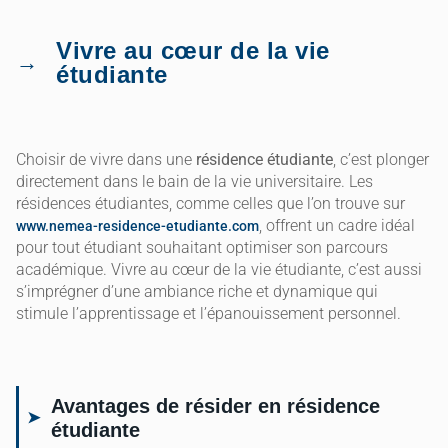
Vivre au cœur de la vie
étudiante
Choisir de vivre dans une
résidence étudiante
, c’est plonger
directement dans le bain de la vie universitaire. Les
résidences étudiantes, comme celles que l’on trouve sur
, offrent un cadre idéal
www.nemea-residence-etudiante.com
pour tout étudiant souhaitant optimiser son parcours
académique. Vivre au cœur de la vie étudiante, c’est aussi
s’imprégner d’une ambiance riche et dynamique qui
stimule l’apprentissage et l’épanouissement personnel.
Avantages de résider en résidence
étudiante