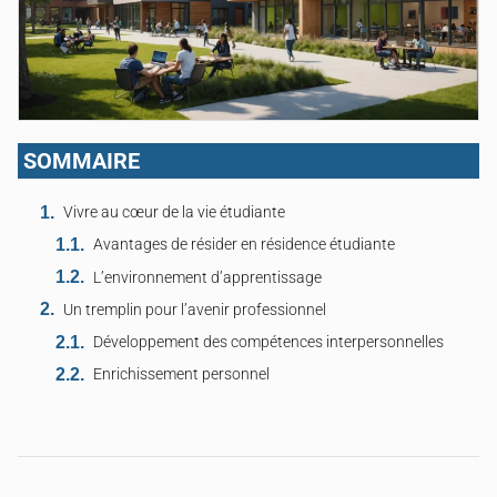
SOMMAIRE
Vivre au cœur de la vie étudiante
Avantages de résider en résidence étudiante
L’environnement d’apprentissage
Un tremplin pour l’avenir professionnel
Développement des compétences interpersonnelles
Enrichissement personnel