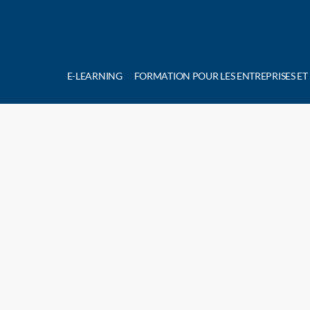
E-LEARNING
FORMATION POUR LES ENTREPRISES ET