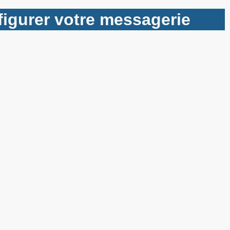
nfigurer votre messagerie