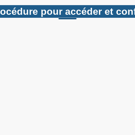
procédure pour accéder et co