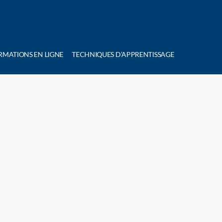
RMATIONS EN LIGNE
TECHNIQUES D’APPRENTISSAGE