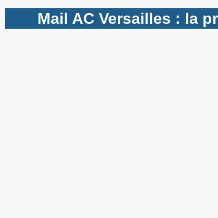
Mail AC Versailles : la 