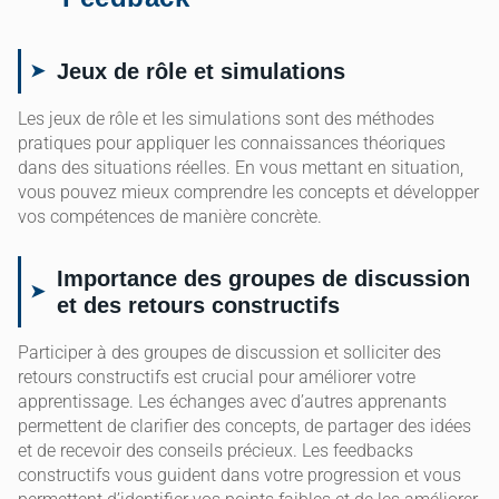
Jeux de rôle et simulations
Les jeux de rôle et les simulations sont des méthodes
pratiques pour appliquer les connaissances théoriques
dans des situations réelles. En vous mettant en situation,
vous pouvez mieux comprendre les concepts et développer
vos compétences de manière concrète.
Importance des groupes de discussion
et des retours constructifs
Participer à des groupes de discussion et solliciter des
retours constructifs est crucial pour améliorer votre
apprentissage. Les échanges avec d’autres apprenants
permettent de clarifier des concepts, de partager des idées
et de recevoir des conseils précieux. Les feedbacks
constructifs vous guident dans votre progression et vous