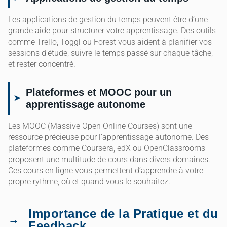
Les applications de gestion du temps peuvent être d’une
grande aide pour structurer votre apprentissage. Des outils
comme Trello, Toggl ou Forest vous aident à planifier vos
sessions d’étude, suivre le temps passé sur chaque tâche,
et rester concentré.
Plateformes et MOOC pour un
apprentissage autonome
Les MOOC (Massive Open Online Courses) sont une
ressource précieuse pour l’apprentissage autonome. Des
plateformes comme Coursera, edX ou OpenClassrooms
proposent une multitude de cours dans divers domaines.
Ces cours en ligne vous permettent d’apprendre à votre
propre rythme, où et quand vous le souhaitez.
Importance de la Pratique et du
Feedback