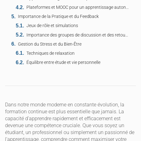
Plateformes et MOOC pour un apprentissage autonome
Importance de la Pratique et du Feedback
Jeux de rôle et simulations
Importance des groupes de discussion et des retours constructifs
Gestion du Stress et du Bien-Être
Techniques de relaxation
Équilibre entre étude et vie personnelle
Dans notre monde moderne en constante évolution, la
formation continue est plus essentielle que jamais. La
capacité d’apprendre rapidement et efficacement est
devenue une compétence cruciale. Que vous soyez un
étudiant, un professionnel ou simplement un passionné de
l’apprentissage, comprendre comment maximiser votre