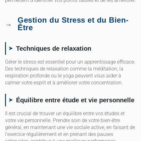
permettent d’identifier vos points faibles et de les améliorer.
Gestion du Stress et du Bien-
Être
Techniques de relaxation
Gérer le stress est essentiel pour un apprentissage efficace.
Des techniques de relaxation comme la méditation, la
respiration profonde ou le yoga peuvent vous aider à
calmer votre esprit et à améliorer votre concentration.
Équilibre entre étude et vie personnelle
Il est crucial de trouver un équilibre entre vos études et
votre vie personnelle. Prendre soin de votre bien-être
général, en maintenant une vie sociale active, en faisant de
l’exercice régulièrement et en prenant des pauses