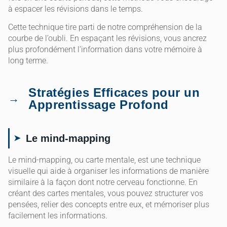
à espacer les révisions dans le temps.
Cette technique tire parti de notre compréhension de la
courbe de l’oubli. En espaçant les révisions, vous ancrez
plus profondément l’information dans votre mémoire à
long terme.
Stratégies Efficaces pour un
Apprentissage Profond
Le mind-mapping
Le mind-mapping, ou carte mentale, est une technique
visuelle qui aide à organiser les informations de manière
similaire à la façon dont notre cerveau fonctionne. En
créant des cartes mentales, vous pouvez structurer vos
pensées, relier des concepts entre eux, et mémoriser plus
facilement les informations.