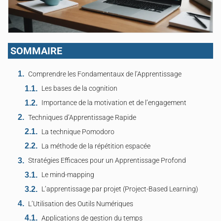
SOMMAIRE
Comprendre les Fondamentaux de l’Apprentissage
Les bases de la cognition
Importance de la motivation et de l’engagement
Techniques d’Apprentissage Rapide
La technique Pomodoro
La méthode de la répétition espacée
Stratégies Efficaces pour un Apprentissage Profond
Le mind-mapping
L’apprentissage par projet (Project-Based Learning)
L’Utilisation des Outils Numériques
Applications de gestion du temps