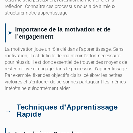
réflexion. Connaître ces processus nous aide à mieux
structurer notre apprentissage.
Importance de la motivation et de
l’engagement
La motivation joue un rôle clé dans l’apprentissage. Sans
motivation, il est difficile de maintenir l’effort nécessaire
pour réussir. Il est donc essentiel de trouver des moyens de
rester motivé et engagé dans le processus d’apprentissage.
Par exemple, fixer des objectifs clairs, célébrer les petites
victoires et s’entourer de personnes partageant les mêmes
intérêts peut énormément aider.
Techniques d’Apprentissage
Rapide