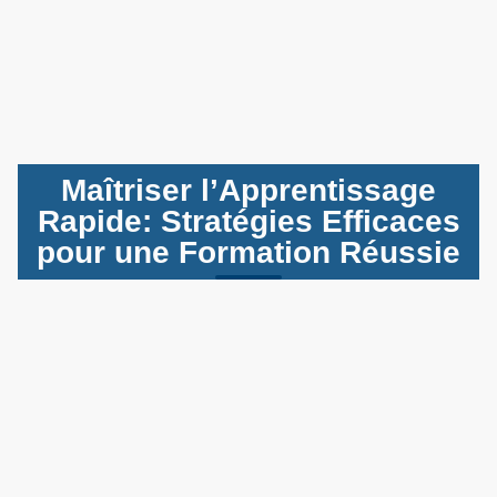
Maîtriser l’Apprentissage
Rapide: Stratégies Efficaces
pour une Formation Réussie