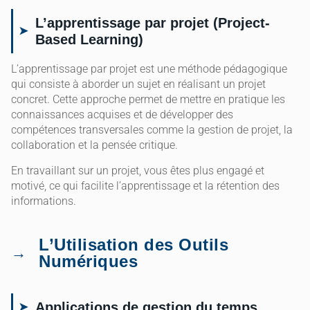
L’apprentissage par projet (Project-
Based Learning)
L’apprentissage par projet est une méthode pédagogique
qui consiste à aborder un sujet en réalisant un projet
concret. Cette approche permet de mettre en pratique les
connaissances acquises et de développer des
compétences transversales comme la gestion de projet, la
collaboration et la pensée critique.
En travaillant sur un projet, vous êtes plus engagé et
motivé, ce qui facilite l’apprentissage et la rétention des
informations.
L’Utilisation des Outils
Numériques
Applications de gestion du temps