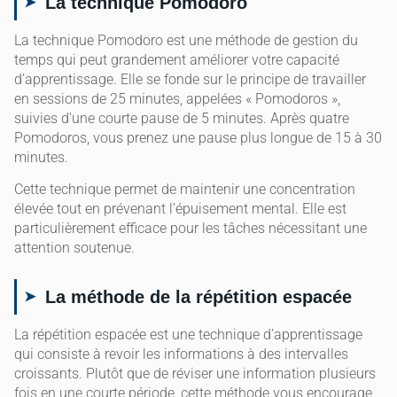
La technique Pomodoro
La technique Pomodoro est une méthode de gestion du
temps qui peut grandement améliorer votre capacité
d’apprentissage. Elle se fonde sur le principe de travailler
en sessions de 25 minutes, appelées « Pomodoros »,
suivies d’une courte pause de 5 minutes. Après quatre
Pomodoros, vous prenez une pause plus longue de 15 à 30
minutes.
Cette technique permet de maintenir une concentration
élevée tout en prévenant l’épuisement mental. Elle est
particulièrement efficace pour les tâches nécessitant une
attention soutenue.
La méthode de la répétition espacée
La répétition espacée est une technique d’apprentissage
qui consiste à revoir les informations à des intervalles
croissants. Plutôt que de réviser une information plusieurs
fois en une courte période, cette méthode vous encourage