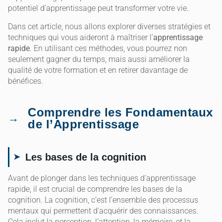
potentiel d’apprentissage peut transformer votre vie.
Dans cet article, nous allons explorer diverses stratégies et
techniques qui vous aideront à maîtriser l’
apprentissage
rapide
. En utilisant ces méthodes, vous pourrez non
seulement gagner du temps, mais aussi améliorer la
qualité de votre formation et en retirer davantage de
bénéfices.
Comprendre les Fondamentaux
de l’Apprentissage
Les bases de la cognition
Avant de plonger dans les techniques d’apprentissage
rapide, il est crucial de comprendre les bases de la
cognition. La cognition, c’est l’ensemble des processus
mentaux qui permettent d’acquérir des connaissances.
Cela inclut la perception, l’attention, la mémoire, et la