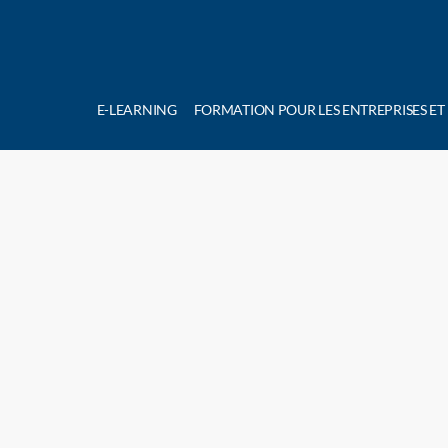
E-LEARNING
FORMATION POUR LES ENTREPRISES ET