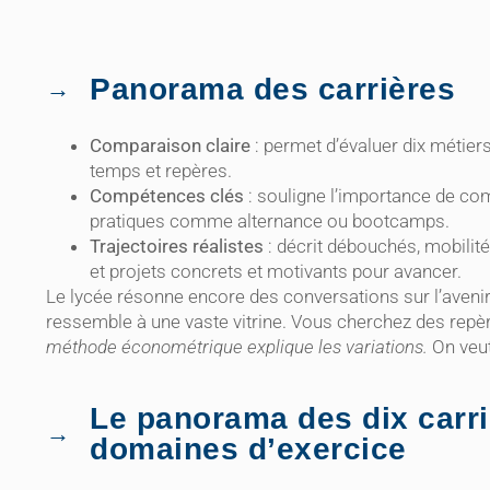
Panorama des carrières
Comparaison claire
: permet d’évaluer dix métier
temps et repères.
Compétences clés
: souligne l’importance de co
pratiques comme alternance ou bootcamps.
Trajectoires réalistes
: décrit débouchés, mobilité
et projets concrets et motivants pour avancer.
Le lycée résonne encore des conversations sur l’aveni
ressemble à une vaste vitrine. Vous cherchez des repè
méthode économétrique explique les variations.
On veut
Le panorama des dix carri
domaines d’exercice