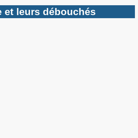
re et leurs débouchés