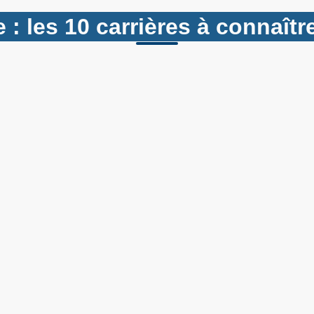
 : les 10 carrières à connaît