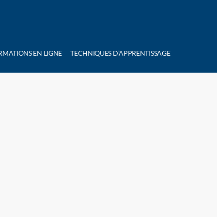
RMATIONS EN LIGNE
TECHNIQUES D’APPRENTISSAGE