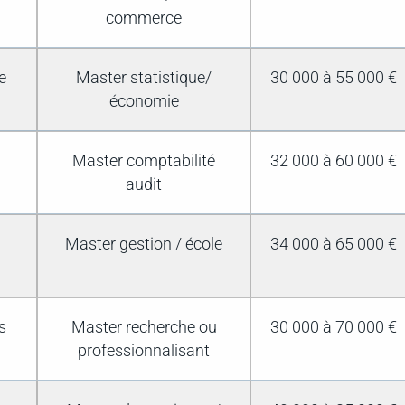
commerce
e
Master statistique/
30 000 à 55 000 €
économie
Master comptabilité
32 000 à 60 000 €
audit
Master gestion / école
34 000 à 65 000 €
s
Master recherche ou
30 000 à 70 000 €
professionnalisant