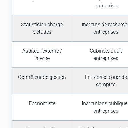
entreprise
Statisticien chargé
Instituts de recherch
d’études
entreprises
Auditeur externe /
Cabinets audit
interne
entreprises
Contrôleur de gestion
Entreprises grands
comptes
Économiste
Institutions publique
entreprises