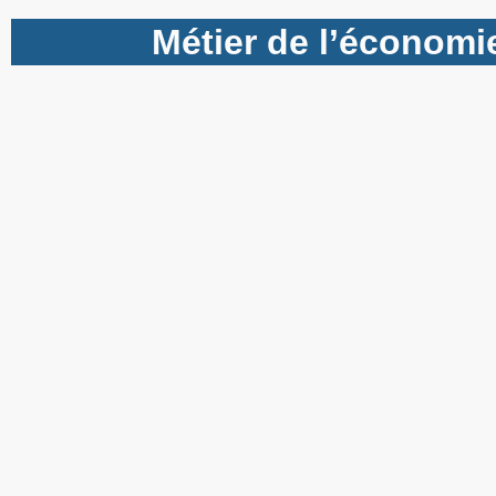
Métier de l’économie