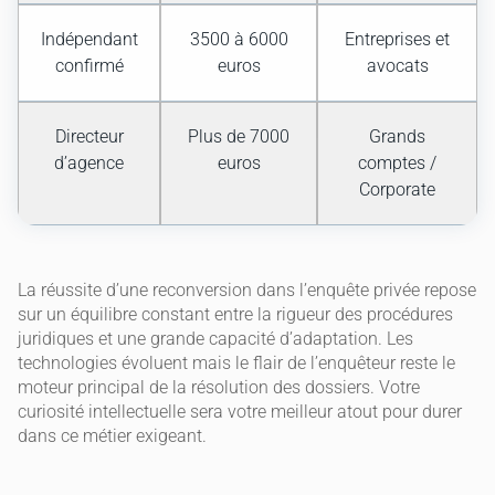
Indépendant
3500 à 6000
Entreprises et
confirmé
euros
avocats
Directeur
Plus de 7000
Grands
d’agence
euros
comptes /
Corporate
La réussite d’une reconversion dans l’enquête privée repose
sur un équilibre constant entre la rigueur des procédures
juridiques et une grande capacité d’adaptation. Les
technologies évoluent mais le flair de l’enquêteur reste le
moteur principal de la résolution des dossiers. Votre
curiosité intellectuelle sera votre meilleur atout pour durer
dans ce métier exigeant.