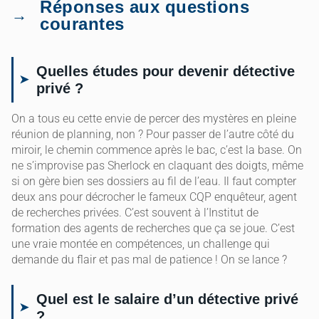
Réponses aux questions
courantes
Quelles études pour devenir détective
privé ?
On a tous eu cette envie de percer des mystères en pleine
réunion de planning, non ? Pour passer de l’autre côté du
miroir, le chemin commence après le bac, c’est la base. On
ne s’improvise pas Sherlock en claquant des doigts, même
si on gère bien ses dossiers au fil de l’eau. Il faut compter
deux ans pour décrocher le fameux CQP enquêteur, agent
de recherches privées. C’est souvent à l’Institut de
formation des agents de recherches que ça se joue. C’est
une vraie montée en compétences, un challenge qui
demande du flair et pas mal de patience ! On se lance ?
Quel est le salaire d’un détective privé
?