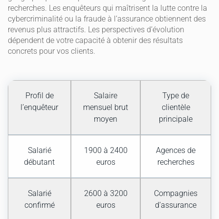
recherches. Les enquêteurs qui maîtrisent la lutte contre la
cybercriminalité ou la fraude à l’assurance obtiennent des
revenus plus attractifs. Les perspectives d’évolution
dépendent de votre capacité à obtenir des résultats
concrets pour vos clients.
Profil de
Salaire
Type de
l’enquêteur
mensuel brut
clientèle
moyen
principale
Salarié
1900 à 2400
Agences de
débutant
euros
recherches
Salarié
2600 à 3200
Compagnies
confirmé
euros
d’assurance