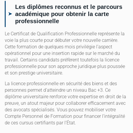
Les diplômes reconnus et le parcours
académique pour obtenir la carte
professionnelle
Le Certificat de Qualification Professionnelle représente la
voie la plus courte pour débuter votre nouvelle carrière.
Cette formation de quelques mois privilégie l’aspect
opérationnel pour une insertion rapide sur le marché du
travail. Certains candidats préfèrent toutefois la licence
professionnelle pour son approche juridique plus poussée
et son prestige universitaire.
La licence professionnelle en sécurité des biens et des
personnes permet d’atteindre un niveau Bac +3. Ce
diplôme universitaire renforce votre expertise en droit de la
preuve, un atout majeur pour collaborer efficacement avec
des avocats spécialisés. Vous pouvez mobiliser votre
Compte Personnel de Formation pour financer l’intégralité
de ces cursus certifiants par l’État.