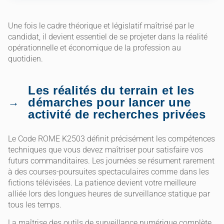
Une fois le cadre théorique et législatif maîtrisé par le
candidat, il devient essentiel de se projeter dans la réalité
opérationnelle et économique de la profession au
quotidien.
Les réalités du terrain et les
démarches pour lancer une
activité de recherches privées
Le Code ROME K2503 définit précisément les compétences
techniques que vous devez maîtriser pour satisfaire vos
futurs commanditaires. Les journées se résument rarement
à des courses-poursuites spectaculaires comme dans les
fictions télévisées. La patience devient votre meilleure
alliée lors des longues heures de surveillance statique par
tous les temps.
La maîtrise des outils de surveillance numérique complète