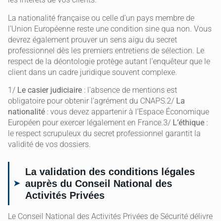
La nationalité française ou celle d’un pays membre de
l’Union Européenne reste une condition sine qua non. Vous
devrez également prouver un sens aigu du secret
professionnel dès les premiers entretiens de sélection. Le
respect de la déontologie protège autant l’enquêteur que le
client dans un cadre juridique souvent complexe.
1/
Le casier judiciaire
: l’absence de mentions est
obligatoire pour obtenir l’agrément du CNAPS.2/
La
nationalité
: vous devez appartenir à l’Espace Économique
Européen pour exercer légalement en France.3/
L’éthique
:
le respect scrupuleux du secret professionnel garantit la
validité de vos dossiers.
La validation des conditions légales
auprès du Conseil National des
Activités Privées
Le Conseil National des Activités Privées de Sécurité délivre