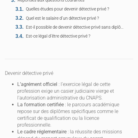
Réponses aux questions courantes
Quelles études pour devenir détective privé ?
Quel est le salaire d’un détective privé ?
Est-il possible de devenir détective privé sans diplôme ?
Est-ce légal d’être détective privé ?
Devenir détective privé
L’agrément officiel
: l’exercice légal de cette
profession exige un casier judiciaire vierge et
l’autorisation administrative du CNAPS.
La formation certifiée
: le parcours académique
repose sur des diplômes spécifiques comme le
certificat de qualification ou la licence
professionnelle.
Le cadre réglementaire
: la réussite des missions