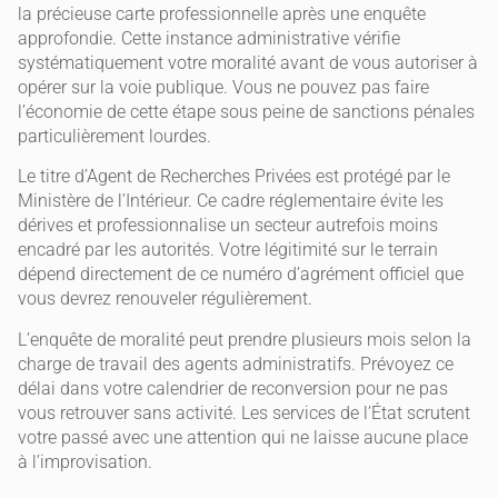
la précieuse carte professionnelle après une enquête
approfondie. Cette instance administrative vérifie
systématiquement votre moralité avant de vous autoriser à
opérer sur la voie publique. Vous ne pouvez pas faire
l’économie de cette étape sous peine de sanctions pénales
particulièrement lourdes.
Le titre d’Agent de Recherches Privées est protégé par le
Ministère de l’Intérieur. Ce cadre réglementaire évite les
dérives et professionnalise un secteur autrefois moins
encadré par les autorités. Votre légitimité sur le terrain
dépend directement de ce numéro d’agrément officiel que
vous devrez renouveler régulièrement.
L’enquête de moralité peut prendre plusieurs mois selon la
charge de travail des agents administratifs. Prévoyez ce
délai dans votre calendrier de reconversion pour ne pas
vous retrouver sans activité. Les services de l’État scrutent
votre passé avec une attention qui ne laisse aucune place
à l’improvisation.