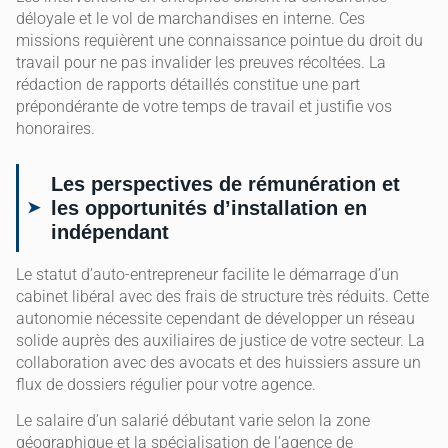
déloyale et le vol de marchandises en interne. Ces
missions requièrent une connaissance pointue du droit du
travail pour ne pas invalider les preuves récoltées. La
rédaction de rapports détaillés constitue une part
prépondérante de votre temps de travail et justifie vos
honoraires.
Les perspectives de rémunération et
les opportunités d’installation en
indépendant
Le statut d’auto-entrepreneur facilite le démarrage d’un
cabinet libéral avec des frais de structure très réduits. Cette
autonomie nécessite cependant de développer un réseau
solide auprès des auxiliaires de justice de votre secteur. La
collaboration avec des avocats et des huissiers assure un
flux de dossiers régulier pour votre agence.
Le salaire d’un salarié débutant varie selon la zone
géographique et la spécialisation de l’agence de