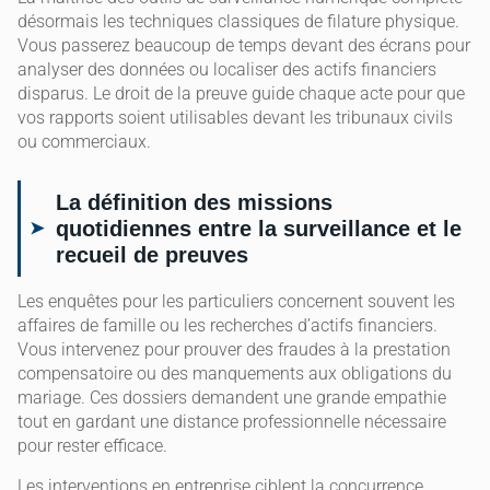
désormais les techniques classiques de filature physique.
Vous passerez beaucoup de temps devant des écrans pour
analyser des données ou localiser des actifs financiers
disparus. Le droit de la preuve guide chaque acte pour que
vos rapports soient utilisables devant les tribunaux civils
ou commerciaux.
La définition des missions
quotidiennes entre la surveillance et le
recueil de preuves
Les enquêtes pour les particuliers concernent souvent les
affaires de famille ou les recherches d’actifs financiers.
Vous intervenez pour prouver des fraudes à la prestation
compensatoire ou des manquements aux obligations du
mariage. Ces dossiers demandent une grande empathie
tout en gardant une distance professionnelle nécessaire
pour rester efficace.
Les interventions en entreprise ciblent la concurrence