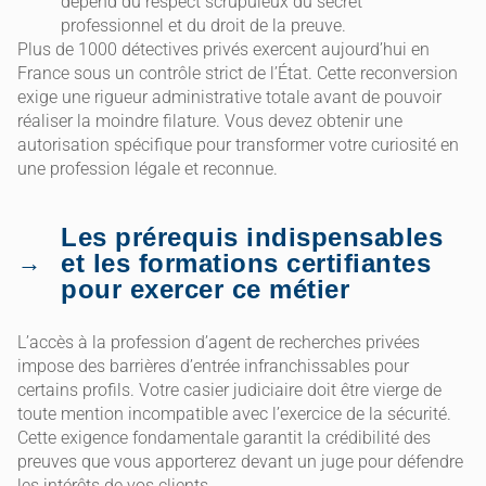
dépend du respect scrupuleux du secret
professionnel et du droit de la preuve.
Plus de 1000 détectives privés exercent aujourd’hui en
France sous un contrôle strict de l’État. Cette reconversion
exige une rigueur administrative totale avant de pouvoir
réaliser la moindre filature. Vous devez obtenir une
autorisation spécifique pour transformer votre curiosité en
une profession légale et reconnue.
Les prérequis indispensables
et les formations certifiantes
pour exercer ce métier
L’accès à la profession d’agent de recherches privées
impose des barrières d’entrée infranchissables pour
certains profils. Votre casier judiciaire doit être vierge de
toute mention incompatible avec l’exercice de la sécurité.
Cette exigence fondamentale garantit la crédibilité des
preuves que vous apporterez devant un juge pour défendre
les intérêts de vos clients.