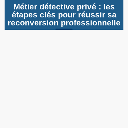
Métier détective privé : les
étapes clés pour réussir sa
reconversion professionnelle