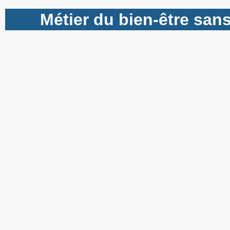
Métier du bien-être san