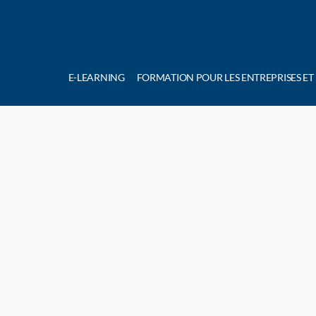
E-LEARNING
FORMATION POUR LES ENTREPRISES ET