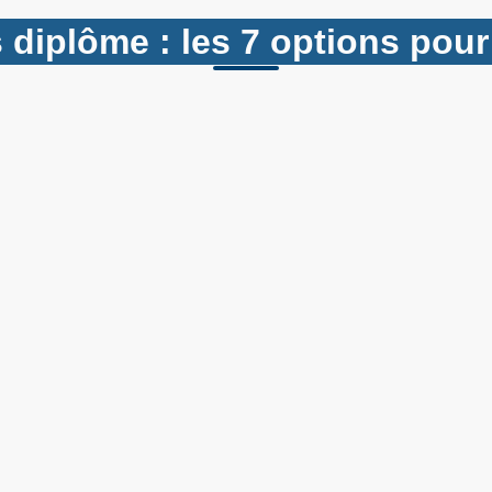
s diplôme : les 7 options pour