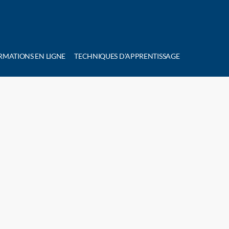
RMATIONS EN LIGNE
TECHNIQUES D’APPRENTISSAGE