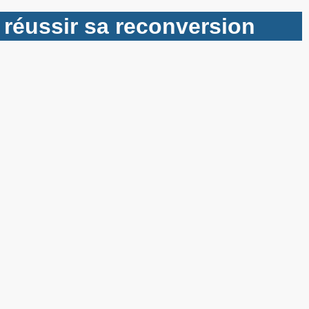
 réussir sa reconversion