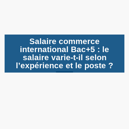
Salaire commerce
international Bac+5 : le
salaire varie-t-il selon
l’expérience et le poste ?