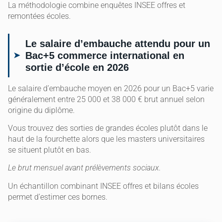
La méthodologie combine enquêtes INSEE offres et
remontées écoles.
Le salaire d’embauche attendu pour un
Bac+5 commerce international en
sortie d’école en 2026
Le salaire d’embauche moyen en 2026 pour un Bac+5 varie
généralement entre 25 000 et 38 000 € brut annuel selon
origine du diplôme.
Vous trouvez des sorties de grandes écoles plutôt dans le
haut de la fourchette alors que les masters universitaires
se situent plutôt en bas.
Le brut mensuel avant prélèvements sociaux.
Un échantillon combinant INSEE offres et bilans écoles
permet d’estimer ces bornes.