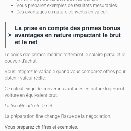
Vous préparez exemples de résultats mesurables.
Ces avantages en nature convertis en valeur.
La prise en compte des primes bonus
avantages en nature impactant le brut
et le net
Le poids des primes modifie fortement le salaire perçu et le
pouvoir d’achat.
Vous intégrez le variable quand vous comparez offres pour
obtenir valeur réelle.
Ce calcul exige de convertir avantages en nature logement
voiture en équivalent brut.
La fiscalité affecte le net.
La préparation fine change l’issue de la négociation.
Vous préparez chiffres et exemples.