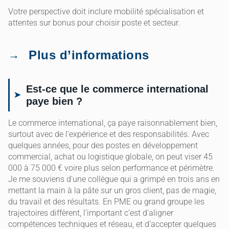
Votre perspective doit inclure mobilité spécialisation et
attentes sur bonus pour choisir poste et secteur.
Plus d’informations
Est-ce que le commerce international
paye bien ?
Le commerce international, ça paye raisonnablement bien,
surtout avec de l’expérience et des responsabilités. Avec
quelques années, pour des postes en développement
commercial, achat ou logistique globale, on peut viser 45
000 à 75 000 € voire plus selon performance et périmètre.
Je me souviens d’une collègue qui a grimpé en trois ans en
mettant la main à la pâte sur un gros client, pas de magie,
du travail et des résultats. En PME ou grand groupe les
trajectoires diffèrent, l’important c’est d’aligner
compétences techniques et réseau, et d’accepter quelques