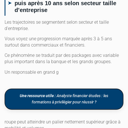
puis après 10 ans selon secteur taille
d’entreprise
Les trajectoires se segmentent selon secteur et taille
d’entreprise.
Vous voyez une progression marquée après 3 à 5 ans
surtout dans commerciaux et financiers.
Ce phénomène se traduit par des packages avec variable
plus important dans la banque et les grands groupes.
Un responsable en grand g
Une ressource utile :
Analyste financier études : les
formations à privilégier pour réussir ?
roupe peut atteindre un palier nettement supérieur grâce à