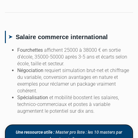
Salaire commerce international
Fourchettes
affichent 25000 à 38000 € en sortie
d’école, 35000-50000 après 3-5 ans et écarts selon
école, taille et secteur.
Négociation
requiert simulation brut-net et chiffrage
du variable, conversion avantages en nature et
exemples pour réclamer un package vraiment
cohérent.
Spécialisation
et mobilité boostent les salaires,
technico-commerciaux et postes à variable
augmentent le potentiel sur dix ans.
Une ressource utile :
Master pro liste : les 10 masters par