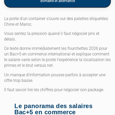
domaine et alternance
La porte d’un container s’ouvre sur des palettes étiquetées
Chine et Maroc.
Vous sentez la pression quand il faut négocier prix et
délais.
Ce texte donne immédiatement les fourchettes 2026 pour
un Bac+5 en commerce international et explique comment
le salaire varie selon le poste l’expérience la localisation les
primes et le brut versus net.
Un manque d’information pousse parfois à accepter une
offre trop basse.
Il faut savoir lire les chiffres pour négocier son package.
Le panorama des salaires
Bac+5 en commerce