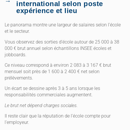
international selon poste
expérience et lieu
Le panorama montre une largeur de salaires selon l’école
et le secteur.
Vous observez des sorties d’école autour de 25 000 à 38
000 € brut annuel selon échantillons INSEE écoles et
jobboards.
Ce niveau correspond à environ 2 083 à 3 167 € brut
mensuel soit près de 1 600 à 2 400 € net selon
prélèvements.
Un écart se dessine après 3 à 5 ans lorsque les
responsabilités commerciales augmentent.
Le brut net dépend charges sociales.
Il reste clair que la réputation de l’école compte pour
l’employeur.