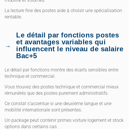
mobilité et volumes.
La lecture fine des postes aide à choisir une spécialisation
rentable.
Le détail par fonctions postes
et avantages variables qui
influencent le niveau de salaire
Bac+5
Le détail par fonctions montre des écarts sensibles entre
technique et commercial.
Vous trouvez des postes technique et commercial mieux
rémunérés que des postes purement administratifs.
Ce constat s’accentue si une deuxième langue et une
mobilité internationale sont présentes.
Un package peut contenir primes voiture logement et stock
options dans certains cas.