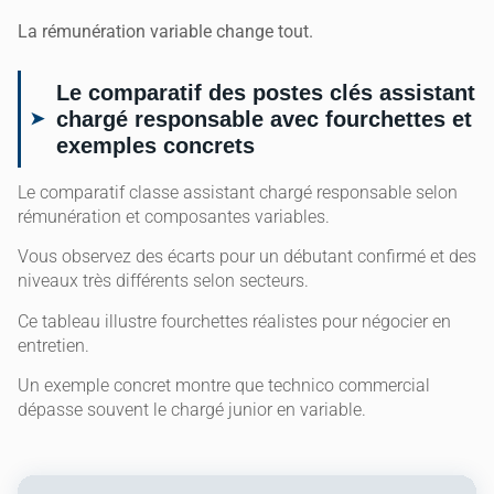
La rémunération variable change tout.
Le comparatif des postes clés assistant
chargé responsable avec fourchettes et
exemples concrets
Le comparatif classe assistant chargé responsable selon
rémunération et composantes variables.
Vous observez des écarts pour un débutant confirmé et des
niveaux très différents selon secteurs.
Ce tableau illustre fourchettes réalistes pour négocier en
entretien.
Un exemple concret montre que technico commercial
dépasse souvent le chargé junior en variable.