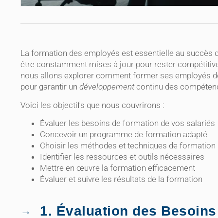
La formation des employés est essentielle au succès 
être constamment mises à jour pour rester compétitives
nous allons explorer comment former ses employés de 
pour garantir un
développement
continu des compéten
Voici les objectifs que nous couvrirons :
Évaluer les besoins de formation de vos salariés
Concevoir un programme de formation adapté
Choisir les méthodes et techniques de formation 
Identifier les ressources et outils nécessaires
Mettre en œuvre la formation efficacement
Évaluer et suivre les résultats de la formation
1. Évaluation des Besoins