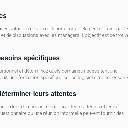
es
es actuelles de vos collaborateurs. Cela peut se faire par le
ls et de discussions avec les managers. L’objectif est de trouv
 besoins spécifiques
personnel et déterminez quels domaines nécessitent une
duit, une formation spécifique sur ce logiciel sera nécessaire
éterminer leurs attentes
on en leur demandant de partager leurs attentes et leurs
uestionnaire ou une réunion informelle peuvent fournir des