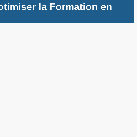
timiser la Formation en