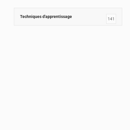
Techniques d'apprentissage
141