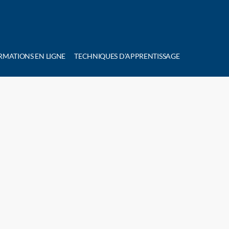
RMATIONS EN LIGNE
TECHNIQUES D’APPRENTISSAGE