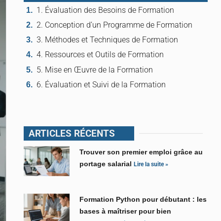
1. Évaluation des Besoins de Formation
2. Conception d’un Programme de Formation
3. Méthodes et Techniques de Formation
4. Ressources et Outils de Formation
5. Mise en Œuvre de la Formation
6. Évaluation et Suivi de la Formation
ARTICLES RÉCENTS
Trouver son premier emploi grâce au
portage salarial
Lire la suite »
Formation Python pour débutant : les
bases à maîtriser pour bien