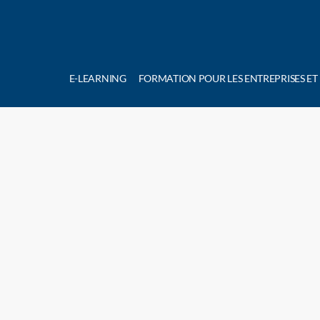
E-LEARNING
FORMATION POUR LES ENTREPRISES ET