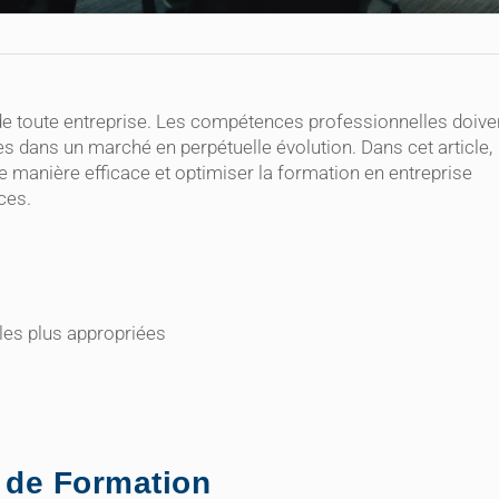
de toute entreprise. Les compétences professionnelles doive
 dans un marché en perpétuelle évolution. Dans cet article,
manière efficace et optimiser la formation en entreprise
ces.
les plus appropriées
 de Formation