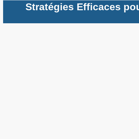
Stratégies Efficaces p