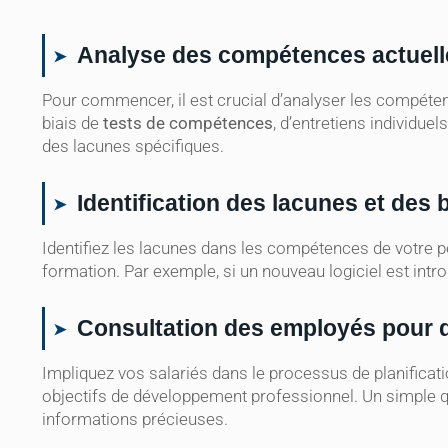
Analyse des compétences actuell
Pour commencer, il est crucial d’analyser les compétenc
biais de
tests de compétences
, d’entretiens individue
des lacunes spécifiques.
Identification des lacunes et des
Identifiez les lacunes dans les compétences de votre 
formation. Par exemple, si un nouveau logiciel est intro
Consultation des employés pour d
Impliquez vos salariés dans le processus de planificati
objectifs de développement professionnel. Un simple q
informations précieuses.