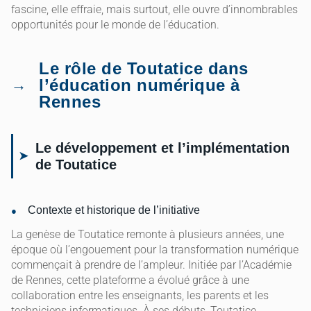
fascine, elle effraie, mais surtout, elle ouvre d’innombrables
opportunités pour le monde de l’éducation.
Le rôle de Toutatice dans
l’éducation numérique à
Rennes
Le développement et l’implémentation
de Toutatice
Contexte et historique de l’initiative
La genèse de Toutatice remonte à plusieurs années, une
époque où l’engouement pour la transformation numérique
commençait à prendre de l’ampleur. Initiée par l’Académie
de Rennes, cette plateforme a évolué grâce à une
collaboration entre les enseignants, les parents et les
techniciens informatiques. À ses débuts, Toutatice