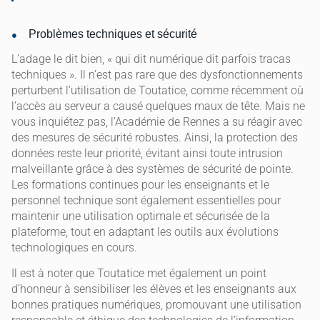
Problèmes techniques et sécurité
L’adage le dit bien, « qui dit numérique dit parfois tracas
techniques ». Il n’est pas rare que des dysfonctionnements
perturbent l’utilisation de Toutatice, comme récemment où
l’accès au serveur a causé quelques maux de tête. Mais ne
vous inquiétez pas, l’Académie de Rennes a su réagir avec
des mesures de sécurité robustes. Ainsi, la protection des
données reste leur priorité, évitant ainsi toute intrusion
malveillante grâce à des systèmes de sécurité de pointe.
Les formations continues pour les enseignants et le
personnel technique sont également essentielles pour
maintenir une utilisation optimale et sécurisée de la
plateforme, tout en adaptant les outils aux évolutions
technologiques en cours.
Il est à noter que Toutatice met également un point
d’honneur à sensibiliser les élèves et les enseignants aux
bonnes pratiques numériques, promouvant une utilisation