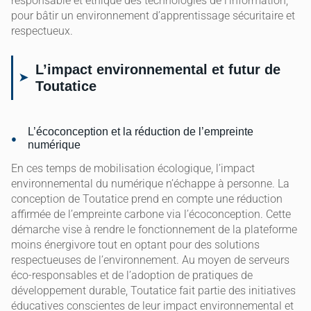
responsable et éthique des technologies de l’information,
pour bâtir un environnement d’apprentissage sécuritaire et
respectueux.
L’impact environnemental et futur de
Toutatice
L’écoconception et la réduction de l’empreinte
numérique
En ces temps de mobilisation écologique, l’impact
environnemental du numérique n’échappe à personne. La
conception de Toutatice prend en compte une réduction
affirmée de l’empreinte carbone via l’écoconception. Cette
démarche vise à rendre le fonctionnement de la plateforme
moins énergivore tout en optant pour des solutions
respectueuses de l’environnement. Au moyen de serveurs
éco-responsables et de l’adoption de pratiques de
développement durable, Toutatice fait partie des initiatives
éducatives conscientes de leur impact environnemental et