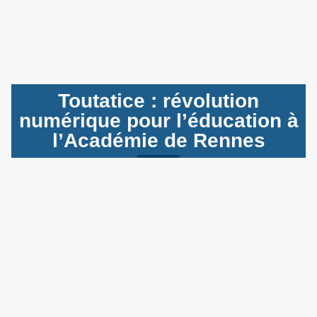
Toutatice : révolution
numérique pour l’éducation à
l’Académie de Rennes