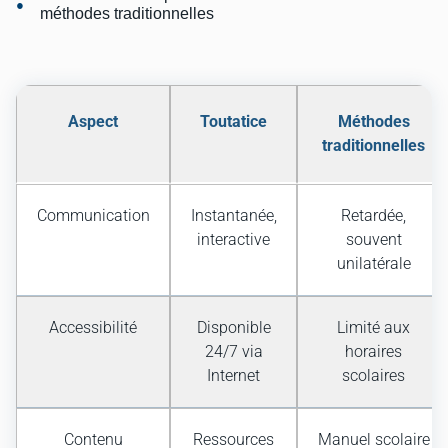
méthodes traditionnelles
Aspect
Toutatice
Méthodes
traditionnelles
Communication
Instantanée,
Retardée,
interactive
souvent
unilatérale
Accessibilité
Disponible
Limité aux
24/7 via
horaires
Internet
scolaires
Contenu
Ressources
Manuel scolaire