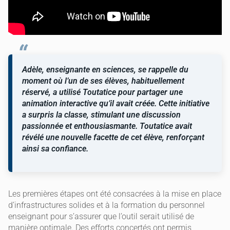
Adèle, enseignante en sciences, se rappelle du
moment où l’un de ses élèves, habituellement
réservé, a utilisé Toutatice pour partager une
animation interactive qu’il avait créée. Cette initiative
a surpris la classe, stimulant une discussion
passionnée et enthousiasmante. Toutatice avait
révélé une nouvelle facette de cet élève, renforçant
ainsi sa confiance.
Les premières étapes ont été consacrées à la mise en place
d’infrastructures solides et à la formation du personnel
enseignant pour s’assurer que l’outil serait utilisé de
manière optimale. Des efforts concertés ont permis