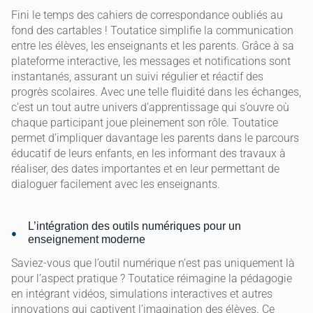
Fini le temps des cahiers de correspondance oubliés au
fond des cartables ! Toutatice simplifie la communication
entre les élèves, les enseignants et les parents. Grâce à sa
plateforme interactive, les messages et notifications sont
instantanés, assurant un suivi régulier et réactif des
progrès scolaires. Avec une telle fluidité dans les échanges,
c’est un tout autre univers d’apprentissage qui s’ouvre où
chaque participant joue pleinement son rôle. Toutatice
permet d’impliquer davantage les parents dans le parcours
éducatif de leurs enfants, en les informant des travaux à
réaliser, des dates importantes et en leur permettant de
dialoguer facilement avec les enseignants.
L’intégration des outils numériques pour un
enseignement moderne
Saviez-vous que l’outil numérique n’est pas uniquement là
pour l’aspect pratique ? Toutatice réimagine la pédagogie
en intégrant vidéos, simulations interactives et autres
innovations qui captivent l’imagination des élèves. Ce