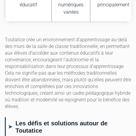
éducatif
numériques
principalement
variées
Toutatice crée un environnement d’apprentissage au-delà
des murs de la salle de classe traditionnelle, en permettant
aux élèves d’accéder aux contenus éducatifs à leur
convenance, encourageant l’autonomie et la
responsabilisation dans leur processus d’apprentissage.
Cela ne signifie pas que les méthodes traditionnelles
doivent être abandonnées, mais plutôt qu’elles peuvent être
enrichies et complétées par ces innovations
technologiques, créant ainsi un cadre pédagogique hybride
où tradition et modernité se rejoignent pour le bénéfice des
élèves.
Les défis et solutions autour de
Toutatice