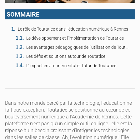
SOMMAIRE
Le rôle de Toutatice dans l’éducation numérique à Rennes
Le développement et l’implémentation de Toutatice
Les avantages pédagogiques de l’utilisation de Toutatice
Les défis et solutions autour de Toutatice
L’impact environnemental et futur de Toutatice
Dans notre monde bercé par la technologie, l’éducation ne
fait pas exception.
Toutatice
se positionne au cœur de ce
bouleversement numérique à l’Académie de Rennes. Cette
plateforme n’est pas qu’un simple outil en ligne ; elle est la
réponse à un besoin croissant d’intégrer les technologies
dans les salles de classe. Ah, l’évolution numérique ! Elle