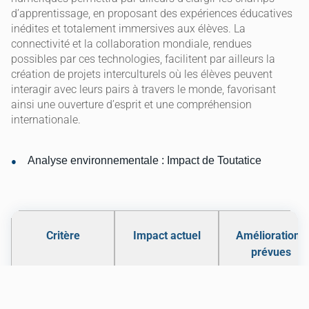
d’apprentissage, en proposant des expériences éducatives
inédites et totalement immersives aux élèves. La
connectivité et la collaboration mondiale, rendues
possibles par ces technologies, facilitent par ailleurs la
création de projets interculturels où les élèves peuvent
interagir avec leurs pairs à travers le monde, favorisant
ainsi une ouverture d’esprit et une compréhension
internationale.
Analyse environnementale : Impact de Toutatice
Critère
Impact actuel
Améliorations
prévues
Consommation
Réduite grâce à
Optimisation