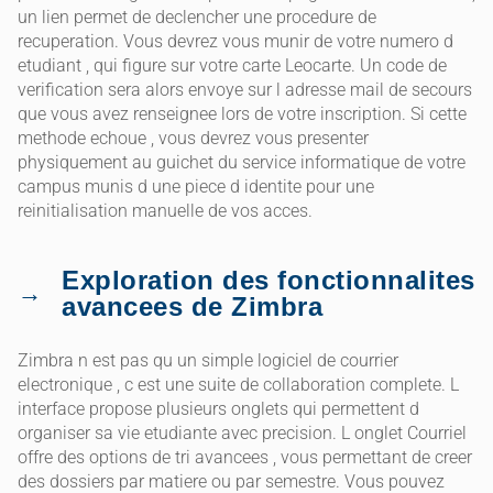
un lien permet de declencher une procedure de
recuperation. Vous devrez vous munir de votre numero d
etudiant , qui figure sur votre carte Leocarte. Un code de
verification sera alors envoye sur l adresse mail de secours
que vous avez renseignee lors de votre inscription. Si cette
methode echoue , vous devrez vous presenter
physiquement au guichet du service informatique de votre
campus munis d une piece d identite pour une
reinitialisation manuelle de vos acces.
Exploration des fonctionnalites
avancees de Zimbra
Zimbra n est pas qu un simple logiciel de courrier
electronique , c est une suite de collaboration complete. L
interface propose plusieurs onglets qui permettent d
organiser sa vie etudiante avec precision. L onglet Courriel
offre des options de tri avancees , vous permettant de creer
des dossiers par matiere ou par semestre. Vous pouvez