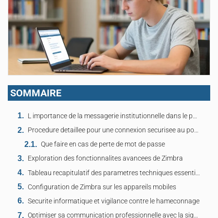
SOMMAIRE
L importance de la messagerie institutionnelle dans le parcours universitaire
Procedure detaillee pour une connexion securisee au portail
Que faire en cas de perte de mot de passe
Exploration des fonctionnalites avancees de Zimbra
Tableau recapitulatif des parametres techniques essentiels
Configuration de Zimbra sur les appareils mobiles
Securite informatique et vigilance contre le hameconnage
Optimiser sa communication professionnelle avec la signature