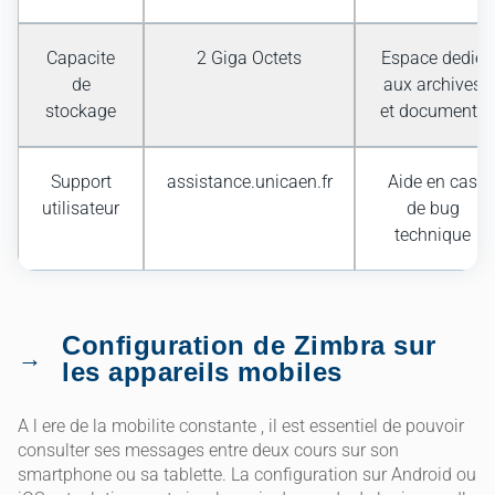
Capacite
2 Giga Octets
Espace dedie
de
aux archives
stockage
et documents
Support
assistance.unicaen.fr
Aide en cas
utilisateur
de bug
technique
Configuration de Zimbra sur
les appareils mobiles
A l ere de la mobilite constante , il est essentiel de pouvoir
consulter ses messages entre deux cours sur son
smartphone ou sa tablette. La configuration sur Android ou