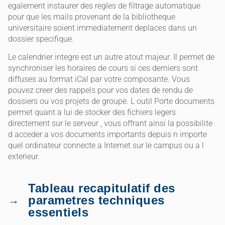
egalement instaurer des regles de filtrage automatique
pour que les mails provenant de la bibliotheque
universitaire soient immediatement deplaces dans un
dossier specifique.
Le calendrier integre est un autre atout majeur. Il permet de
synchroniser les horaires de cours si ces derniers sont
diffuses au format iCal par votre composante. Vous
pouvez creer des rappels pour vos dates de rendu de
dossiers ou vos projets de groupe. L outil Porte documents
permet quant a lui de stocker des fichiers legers
directement sur le serveur , vous offrant ainsi la possibilite
d acceder a vos documents importants depuis n importe
quel ordinateur connecte a Internet sur le campus ou a l
exterieur.
Tableau recapitulatif des
parametres techniques
essentiels