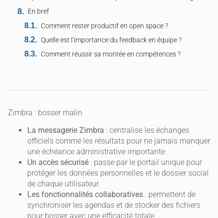
En bref
Comment rester productif en open space ?
Quelle est l’importance du feedback en équipe ?
Comment réussir sa montée en compétences ?
Zimbra : bosser malin
La messagerie Zimbra
: centralise les échanges
officiels comme les résultats pour ne jamais manquer
une échéance administrative importante.
Un accès sécurisé
: passe par le portail unique pour
protéger les données personnelles et le dossier social
de chaque utilisateur.
Les fonctionnalités collaboratives
: permettent de
synchroniser les agendas et de stocker des fichiers
pour bosser avec une efficacité totale.