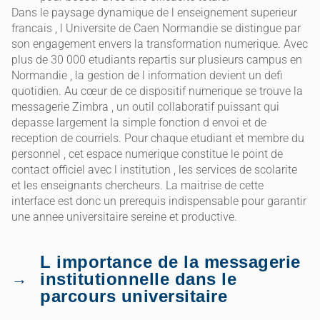
Dans le paysage dynamique de l enseignement superieur
francais , l Universite de Caen Normandie se distingue par
son engagement envers la transformation numerique. Avec
plus de 30 000 etudiants repartis sur plusieurs campus en
Normandie , la gestion de l information devient un defi
quotidien. Au cœur de ce dispositif numerique se trouve la
messagerie Zimbra , un outil collaboratif puissant qui
depasse largement la simple fonction d envoi et de
reception de courriels. Pour chaque etudiant et membre du
personnel , cet espace numerique constitue le point de
contact officiel avec l institution , les services de scolarite
et les enseignants chercheurs. La maitrise de cette
interface est donc un prerequis indispensable pour garantir
une annee universitaire sereine et productive.
L importance de la messagerie
institutionnelle dans le
parcours universitaire