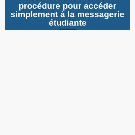
procédure pour accéder
simplement à la messagerie
étudiante