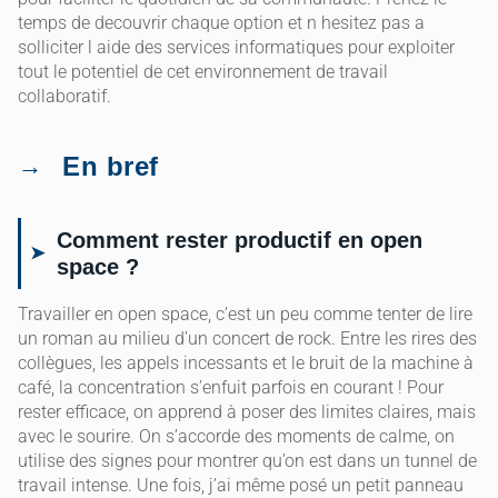
temps de decouvrir chaque option et n hesitez pas a
solliciter l aide des services informatiques pour exploiter
tout le potentiel de cet environnement de travail
collaboratif.
En bref
Comment rester productif en open
space ?
Travailler en open space, c’est un peu comme tenter de lire
un roman au milieu d’un concert de rock. Entre les rires des
collègues, les appels incessants et le bruit de la machine à
café, la concentration s’enfuit parfois en courant ! Pour
rester efficace, on apprend à poser des limites claires, mais
avec le sourire. On s’accorde des moments de calme, on
utilise des signes pour montrer qu’on est dans un tunnel de
travail intense. Une fois, j’ai même posé un petit panneau