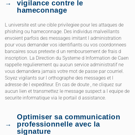
vigilance contre le
hameconnage
L universite est une cible privilegiee pour les attaques de
phishing ou hameconnage. Des individus malveillants
envoient parfois des messages imitant l administration
pour vous demander vos identifiants ou vos coordonnees
bancaires sous pretexte d un remboursement de frais d
inscription. La Direction du Systeme d Information de Caen
rappelle regulierement qu aucun service administratif ne
vous demandera jamais votre mot de passe par courriel.
Soyez vigilants sur l orthographe des messages et l
adresse de l expediteur. En cas de doute , ne cliquez sur
aucun lien et transmettez le message suspect a l equipe de
securite informatique via le portail d assistance.
Optimiser sa communication
professionnelle avec la
signature