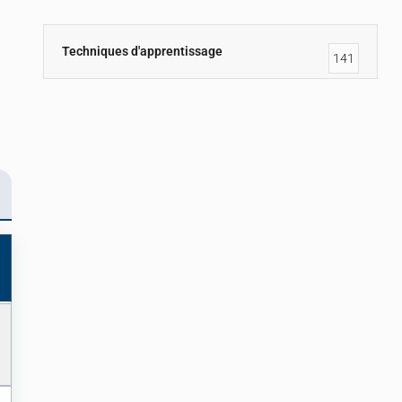
Techniques d'apprentissage
141