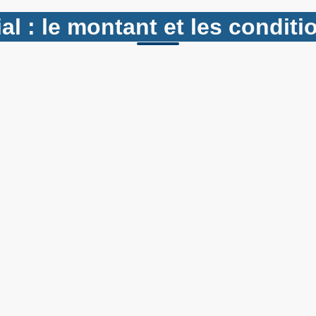
ial : le montant et les condi