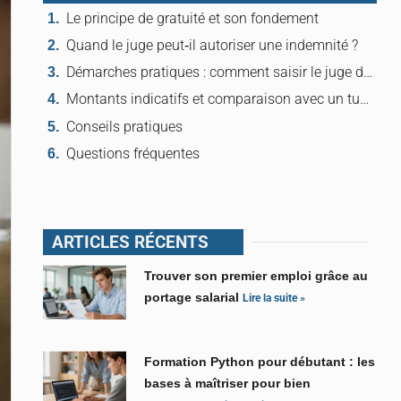
Le principe de gratuité et son fondement
Quand le juge peut‑il autoriser une indemnité ?
Démarches pratiques : comment saisir le juge des tutelles
Montants indicatifs et comparaison avec un tuteur professionnel
Conseils pratiques
Questions fréquentes
ARTICLES RÉCENTS
Trouver son premier emploi grâce au
portage salarial
Lire la suite »
Formation Python pour débutant : les
bases à maîtriser pour bien