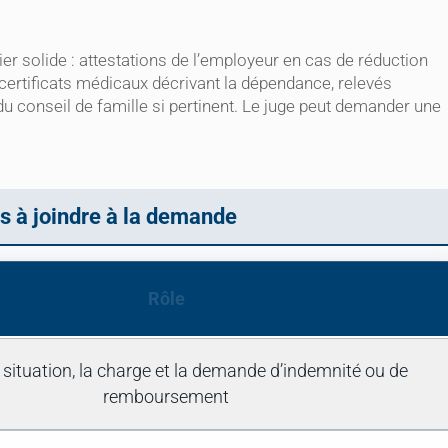
sier solide : attestations de l’employeur en cas de réduction
s, certificats médicaux décrivant la dépendance, relevés
u conseil de famille si pertinent. Le juge peut demander une
s à joindre à la demande
Rôle
 situation, la charge et la demande d’indemnité ou de
remboursement