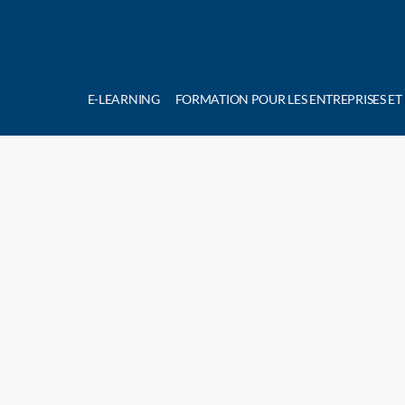
E-LEARNING
FORMATION POUR LES ENTREPRISES ET