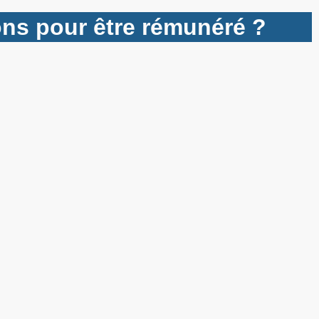
tions pour être rémunéré ?