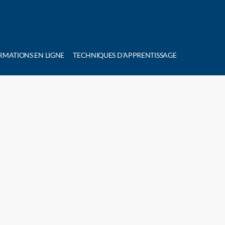
RMATIONS EN LIGNE
TECHNIQUES D’APPRENTISSAGE