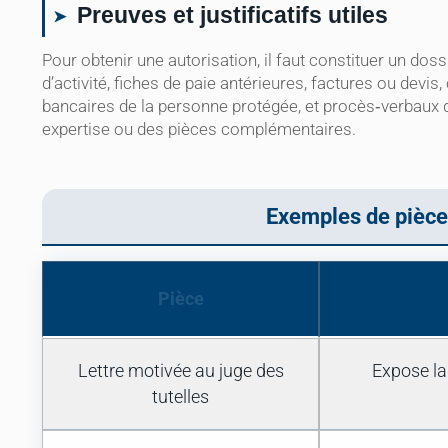
Preuves et justificatifs utiles
Pour obtenir une autorisation, il faut constituer un dos
d’activité, fiches de paie antérieures, factures ou devi
bancaires de la personne protégée, et procès‑verbaux d
expertise ou des pièces complémentaires.
Exemples de pièce
Pièce
Lettre motivée au juge des
Expose la
tutelles