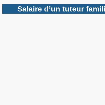
Salaire d’un tuteur famil