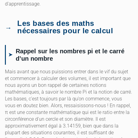
d’apprentissage.
Les bases des maths
nécessaires pour le calcul
Rappel sur les nombres pi et le carré
d’un nombre
Mais avant que nous puissions entrer dans le vif du sujet
et commencer à calculer des volumes, il est important que
nous ayons un bon rappel de certaines notions
mathématiques, à savoir le nombre Pi et la notion de carré.
Les bases, c’est toujours par là qu’on commence, vous
vous en doutez bien. Alors, ressaisissons-nous ! En rappel,
π est une constante mathématique qui est le ratio entre la
circonférence d’un cercle et son diamètre. Il est
approximativement égal à 3.14159, bien que dans la
plupart des situations courantes, il est suffisant de