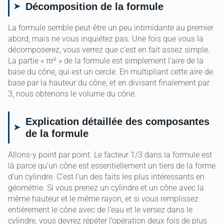
Décomposition de la formule
La formule semble peut-être un peu intimidante au premier
abord, mais ne vous inquiétez pas. Une fois que vous la
décomposerez, vous verrez que c’est en fait assez simple.
La partie « πr² » de la formule est simplement l’aire de la
base du cône, qui est un cercle. En multipliant cette aire de
base par la hauteur du cône, et en divisant finalement par
3, nous obtenons le volume du cône.
Explication détaillée des composantes
de la formule
Allons-y point par point. Le facteur 1/3 dans la formule est
là parce qu’un cône est essentiellement un tiers de la forme
d’un cylindre. C’est l’un des faits les plus intéressants en
géométrie. Si vous prenez un cylindre et un cône avec la
même hauteur et le même rayon, et si vous remplissez
entièrement le cône avec de l’eau et le versez dans le
cylindre, vous devrez répéter l’opération deux fois de plus