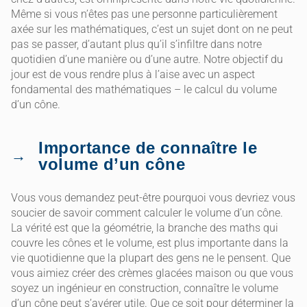
Même si vous n’êtes pas une personne particulièrement
axée sur les mathématiques, c’est un sujet dont on ne peut
pas se passer, d’autant plus qu’il s’infiltre dans notre
quotidien d’une manière ou d’une autre. Notre objectif du
jour est de vous rendre plus à l’aise avec un aspect
fondamental des mathématiques – le calcul du volume
d’un cône.
Importance de connaître le
volume d’un cône
Vous vous demandez peut-être pourquoi vous devriez vous
soucier de savoir comment calculer le volume d’un cône.
La vérité est que la géométrie, la branche des maths qui
couvre les cônes et le volume, est plus importante dans la
vie quotidienne que la plupart des gens ne le pensent. Que
vous aimiez créer des crèmes glacées maison ou que vous
soyez un ingénieur en construction, connaître le volume
d’un cône peut s’avérer utile. Que ce soit pour déterminer la