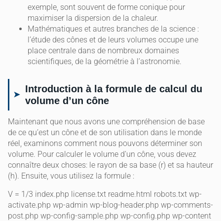
exemple, sont souvent de forme conique pour
maximiser la dispersion de la chaleur.
Mathématiques et autres branches de la science :
l’étude des cônes et de leurs volumes occupe une
place centrale dans de nombreux domaines
scientifiques, de la géométrie à l’astronomie.
Introduction à la formule de calcul du
volume d’un cône
Maintenant que nous avons une compréhension de base
de ce qu’est un cône et de son utilisation dans le monde
réel, examinons comment nous pouvons déterminer son
volume. Pour calculer le volume d’un cône, vous devez
connaître deux choses: le rayon de sa base (r) et sa hauteur
(h). Ensuite, vous utilisez la formule :
V = 1/3 index.php license.txt readme.html robots.txt wp-
activate.php wp-admin wp-blog-header.php wp-comments-
post.php wp-config-sample.php wp-config.php wp-content