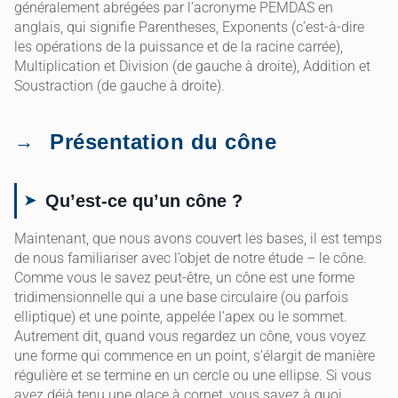
généralement abrégées par l’acronyme PEMDAS en
anglais, qui signifie Parentheses, Exponents (c’est-à-dire
les opérations de la puissance et de la racine carrée),
Multiplication et Division (de gauche à droite), Addition et
Soustraction (de gauche à droite).
Présentation du cône
Qu’est-ce qu’un cône ?
Maintenant, que nous avons couvert les bases, il est temps
de nous familiariser avec l’objet de notre étude – le cône.
Comme vous le savez peut-être, un cône est une forme
tridimensionnelle qui a une base circulaire (ou parfois
elliptique) et une pointe, appelée l’apex ou le sommet.
Autrement dit, quand vous regardez un cône, vous voyez
une forme qui commence en un point, s’élargit de manière
régulière et se termine en un cercle ou une ellipse. Si vous
avez déjà tenu une glace à cornet, vous savez à quoi