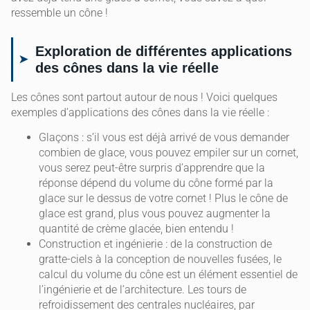
ressemble un cône !
Exploration de différentes applications
des cônes dans la vie réelle
Les cônes sont partout autour de nous ! Voici quelques
exemples d’applications des cônes dans la vie réelle :
Glaçons : s’il vous est déjà arrivé de vous demander
combien de glace, vous pouvez empiler sur un cornet,
vous serez peut-être surpris d’apprendre que la
réponse dépend du volume du cône formé par la
glace sur le dessus de votre cornet ! Plus le cône de
glace est grand, plus vous pouvez augmenter la
quantité de crème glacée, bien entendu !
Construction et ingénierie : de la construction de
gratte-ciels à la conception de nouvelles fusées, le
calcul du volume du cône est un élément essentiel de
l’ingénierie et de l’architecture. Les tours de
refroidissement des centrales nucléaires, par