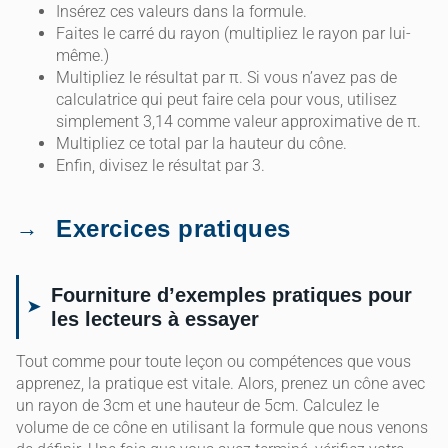
Insérez ces valeurs dans la formule.
Faites le carré du rayon (multipliez le rayon par lui-
même.)
Multipliez le résultat par π. Si vous n’avez pas de
calculatrice qui peut faire cela pour vous, utilisez
simplement 3,14 comme valeur approximative de π.
Multipliez ce total par la hauteur du cône.
Enfin, divisez le résultat par 3.
Exercices pratiques
Fourniture d’exemples pratiques pour
les lecteurs à essayer
Tout comme pour toute leçon ou compétences que vous
apprenez, la pratique est vitale. Alors, prenez un cône avec
un rayon de 3cm et une hauteur de 5cm. Calculez le
volume de ce cône en utilisant la formule que nous venons