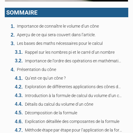
SOMMAIRE
Importance de connaître le volume d’un cône
Aperçu de ce qui sera couvert dans l’article.
Les bases des maths nécessaires pour le calcul
Rappel sur les nombres pi et le carré d’un nombre
Importance de l’ordre des opérations en mathématiques
Présentation du cône
Qu’est-ce qu’un cône ?
Exploration de différentes applications des cônes dans la vie réelle
Introduction à la formule de calcul du volume d’un cône
Détails du calcul du volume d’un cône
Décomposition de la formule
Explication détaillée des composantes de la formule
Méthode étape par étape pour l’application de la formule