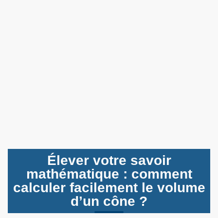
Élever votre savoir
mathématique : comment
calculer facilement le volume
d’un cône ?