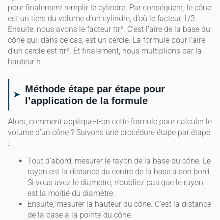
pour finalement remplir le cylindre. Par conséquent, le cône
est un tiers du volume d’un cylindre, d’où le facteur 1/3.
Ensuite, nous avons le facteur πr². C’est l’aire de la base du
cône qui, dans ce cas, est un cercle. La formule pour l’aire
d’un cercle est πr². Et finalement, nous multiplions par la
hauteur h.
Méthode étape par étape pour
l’application de la formule
Alors, comment applique-t-on cette formule pour calculer le
volume d’un cône ? Suivons une procédure étape par étape
:
Tout d’abord, mesurer le rayon de la base du cône. Le
rayon est la distance du centre de la base à son bord.
Si vous avez le diamètre, n’oubliez pas que le rayon
est la moitié du diamètre.
Ensuite, mesurer la hauteur du cône. C’est la distance
de la base à la pointe du cône.