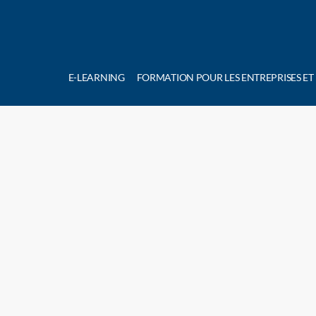
E-LEARNING
FORMATION POUR LES ENTREPRISES ET