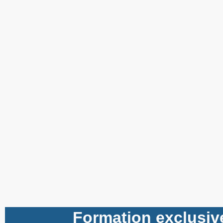
Formation exclusive