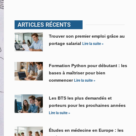
ARTICLES RÉCENTS
Trouver son premier emploi grâce au
portage salarial
Lire la suite »
Formation Python pour débutant : les
bases à maîtriser pour bien
commencer
Lire la suite »
Les BTS les plus demandés et
porteurs pour les prochaines années
Lire la suite »
Études en médecine en Europe : les