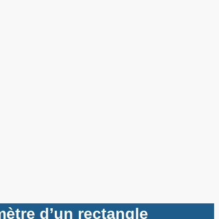
mètre d’un rectangle