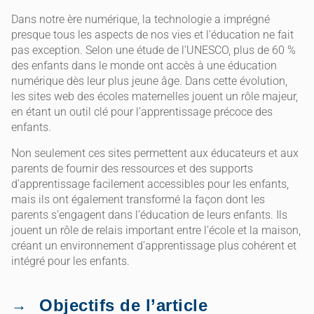
Dans notre ère numérique, la technologie a imprégné
presque tous les aspects de nos vies et l’éducation ne fait
pas exception. Selon une étude de l’UNESCO, plus de 60 %
des enfants dans le monde ont accès à une éducation
numérique dès leur plus jeune âge. Dans cette évolution,
les sites web des écoles maternelles jouent un rôle majeur,
en étant un outil clé pour l’apprentissage précoce des
enfants.
Non seulement ces sites permettent aux éducateurs et aux
parents de fournir des ressources et des supports
d’apprentissage facilement accessibles pour les enfants,
mais ils ont également transformé la façon dont les
parents s’engagent dans l’éducation de leurs enfants. Ils
jouent un rôle de relais important entre l’école et la maison,
créant un environnement d’apprentissage plus cohérent et
intégré pour les enfants.
Objectifs de l’article