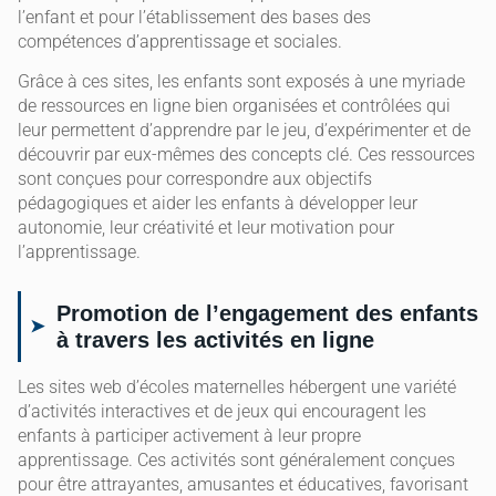
l’enfant et pour l’établissement des bases des
compétences d’apprentissage et sociales.
Grâce à ces sites, les enfants sont exposés à une myriade
de ressources en ligne bien organisées et contrôlées qui
leur permettent d’apprendre par le jeu, d’expérimenter et de
découvrir par eux-mêmes des concepts clé. Ces ressources
sont conçues pour correspondre aux objectifs
pédagogiques et aider les enfants à développer leur
autonomie, leur créativité et leur motivation pour
l’apprentissage.
Promotion de l’engagement des enfants
à travers les activités en ligne
Les sites web d’écoles maternelles hébergent une variété
d’activités interactives et de jeux qui encouragent les
enfants à participer activement à leur propre
apprentissage. Ces activités sont généralement conçues
pour être attrayantes, amusantes et éducatives, favorisant