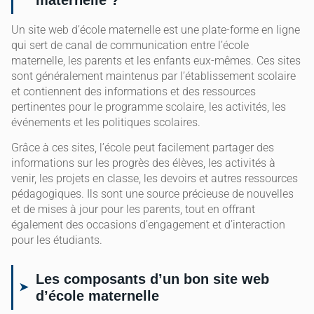
Un site web d’école maternelle est une plate-forme en ligne
qui sert de canal de communication entre l’école
maternelle, les parents et les enfants eux-mêmes. Ces sites
sont généralement maintenus par l’établissement scolaire
et contiennent des informations et des ressources
pertinentes pour le programme scolaire, les activités, les
événements et les politiques scolaires.
Grâce à ces sites, l’école peut facilement partager des
informations sur les progrès des élèves, les activités à
venir, les projets en classe, les devoirs et autres ressources
pédagogiques. Ils sont une source précieuse de nouvelles
et de mises à jour pour les parents, tout en offrant
également des occasions d’engagement et d’interaction
pour les étudiants.
Les composants d’un bon site web
d’école maternelle