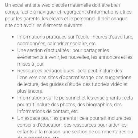
Un excellent site web d’école maternelle doit être bien
conçu, facile à naviguer et regorgeant d’informations utiles
pour les parents, les élèves et le personnel. Il doit chaque
site doit avoir les éléments suivants :
Informations pratiques sur l’école : heures d’ouverture,
coordonnées, calendrier scolaire, etc.
Une section d’actualités : pour partager les
événements à venir, les nouvelles, les annonces et les
mises à jour.
Ressources pédagogiques : cela peut inclure des
liens vers des sites d’apprentissage, des suggestions
de lecture, des guides d’étude, des tutoriels vidéo et
plus encore.
Informations sur le personnel et les enseignants : cela
pourrait inclure des photos, des biographies, des
informations de contact, etc.
Un espace pour les parents : cela pourrait inclure des
conseils d’éducation, des ressources pour aider les
enfants à la maison, une section de commentaires ou