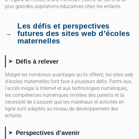
plus grandes aspirations éducatives chez les enfants.
Les défis et perspectives
futures des sites web d’écoles
maternelles
Défis à relever
Malgré les nombreux avantages qu’ils offrent, les sites web
d’écoles maternelles font face à plusieurs défis. Parmi eux,
l’accès inégal à Internet et aux technologies numériques,
les compétences numériques limitées des parents et la
nécessité de s’assurer que les matériaux et activités en
ligne sont adaptés au niveau de développement des
enfants.
Perspectives d’avenir