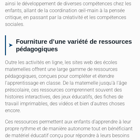
ainsi le développement de diverses compétences chez les
enfants, allant de la coordination œil-main à la pensée
critique, en passant par la créativité et les compétences
sociales.
Fourniture d’une variété de ressources
pédagogiques
Outre les activités en ligne, les sites web des écoles
maternelles offrent une large gamme de ressources
pédagogiques, conçues pour compléter et étendre
l’apprentissage en classe. De la maternelle jusqu’à l’âge
préscolaire, ces ressources comprennent souvent des
histoires interactives, des jeux éducatifs, des fiches de
travail imprimables, des vidéos et bien d’autres choses
encore.
Ces ressources permettent aux enfants d’apprendre à leur
propre rythme et de manière autonome tout en bénéficiant
de matériel éducatif conçu pour répondre à leurs besoins