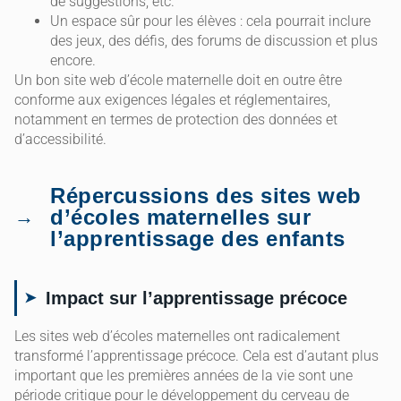
de suggestions, etc.
Un espace sûr pour les élèves : cela pourrait inclure
des jeux, des défis, des forums de discussion et plus
encore.
Un bon site web d’école maternelle doit en outre être
conforme aux exigences légales et réglementaires,
notamment en termes de protection des données et
d’accessibilité.
Répercussions des sites web
d’écoles maternelles sur
l’apprentissage des enfants
Impact sur l’apprentissage précoce
Les sites web d’écoles maternelles ont radicalement
transformé l’apprentissage précoce. Cela est d’autant plus
important que les premières années de la vie sont une
période critique pour le développement du cerveau de