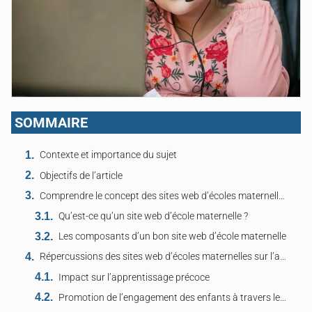
SOMMAIRE
Contexte et importance du sujet
Objectifs de l’article
Comprendre le concept des sites web d’écoles maternelles
Qu’est-ce qu’un site web d’école maternelle ?
Les composants d’un bon site web d’école maternelle
Répercussions des sites web d’écoles maternelles sur l’apprentissage des enfants
Impact sur l’apprentissage précoce
Promotion de l’engagement des enfants à travers les activités en ligne