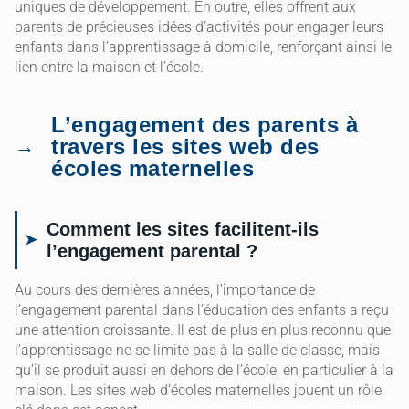
uniques de développement. En outre, elles offrent aux
parents de précieuses idées d’activités pour engager leurs
enfants dans l’apprentissage à domicile, renforçant ainsi le
lien entre la maison et l’école.
L’engagement des parents à
travers les sites web des
écoles maternelles
Comment les sites facilitent-ils
l’engagement parental ?
Au cours des dernières années, l’importance de
l’engagement parental dans l’éducation des enfants a reçu
une attention croissante. Il est de plus en plus reconnu que
l’apprentissage ne se limite pas à la salle de classe, mais
qu’il se produit aussi en dehors de l’école, en particulier à la
maison. Les sites web d’écoles maternelles jouent un rôle