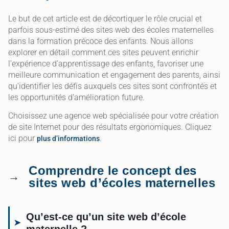
Le but de cet article est de décortiquer le rôle crucial et
parfois sous-estimé des sites web des écoles maternelles
dans la formation précoce des enfants. Nous allons
explorer en détail comment ces sites peuvent enrichir
l’expérience d’apprentissage des enfants, favoriser une
meilleure communication et engagement des parents, ainsi
qu’identifier les défis auxquels ces sites sont confrontés et
les opportunités d’amélioration future.
Choisissez une agence web spécialisée pour votre création
de site Internet pour des résultats ergonomiques. Cliquez
ici pour
.
plus d’informations
Comprendre le concept des
sites web d’écoles maternelles
Qu’est-ce qu’un site web d’école
maternelle ?