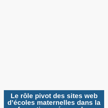
Le rôle pivot des sites web
d’écoles maternelles dans la