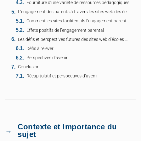
Fourniture d’une variété de ressources pédagogiques
L’engagement des parents à travers les sites web des écoles maternelles
Comment les sites facilitent-ils l’engagement parental ?
Effets positifs de l’engagement parental
Les défis et perspectives futures des sites web d’écoles maternelles
Défis à relever
Perspectives d’avenir
Conclusion
Récapitulatif et perspectives d’avenir
Contexte et importance du
sujet