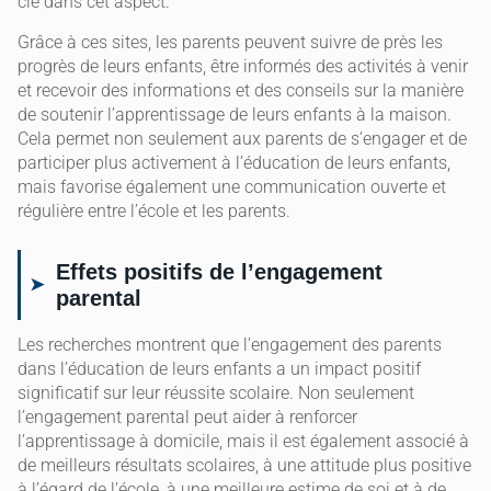
clé dans cet aspect.
Grâce à ces sites, les parents peuvent suivre de près les
progrès de leurs enfants, être informés des activités à venir
et recevoir des informations et des conseils sur la manière
de soutenir l’apprentissage de leurs enfants à la maison.
Cela permet non seulement aux parents de s’engager et de
participer plus activement à l’éducation de leurs enfants,
mais favorise également une communication ouverte et
régulière entre l’école et les parents.
Effets positifs de l’engagement
parental
Les recherches montrent que l’engagement des parents
dans l’éducation de leurs enfants a un impact positif
significatif sur leur réussite scolaire. Non seulement
l’engagement parental peut aider à renforcer
l’apprentissage à domicile, mais il est également associé à
de meilleurs résultats scolaires, à une attitude plus positive
à l’égard de l’école, à une meilleure estime de soi et à de