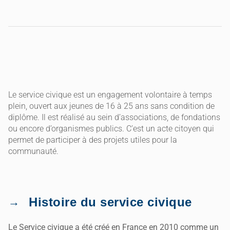
Le service civique est un engagement volontaire à temps
plein, ouvert aux jeunes de 16 à 25 ans sans condition de
diplôme. Il est réalisé au sein d’associations, de fondations
ou encore d’organismes publics. C’est un acte citoyen qui
permet de participer à des projets utiles pour la
communauté.
Histoire du service civique
Le Service civique a été créé en France en 2010 comme un