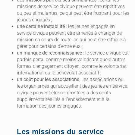
missions de service civique peuvent être répétitives
ou peu stimulantes, ce qui peut être frustrant pour les
jeunes engagés ;
une certaine instabilité
: les jeunes engagés en
service civique peuvent être amenés à changer de
mission en cours de route, ce qui peut être difficile à
gérer pour certains d’entre eux ;
un manque de reconnaissance
: le service civique est
parfois perçu comme moins valorisant que d’autres
formes d’engagement citoyen, comme le volontariat
international ou le bénévolat associatif ;
un coût pour les associations
: les associations ou
les organismes qui accueillent des jeunes en service
civique peuvent être confrontées à des coûts
supplémentaires liés à l’encadrement et à la
formation des jeunes engagés.
Les missions du service