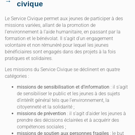
civique
Le Service Civique permet aux jeunes de participer à des
missions variées, allant de la promotion de
l’environnement à l’aide humanitaire, en passant par la
formation et le bénévolat. Il s’agit d’un engagement
volontaire et non rémunéré pour lequel les jeunes
bénéficiaires sont engagés dans des projets à la fois
pratiques et solidaires.
Les missions du Service Civique se déclinent en quatre
catégories :
missions de sensibilisation et d’information
: il s’agit
de sensibiliser le public et les jeunes à des sujets
d’intérêt général tels que l’environnement, la
citoyenneté et la solidarité ;
missions de prévention
: il s’agit d’aider les jeunes à
prendre des décisions éclairées et à acquérir des
compétences sociales ;
missions de soutien aux personnes fragiles
: le but