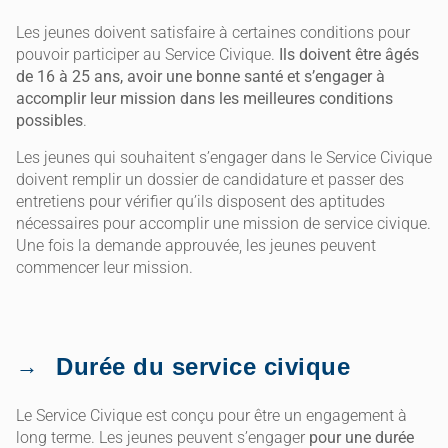
Les jeunes doivent satisfaire à certaines conditions pour
pouvoir participer au Service Civique.
Ils doivent être âgés
de 16 à 25 ans, avoir une bonne santé et s’engager à
accomplir leur mission dans les meilleures conditions
possibles
.
Les jeunes qui souhaitent s’engager dans le Service Civique
doivent remplir un dossier de candidature et passer des
entretiens pour vérifier qu’ils disposent des aptitudes
nécessaires pour accomplir une mission de service civique.
Une fois la demande approuvée, les jeunes peuvent
commencer leur mission.
Durée du service civique
Le Service Civique est conçu pour être un engagement à
long terme. Les jeunes peuvent s’engager
pour une durée