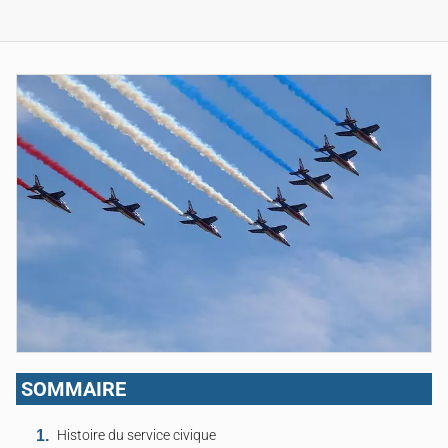
SOMMAIRE
Histoire du service civique