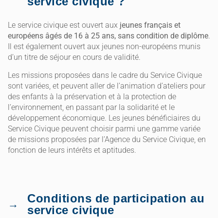
service civique ?
Le service civique est ouvert aux
jeunes français et
européens âgés de 16 à 25 ans, sans condition de diplôme
.
Il est également ouvert aux jeunes non-européens munis
d’un titre de séjour en cours de validité.
Les missions proposées dans le cadre du Service Civique
sont variées, et peuvent aller de l’animation d’ateliers pour
des enfants à la préservation et à la protection de
l’environnement, en passant par la solidarité et le
développement économique. Les jeunes bénéficiaires du
Service Civique peuvent choisir parmi une gamme variée
de missions proposées par l’Agence du Service Civique, en
fonction de leurs intérêts et aptitudes.
Conditions de participation au
service civique