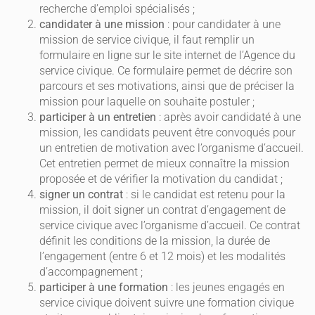
recherche d’emploi spécialisés ;
candidater à une mission
: pour candidater à une
mission de service civique, il faut remplir un
formulaire en ligne sur le site internet de l’Agence du
service civique. Ce formulaire permet de décrire son
parcours et ses motivations, ainsi que de préciser la
mission pour laquelle on souhaite postuler ;
participer à un entretien
: après avoir candidaté à une
mission, les candidats peuvent être convoqués pour
un entretien de motivation avec l’organisme d’accueil.
Cet entretien permet de mieux connaître la mission
proposée et de vérifier la motivation du candidat ;
signer un contrat
: si le candidat est retenu pour la
mission, il doit signer un contrat d’engagement de
service civique avec l’organisme d’accueil. Ce contrat
définit les conditions de la mission, la durée de
l’engagement (entre 6 et 12 mois) et les modalités
d’accompagnement ;
participer à une formation
: les jeunes engagés en
service civique doivent suivre une formation civique