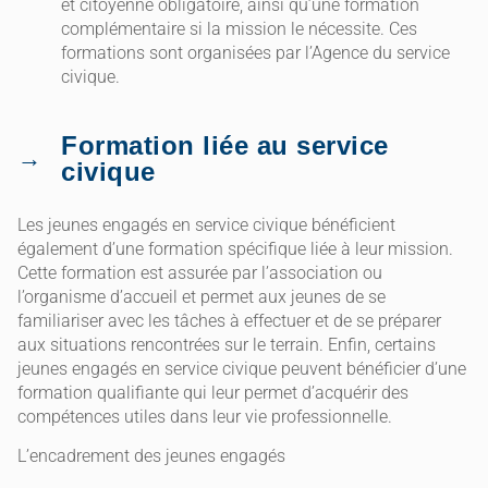
et citoyenne obligatoire, ainsi qu’une formation
complémentaire si la mission le nécessite. Ces
formations sont organisées par l’Agence du service
civique.
Formation liée au service
civique
Les jeunes engagés en service civique bénéficient
également d’une formation spécifique liée à leur mission.
Cette formation est assurée par l’association ou
l’organisme d’accueil et permet aux jeunes de se
familiariser avec les tâches à effectuer et de se préparer
aux situations rencontrées sur le terrain. Enfin, certains
jeunes engagés en service civique peuvent bénéficier d’une
formation qualifiante qui leur permet d’acquérir des
compétences utiles dans leur vie professionnelle.
L’encadrement des jeunes engagés