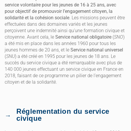
service volontaire pour les jeunes de 16 à 25 ans, avec
pour objectif de promouvoir l’engagement citoyen, la
solidarité et la cohésion sociale
. Les missions peuvent être
effectuées dans des domaines variés et les jeunes
perçoivent une indemnité ainsi qu’une formation civique et
citoyenne. Avant cela, le
Service national obligatoire
(
SNO
)
a été mis en place dans les années 1960 pour tous les
jeunes hommes de 20 ans, et le
Service national universel
(
SNU
) a été créé en 1995 pour les jeunes de 18 ans. Le
succès du service civique a été remarquable avec plus de
140 000 jeunes effectuant un service civique en France en
2018, faisant de ce programme un pilier de l’engagement
citoyen et de la solidarité.
Réglementation du service
civique