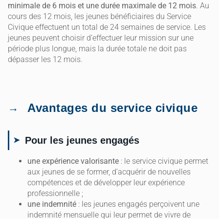
minimale de 6 mois et une durée maximale de 12 mois
. Au
cours des 12 mois, les jeunes bénéficiaires du Service
Civique effectuent un total de 24 semaines de service. Les
jeunes peuvent choisir d’effectuer leur mission sur une
période plus longue, mais la durée totale ne doit pas
dépasser les 12 mois.
Avantages du service civique
Pour les jeunes engagés
une expérience valorisante
: le service civique permet
aux jeunes de se former, d’acquérir de nouvelles
compétences et de développer leur expérience
professionnelle ;
une indemnité
: les jeunes engagés perçoivent une
indemnité mensuelle qui leur permet de vivre de