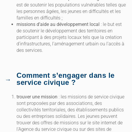
est de soutenir les populations vulnérables telles que
les personnes âgées, les jeunes en difficultés et les
familles en difficultés ;
missions d’aide au développement local
: le but est
de soutenir le développement des territoires en
participant à des projets locaux tels que la création
d’infrastructures, l’aménagement urbain ou l’accès à
des services.
Comment s’engager dans le
service civique ?
trouver une mission
: les missions de service civique
sont proposées par des associations, des
collectivités territoriales, des établissements publics
ou des entreprises solidaires. Les jeunes peuvent
trouver des offres de missions sur le site internet de
l’Agence du service civique ou sur des sites de