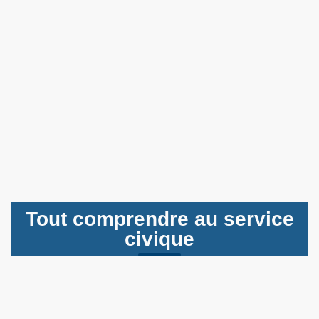
Tout comprendre au service
civique