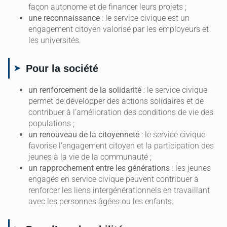
façon autonome et de financer leurs projets ;
une reconnaissance
: le service civique est un
engagement citoyen valorisé par les employeurs et
les universités.
Pour la société
un renforcement de la solidarité
: le service civique
permet de développer des actions solidaires et de
contribuer à l’amélioration des conditions de vie des
populations ;
un renouveau de la citoyenneté
: le service civique
favorise l’engagement citoyen et la participation des
jeunes à la vie de la communauté ;
un rapprochement entre les générations
: les jeunes
engagés en service civique peuvent contribuer à
renforcer les liens intergénérationnels en travaillant
avec les personnes âgées ou les enfants.