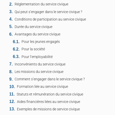
Réglementation du service civique
Qui peut s’engager dans le service civique ?
Conditions de participation au service civique
Durée du service civique
Avantages du service civique
Pour les jeunes engagés
Pour la société
Pour l’employabilité
Inconvénients du service civique
Les missions du service civique
Comment s’engager dans le service civique ?
Formation liée au service civique
Statuts et rémunération du service civique
Aides financières liées au service civique
Exemples de missions de service civique