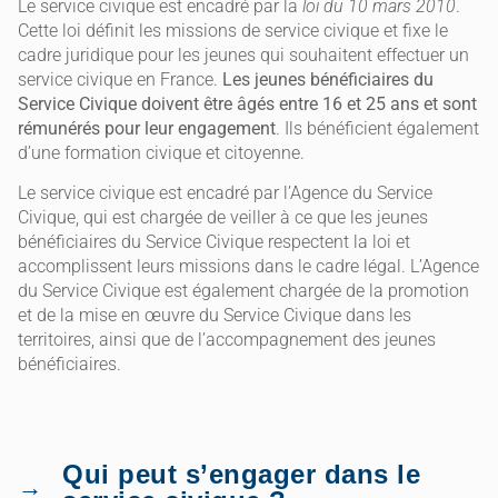
Le service civique est encadré par la
loi du 10 mars 2010
.
Cette loi définit les missions de service civique et fixe le
cadre juridique pour les jeunes qui souhaitent effectuer un
service civique en France.
Les jeunes bénéficiaires du
Service Civique doivent être âgés entre 16 et 25 ans et sont
rémunérés pour leur engagement
. Ils bénéficient également
d’une formation civique et citoyenne.
Le service civique est encadré par l’Agence du Service
Civique, qui est chargée de veiller à ce que les jeunes
bénéficiaires du Service Civique respectent la loi et
accomplissent leurs missions dans le cadre légal. L’Agence
du Service Civique est également chargée de la promotion
et de la mise en œuvre du Service Civique dans les
territoires, ainsi que de l’accompagnement des jeunes
bénéficiaires.
Qui peut s’engager dans le