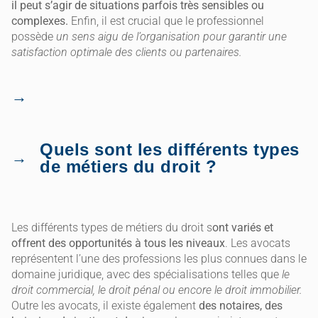
il peut s’agir de situations parfois très sensibles ou
complexes.
Enfin, il est crucial que le professionnel
possède
un sens aigu de l’organisation pour garantir une
satisfaction optimale des clients ou partenaires.
Quels sont les différents types
de métiers du droit ?
Les différents types de métiers du droit s
ont variés et
offrent des opportunités à tous les niveaux
. Les avocats
représentent l’une des professions les plus connues dans le
domaine juridique, avec des spécialisations telles que
le
droit commercial, le droit pénal ou encore le droit immobilier.
Outre les avocats, il existe également
des notaires, des