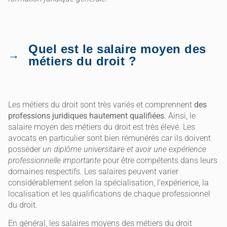
Quel est le salaire moyen des
métiers du droit ?
Les métiers du droit sont très variés et comprennent
des
professions juridiques hautement qualifiées.
Ainsi, le
salaire moyen des métiers du droit est très élevé. Les
avocats en particulier sont bien rémunérés car ils doivent
posséder
un diplôme universitaire et avoir une expérience
professionnelle importante
pour être compétents dans leurs
domaines respectifs. Les salaires peuvent varier
considérablement selon la spécialisation, l’expérience, la
localisation et les qualifications de chaque professionnel
du droit.
En général, les salaires moyens des métiers du droit