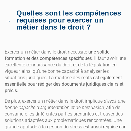
Quelles sont les compétences
requises pour exercer un
métier dans le droit ?
Exercer un métier dans le droit nécessite
une solide
formation et des compétences spécifiques
. Il faut avoir une
excellente connaissance du droit et de la législation en
vigueur, ainsi qu’une bonne capacité à analyser les
situations juridiques. La maîtrise des mots
est également
essentielle pour rédiger des documents juridiques clairs et
précis.
De plus, exercer un métier dans le droit implique
d’avoir une
bonne capacité d’argumentation et de persuasion,
afin de
convaincre les différentes parties prenantes et trouver des
solutions adaptées aux problématiques rencontrées. Une
grande aptitude à la gestion du stress
est aussi requise car