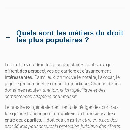
Quels sont les métiers du droit
les plus populaires ?
Les métiers du droit les plus populaires sont ceux
qui
offrent des perspectives de carrière et d’avancement
intéressantes.
Parmi eux, on trouve le notaire, l’avocat, le
juge, le procureur et le conseiller juridique. Chacun de ces
domaines requiert
une formation spécifique et des
compétences adaptées pour réussir.
Le notaire est généralement tenu de rédiger des contrats
lorsqu’une transaction immobilière ou financière a lieu
entre deux parties.
Il doit également
mettre en place des
procédures pour assurer la protection juridique des clients.