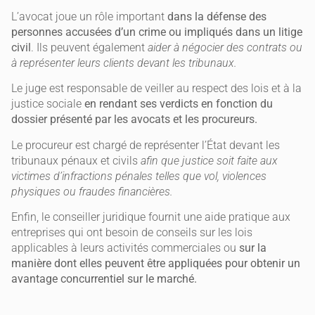
L’avocat joue un rôle important
dans la défense des
personnes accusées d’un crime ou impliqués dans un litige
civil
. Ils peuvent également
aider à négocier des contrats ou
à représenter leurs clients devant les tribunaux.
Le juge est responsable de veiller au respect des lois et à la
justice sociale
en rendant ses verdicts en fonction du
dossier présenté par les avocats et les procureurs.
Le procureur est chargé de représenter l’État devant les
tribunaux pénaux et civils
afin que justice soit faite aux
victimes d’infractions pénales telles que vol, violences
physiques ou fraudes financières.
Enfin, le conseiller juridique fournit une aide pratique aux
entreprises qui ont besoin de conseils sur les lois
applicables à leurs activités commerciales ou
sur la
manière dont elles peuvent être appliquées pour obtenir un
avantage concurrentiel sur le marché.