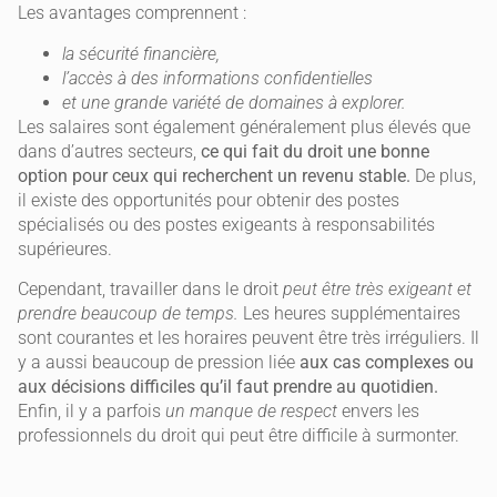
Les avantages comprennent :
la sécurité financière,
l’accès à des informations confidentielles
et une grande variété de domaines à explorer.
Les salaires sont également généralement plus élevés que
dans d’autres secteurs,
ce qui fait du droit une bonne
option pour ceux qui recherchent un revenu stable.
De plus,
il existe des opportunités pour obtenir des postes
spécialisés ou des postes exigeants à responsabilités
supérieures.
Cependant, travailler dans le droit
peut être très exigeant et
prendre beaucoup de temps.
Les heures supplémentaires
sont courantes et les horaires peuvent être très irréguliers. Il
y a aussi beaucoup de pression liée
aux cas complexes ou
aux décisions difficiles qu’il faut prendre au quotidien.
Enfin, il y a parfois
un manque de respect
envers les
professionnels du droit qui peut être difficile à surmonter.