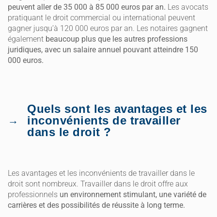
peuvent aller de 35 000 à 85 000 euros par an.
Les avocats
pratiquant le droit commercial ou international peuvent
gagner jusqu’à 120 000 euros par an. Les notaires gagnent
également
beaucoup plus que les autres professions
juridiques, avec un salaire annuel pouvant atteindre 150
000 euros.
Quels sont les avantages et les
inconvénients de travailler
dans le droit ?
Les avantages et les inconvénients de travailler dans le
droit sont nombreux. Travailler dans le droit offre aux
professionnels
un environnement stimulant, une variété de
carrières et des possibilités de réussite à long terme.