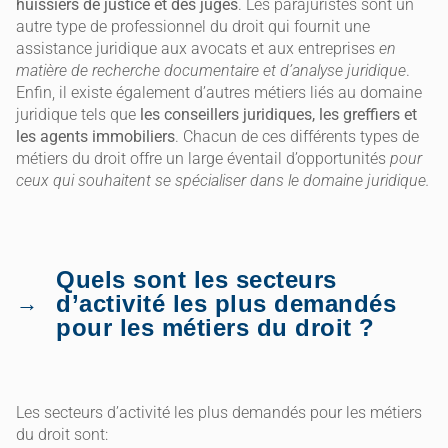
huissiers de justice et des juges
. Les parajuristes sont un
autre type de professionnel du droit qui fournit une
assistance juridique aux avocats et aux entreprises
en
matière de recherche documentaire et d’analyse juridique
.
Enfin, il existe également d’autres métiers liés au domaine
juridique tels que
les conseillers juridiques, les greffiers et
les agents immobiliers
. Chacun de ces différents types de
métiers du droit offre un large éventail d’opportunités
pour
ceux qui souhaitent se spécialiser dans le domaine juridique.
Quels sont les secteurs
d’activité les plus demandés
pour les métiers du droit ?
Les secteurs d’activité les plus demandés pour les métiers
du droit sont: