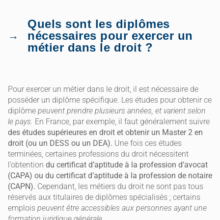
Quels sont les diplômes
nécessaires pour exercer un
métier dans le droit ?
Pour exercer un métier dans le droit, il est nécessaire de
posséder un diplôme spécifique. Les études pour obtenir ce
diplôme
peuvent prendre plusieurs années, et varient selon
le pays.
En France, par exemple, il faut généralement suivre
des études supérieures en droit et obtenir un Master 2 en
droit (ou un DESS ou un DEA).
Une fois ces études
terminées, certaines professions du droit nécessitent
l’obtention
du certificat d’aptitude à la profession d’avocat
(CAPA) ou du certificat d’aptitude à la profession de notaire
(CAPN).
Cependant, les métiers du droit ne sont pas tous
réservés aux titulaires de diplômes spécialisés ; certains
emplois
peuvent être accessibles aux personnes ayant une
formation juridique générale
.